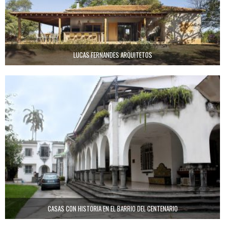
LUCAS FERNANDES ARQUITETOS
CASAS CON HISTORIA EN EL BARRIO DEL CENTENARIO