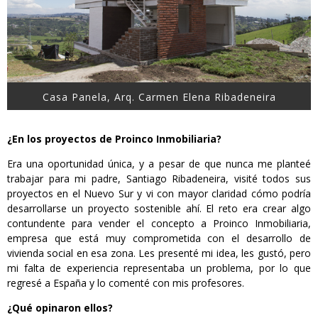
Casa Panela, Arq. Carmen Elena Ribadeneira
¿En los proyectos de Proinco Inmobiliaria?
Era una oportunidad única, y a pesar de que nunca me planteé
trabajar para mi padre, Santiago Ribadeneira, visité todos sus
proyectos en el Nuevo Sur y vi con mayor claridad cómo podría
desarrollarse un proyecto sostenible ahí. El reto era crear algo
contundente para vender el concepto a Proinco Inmobiliaria,
empresa que está muy comprometida con el desarrollo de
vivienda social en esa zona. Les presenté mi idea, les gustó, pero
mi falta de experiencia representaba un problema, por lo que
regresé a España y lo comenté con mis profesores.
¿Qué opinaron ellos?