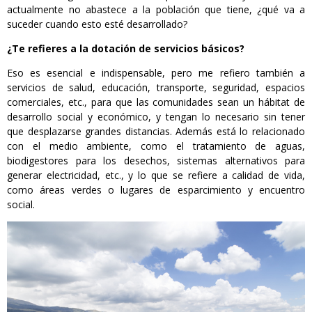
actualmente no abastece a la población que tiene, ¿qué va a
suceder cuando esto esté desarrollado?
¿Te refieres a la dotación de servicios básicos?
Eso es esencial e indispensable, pero me refiero también a
servicios de salud, educación, transporte, seguridad, espacios
comerciales, etc., para que las comunidades sean un hábitat de
desarrollo social y económico, y tengan lo necesario sin tener
que desplazarse grandes distancias. Además está lo relacionado
con el medio ambiente, como el tratamiento de aguas,
biodigestores para los desechos, sistemas alternativos para
generar electricidad, etc., y lo que se refiere a calidad de vida,
como áreas verdes o lugares de esparcimiento y encuentro
social.