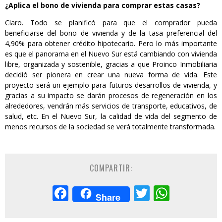
¿Aplica el bono de vivienda para comprar estas casas?
Claro. Todo se planificó para que el comprador pueda
beneficiarse del bono de vivienda y de la tasa preferencial del
4,90% para obtener crédito hipotecario. Pero lo más importante
es que el panorama en el Nuevo Sur está cambiando con vivienda
libre, organizada y sostenible, gracias a que Proinco Inmobiliaria
decidió ser pionera en crear una nueva forma de vida. Este
proyecto será un ejemplo para futuros desarrollos de vivienda, y
gracias a su impacto se darán procesos de regeneración en los
alrededores, vendrán más servicios de transporte, educativos, de
salud, etc. En el Nuevo Sur, la calidad de vida del segmento de
menos recursos de la sociedad se verá totalmente transformada.
COMPARTIR:
Facebook
Twitter
Whats
Share