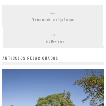
El renacer de La Vieja Europa
I loft New York
ARTÍCULOS RELACIONADOS