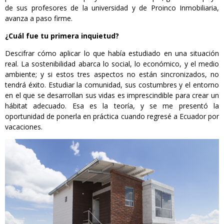
de sus profesores de la universidad y de Proinco Inmobiliaria,
avanza a paso firme.
¿Cuál fue tu primera inquietud?
Descifrar cómo aplicar lo que había estudiado en una situación
real. La sostenibilidad abarca lo social, lo económico, y el medio
ambiente; y si estos tres aspectos no están sincronizados, no
tendrá éxito. Estudiar la comunidad, sus costumbres y el entorno
en el que se desarrollan sus vidas es imprescindible para crear un
hábitat adecuado. Esa es la teoría, y se me presentó la
oportunidad de ponerla en práctica cuando regresé a Ecuador por
vacaciones.