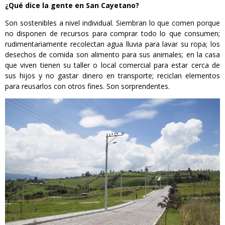
¿Qué dice la gente en San Cayetano?
Son sostenibles a nivel individual. Siembran lo que comen porque
no disponen de recursos para comprar todo lo que consumen;
rudimentariamente recolectan agua lluvia para lavar su ropa; los
desechos de comida son alimento para sus animales; en la casa
que viven tienen su taller o local comercial para estar cerca de
sus hijos y no gastar dinero en transporte; reciclan elementos
para reusarlos con otros fines. Son sorprendentes.