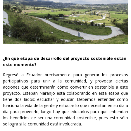
¿En qué etapa de desarrollo del proyecto sostenible están
este momento?
Regresé a Ecuador precisamente para generar los procesos
participativos para unir a la comunidad, y provocar ciertas
acciones que determinarán cómo convertir en sostenible a este
proyecto. Esteban Naranjo está colaborando en esta etapa que
tiene dos lados: escuchar y educar. Debemos entender cómo
funciona la vida de la gente y estudiar lo que necesitan en su día a
día para proveerlo; luego hay que educarlos para que entiendan
los beneficios de ser una comunidad sostenible, pues esto sólo
se logra si la comunidad está involucrada.