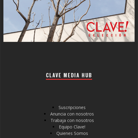
CLAVE MEDIA HUB
Suscripciones
Anuncia con nosotros
Trabaja con nosotros
Equipo Clave!
Quienes Somos