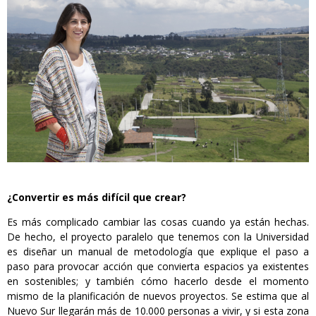
¿Convertir es más difícil que crear?
Es más complicado cambiar las cosas cuando ya están hechas.
De hecho, el proyecto paralelo que tenemos con la Universidad
es diseñar un manual de metodología que explique el paso a
paso para provocar acción que convierta espacios ya existentes
en sostenibles; y también cómo hacerlo desde el momento
mismo de la planificación de nuevos proyectos. Se estima que al
Nuevo Sur llegarán más de 10.000 personas a vivir, y si esta zona