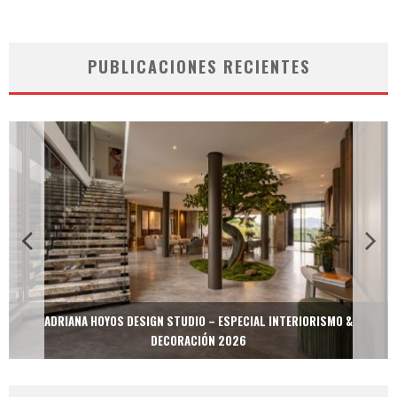
PUBLICACIONES RECIENTES
MULTIOFICINAS / AMOBLARE / TREZE – ESPECIAL INTERIORISMO &
DECORACIÓN 2026