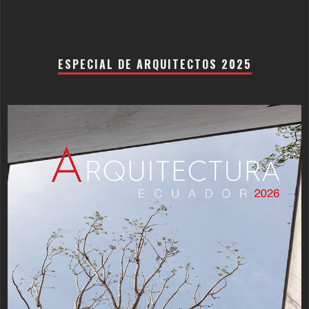
ESPECIAL DE ARQUITECTOS 2025