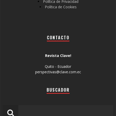
Política de Privacidad
Política de Cookies
CONTACTO
Revista Clave!
Quito - Ecuador
perspectivas@clave.com.ec
BUSCADOR