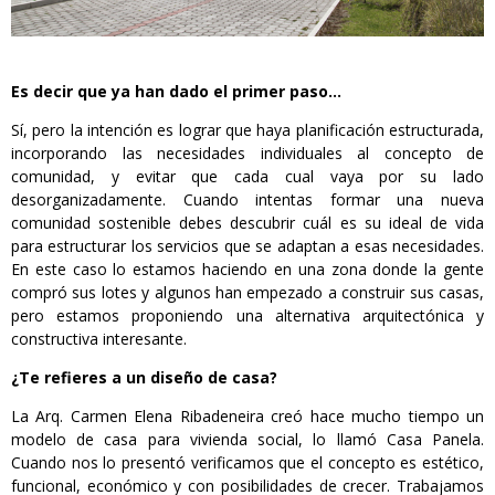
Es decir que ya han dado el primer paso…
Sí, pero la intención es lograr que haya planificación estructurada,
incorporando las necesidades individuales al concepto de
comunidad, y evitar que cada cual vaya por su lado
desorganizadamente. Cuando intentas formar una nueva
comunidad sostenible debes descubrir cuál es su ideal de vida
para estructurar los servicios que se adaptan a esas necesidades.
En este caso lo estamos haciendo en una zona donde la gente
compró sus lotes y algunos han empezado a construir sus casas,
pero estamos proponiendo una alternativa arquitectónica y
constructiva interesante.
¿Te refieres a un diseño de casa?
La Arq. Carmen Elena Ribadeneira creó hace mucho tiempo un
modelo de casa para vivienda social, lo llamó Casa Panela.
Cuando nos lo presentó verificamos que el concepto es estético,
funcional, económico y con posibilidades de crecer. Trabajamos