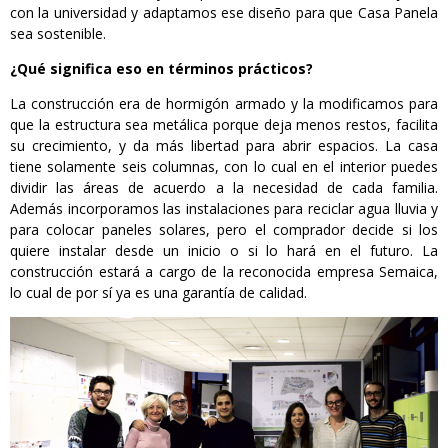
con la universidad y adaptamos ese diseño para que Casa Panela
sea sostenible.
¿Qué significa eso en términos prácticos?
La construcción era de hormigón armado y la modificamos para
que la estructura sea metálica porque deja menos restos, facilita
su crecimiento, y da más libertad para abrir espacios. La casa
tiene solamente seis columnas, con lo cual en el interior puedes
dividir las áreas de acuerdo a la necesidad de cada familia.
Además incorporamos las instalaciones para reciclar agua lluvia y
para colocar paneles solares, pero el comprador decide si los
quiere instalar desde un inicio o si lo hará en el futuro. La
construcción estará a cargo de la reconocida empresa Semaica,
lo cual de por sí ya es una garantía de calidad.