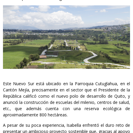
Este Nuevo Sur está ubicado en la Parroquia Cutuglahua, en el
Cantón Mejía, precisamente en el sector que el Presidente de la
República calificó como el nuevo polo de desarrollo de Quito, y
anunció la construcción de escuelas del milenio, centros de salud,
etc., que además cuenta con una reserva ecológica de
aproximadamente 800 hectáreas.
A pesar de su poca experiencia, Isabella enfrentó el duro reto de
presentar un ambicioso proyecto sostenible que, gracias al apoyo