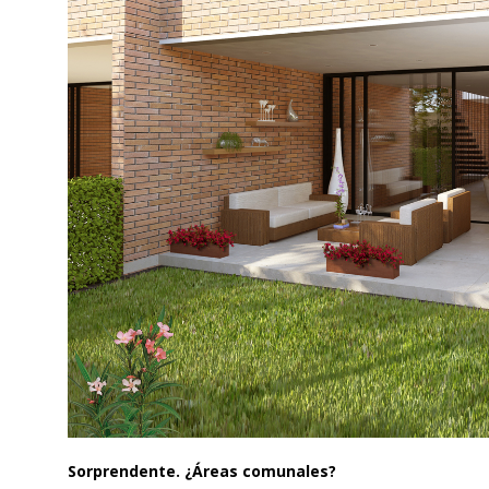
Sorprendente. ¿Áreas comunales?