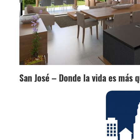
San José – Donde la vida es más q