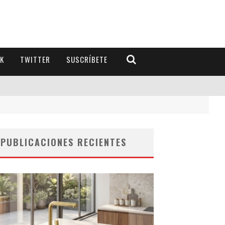
K
TWITTER
SUSCRÍBETE
PUBLICACIONES RECIENTES