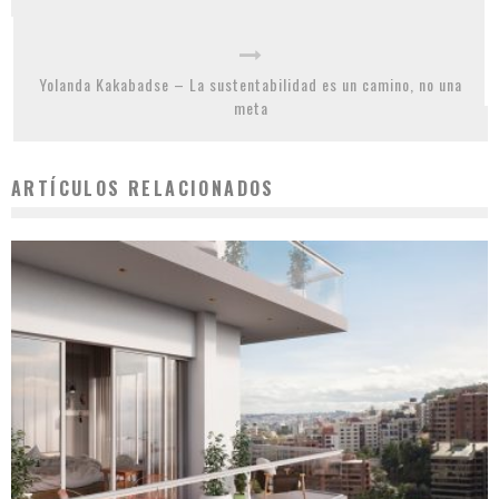
Yolanda Kakabadse – La sustentabilidad es un camino, no una
meta
ARTÍCULOS RELACIONADOS