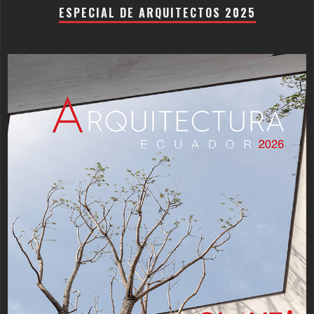
ESPECIAL DE ARQUITECTOS 2025