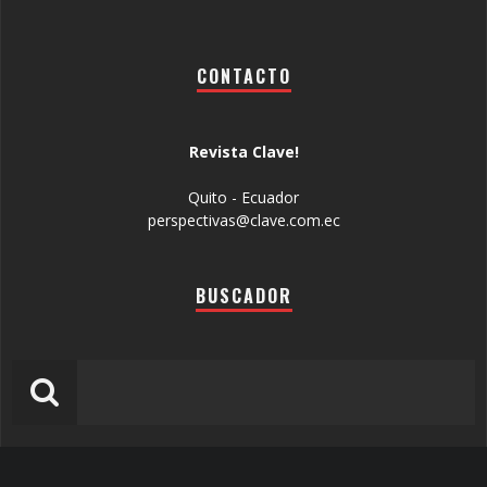
CONTACTO
Revista Clave!
Quito - Ecuador
perspectivas@clave.com.ec
BUSCADOR