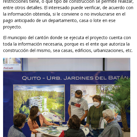
restricciones tiene, o qué tipo de construcción se permite realizar,
entre otros detalles. El interesado puede verificar, de acuerdo con
la información obtenida, si le conviene o no involucrarse en el
pago anticipado de un departamento, casa o lote en ese
proyecto.
El municipio del cantón donde se ejecuta el proyecto cuenta con
toda la información necesaria, porque es el ente que autoriza la
construcción del mismo, sea casas, edificios, urbanizaciones, etc.