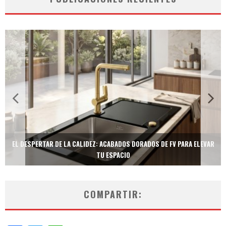
TECNOLOGÍA Y BIENESTAR DE VANGUARDIA: EL INODORO INTELIGENTE
NEOTECH DE FV.
COMPARTIR: