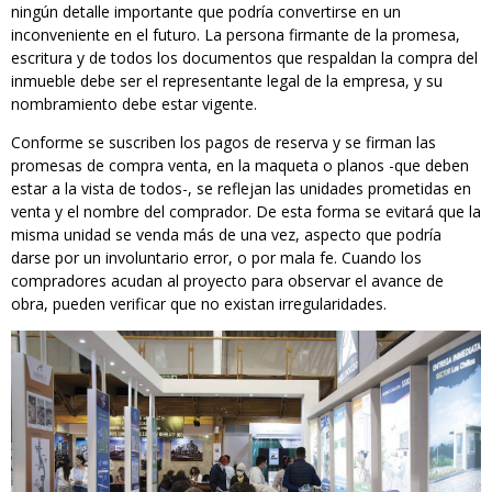
ningún detalle importante que podría convertirse en un
inconveniente en el futuro. La persona firmante de la promesa,
escritura y de todos los documentos que respaldan la compra del
inmueble debe ser el representante legal de la empresa, y su
nombramiento debe estar vigente.
Conforme se suscriben los pagos de reserva y se firman las
promesas de compra venta, en la maqueta o planos -que deben
estar a la vista de todos-, se reflejan las unidades prometidas en
venta y el nombre del comprador. De esta forma se evitará que la
misma unidad se venda más de una vez, aspecto que podría
darse por un involuntario error, o por mala fe. Cuando los
compradores acudan al proyecto para observar el avance de
obra, pueden verificar que no existan irregularidades.