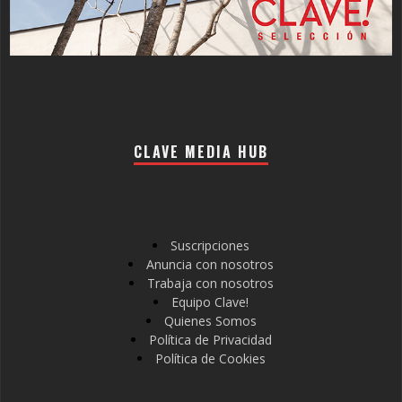
CLAVE MEDIA HUB
Suscripciones
Anuncia con nosotros
Trabaja con nosotros
Equipo Clave!
Quienes Somos
Política de Privacidad
Política de Cookies