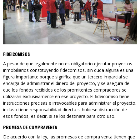
FIDEICOMISOS
A pesar de que legalmente no es obligatorio ejecutar proyectos
inmobiliarios constituyendo fidecomisos, sin duda alguna es una
figura importante porque significa que un tercero imparcial se
encarga de administrar el dinero del proyecto, y se asegura de
que los fondos recibidos de los promitentes compradores se
utilizarán exclusivamente en ese proyecto. El fideicomiso tiene
instrucciones precisas e irrevocables para administrar el proyecto,
incluso tiene responsabilidad directa si hubiese distracción de
esos fondos, es decir, si se los destinara para otro uso.
PROMESA DE COMPRAVENTA
De acuerdo con la ley, las promesas de compra venta tienen que