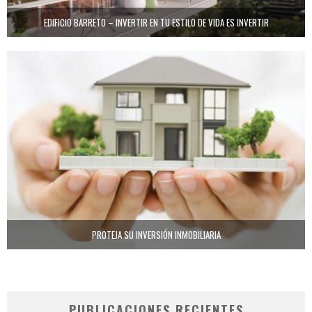
EDIFICIO BARRETO – INVERTIR EN TU ESTILO DE VIDA ES INVERTIR
PROTEJA SU INVERSIÓN INMOBILIARIA
PUBLICACIONES RECIENTES