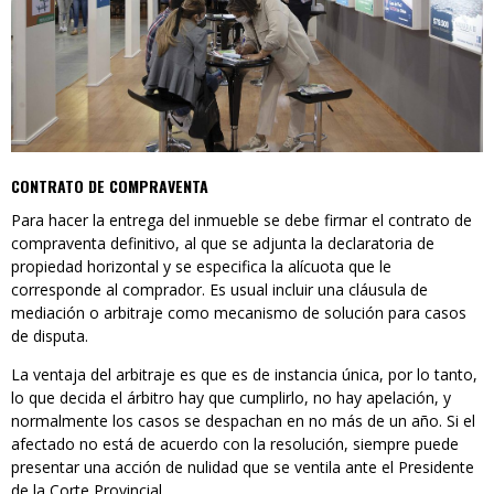
CONTRATO DE COMPRAVENTA
Para hacer la entrega del inmueble se debe firmar el contrato de
compraventa definitivo, al que se adjunta la declaratoria de
propiedad horizontal y se especifica la alícuota que le
corresponde al comprador. Es usual incluir una cláusula de
mediación o arbitraje como mecanismo de solución para casos
de disputa.
La ventaja del arbitraje es que es de instancia única, por lo tanto,
lo que decida el árbitro hay que cumplirlo, no hay apelación, y
normalmente los casos se despachan en no más de un año. Si el
afectado no está de acuerdo con la resolución, siempre puede
presentar una acción de nulidad que se ventila ante el Presidente
de la Corte Provincial.