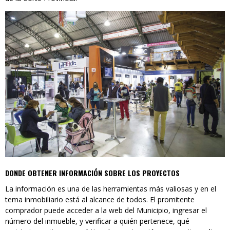
DONDE OBTENER INFORMACIÓN SOBRE LOS PROYECTOS
La información es una de las herramientas más valiosas y en el
tema inmobiliario está al alcance de todos. El promitente
comprador puede acceder a la web del Municipio, ingresar el
número del inmueble, y verificar a quién pertenece, qué