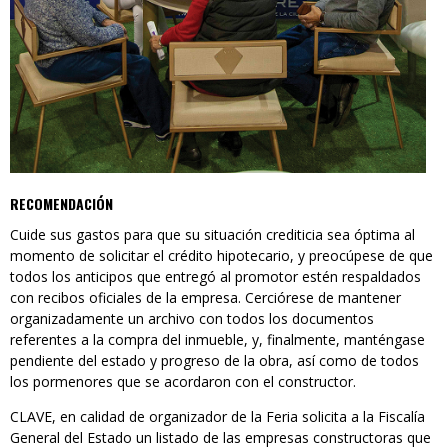
RECOMENDACIÓN
Cuide sus gastos para que su situación crediticia sea óptima al
momento de solicitar el crédito hipotecario, y preocúpese de que
todos los anticipos que entregó al promotor estén respaldados
con recibos oficiales de la empresa. Cerciórese de mantener
organizadamente un archivo con todos los documentos
referentes a la compra del inmueble, y, finalmente, manténgase
pendiente del estado y progreso de la obra, así como de todos
los pormenores que se acordaron con el constructor.
CLAVE, en calidad de organizador de la Feria solicita a la Fiscalía
General del Estado un listado de las empresas constructoras que