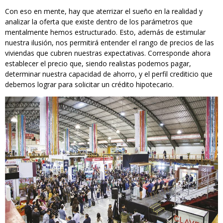
Con eso en mente, hay que aterrizar el sueño en la realidad y
analizar la oferta que existe dentro de los parámetros que
mentalmente hemos estructurado. Esto, además de estimular
nuestra ilusión, nos permitirá entender el rango de precios de las
viviendas que cubren nuestras expectativas. Corresponde ahora
establecer el precio que, siendo realistas podemos pagar,
determinar nuestra capacidad de ahorro, y el perfil crediticio que
debemos lograr para solicitar un crédito hipotecario.