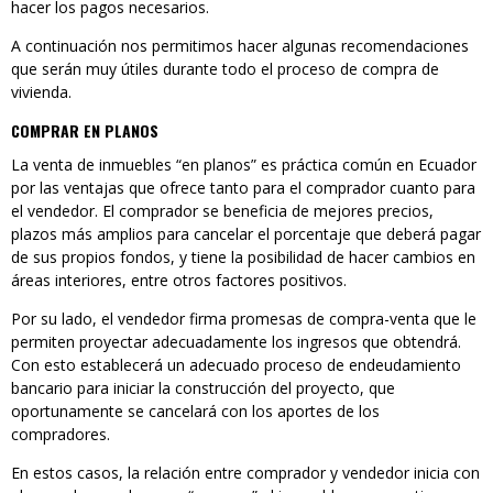
hacer los pagos necesarios.
A continuación nos permitimos hacer algunas recomendaciones
que serán muy útiles durante todo el proceso de compra de
vivienda.
COMPRAR EN PLANOS
La venta de inmuebles “en planos” es práctica común en Ecuador
por las ventajas que ofrece tanto para el comprador cuanto para
el vendedor. El comprador se beneficia de mejores precios,
plazos más amplios para cancelar el porcentaje que deberá pagar
de sus propios fondos, y tiene la posibilidad de hacer cambios en
áreas interiores, entre otros factores positivos.
Por su lado, el vendedor firma promesas de compra-venta que le
permiten proyectar adecuadamente los ingresos que obtendrá.
Con esto establecerá un adecuado proceso de endeudamiento
bancario para iniciar la construcción del proyecto, que
oportunamente se cancelará con los aportes de los
compradores.
En estos casos, la relación entre comprador y vendedor inicia con