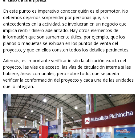
el sello de la empresa.
En este punto es imperativo conocer quién es el promotor. No
debemos dejarnos sorprender por personas que, sin
antecedentes en la actividad, se involucran en un negocio que
implica recibir dinero adelantado. Hay otros elementos de
información que son sumamente útiles, por ejemplo, que los
planos o maquetas se exhiban en los puntos de venta del
proyecto, y que en ellos consten todos los detalles pertinentes.
Además, es importante verificar in situ la ubicación exacta del
proyecto, las vías de acceso, las vías de circulación interna si las
hubiere, áreas comunales, pero sobre todo, que se pueda
verificar la conformación del proyecto y cada una de las unidades
que lo integran.