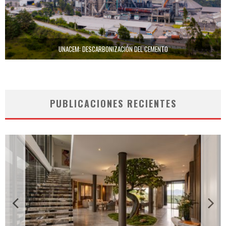
UNACEM: DESCARBONIZACIÓN DEL CEMENTO
PUBLICACIONES RECIENTES