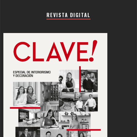
REVISTA DIGITAL