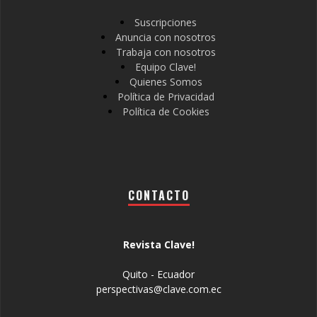
Suscripciones
Anuncia con nosotros
Trabaja con nosotros
Equipo Clave!
Quienes Somos
Política de Privacidad
Política de Cookies
CONTACTO
Revista Clave!
Quito - Ecuador
perspectivas@clave.com.ec