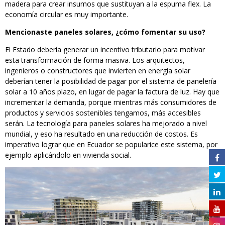
madera para crear insumos que sustituyan a la espuma flex. La
economía circular es muy importante.
Mencionaste paneles solares, ¿cómo fomentar su uso?
El Estado debería generar un incentivo tributario para motivar
esta transformación de forma masiva. Los arquitectos,
ingenieros o constructores que invierten en energía solar
deberían tener la posibilidad de pagar por el sistema de panelería
solar a 10 años plazo, en lugar de pagar la factura de luz. Hay que
incrementar la demanda, porque mientras más consumidores de
productos y servicios sostenibles tengamos, más accesibles
serán. La tecnología para paneles solares ha mejorado a nivel
mundial, y eso ha resultado en una reducción de costos. Es
imperativo lograr que en Ecuador se popularice este sistema, por
ejemplo aplicándolo en vivienda social.