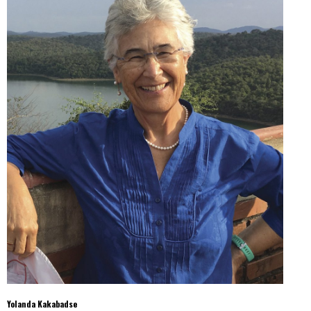
Yolanda Kakabadse