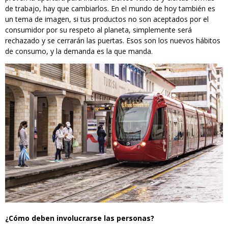
de trabajo, hay que cambiarlos. En el mundo de hoy también es
un tema de imagen, si tus productos no son aceptados por el
consumidor por su respeto al planeta, simplemente será
rechazado y se cerrarán las puertas. Esos son los nuevos hábitos
de consumo, y la demanda es la que manda.
¿Cómo deben involucrarse las personas?