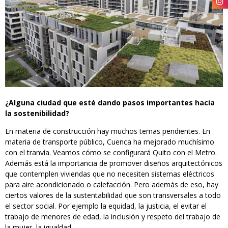
¿Alguna ciudad que esté dando pasos importantes hacia
la sostenibilidad?
En materia de construcción hay muchos temas pendientes. En
materia de transporte público, Cuenca ha mejorado muchísimo
con el tranvía. Veamos cómo se configurará Quito con el Metro.
Además está la importancia de promover diseños arquitectónicos
que contemplen viviendas que no necesiten sistemas eléctricos
para aire acondicionado o calefacción. Pero además de eso, hay
ciertos valores de la sustentabilidad que son transversales a todo
el sector social. Por ejemplo la equidad, la justicia, el evitar el
trabajo de menores de edad, la inclusión y respeto del trabajo de
la mujer, la igualdad.