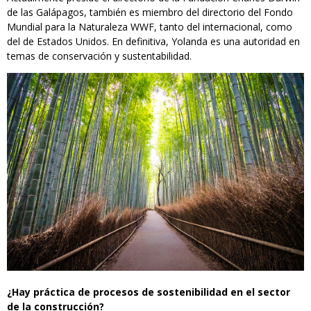
de las Galápagos, también es miembro del directorio del Fondo
Mundial para la Naturaleza WWF, tanto del internacional, como
del de Estados Unidos. En definitiva, Yolanda es una autoridad en
temas de conservación y sustentabilidad.
¿Hay práctica de procesos de sostenibilidad en el sector
de la construcción?