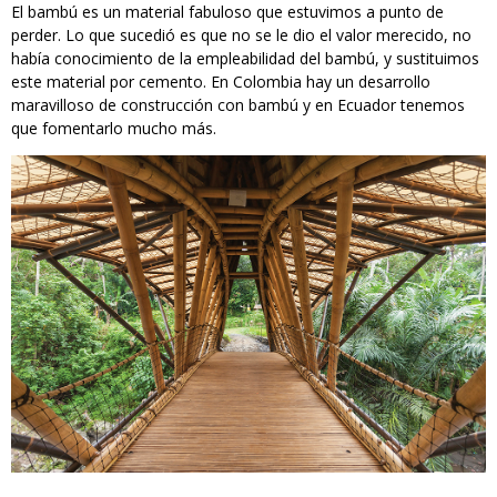
El bambú es un material fabuloso que estuvimos a punto de
perder. Lo que sucedió es que no se le dio el valor merecido, no
había conocimiento de la empleabilidad del bambú, y sustituimos
este material por cemento. En Colombia hay un desarrollo
maravilloso de construcción con bambú y en Ecuador tenemos
que fomentarlo mucho más.