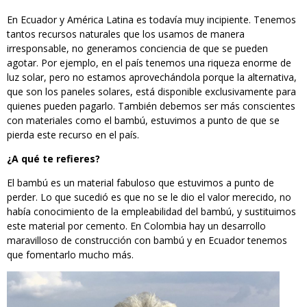
En Ecuador y América Latina es todavía muy incipiente. Tenemos
tantos recursos naturales que los usamos de manera
irresponsable, no generamos conciencia de que se pueden
agotar. Por ejemplo, en el país tenemos una riqueza enorme de
luz solar, pero no estamos aprovechándola porque la alternativa,
que son los paneles solares, está disponible exclusivamente para
quienes pueden pagarlo. También debemos ser más conscientes
con materiales como el bambú, estuvimos a punto de que se
pierda este recurso en el país.
¿A qué te refieres?
El bambú es un material fabuloso que estuvimos a punto de
perder. Lo que sucedió es que no se le dio el valor merecido, no
había conocimiento de la empleabilidad del bambú, y sustituimos
este material por cemento. En Colombia hay un desarrollo
maravilloso de construcción con bambú y en Ecuador tenemos
que fomentarlo mucho más.