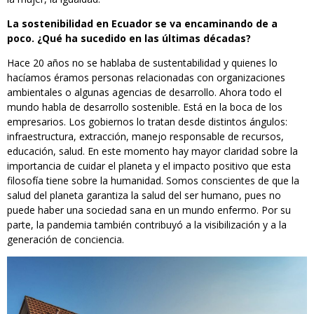
La sostenibilidad en Ecuador se va encaminando de a
poco. ¿Qué ha sucedido en las últimas décadas?
Hace 20 años no se hablaba de sustentabilidad y quienes lo
hacíamos éramos personas relacionadas con organizaciones
ambientales o algunas agencias de desarrollo. Ahora todo el
mundo habla de desarrollo sostenible. Está en la boca de los
empresarios. Los gobiernos lo tratan desde distintos ángulos:
infraestructura, extracción, manejo responsable de recursos,
educación, salud. En este momento hay mayor claridad sobre la
importancia de cuidar el planeta y el impacto positivo que esta
filosofía tiene sobre la humanidad. Somos conscientes de que la
salud del planeta garantiza la salud del ser humano, pues no
puede haber una sociedad sana en un mundo enfermo. Por su
parte, la pandemia también contribuyó a la visibilización y a la
generación de conciencia.