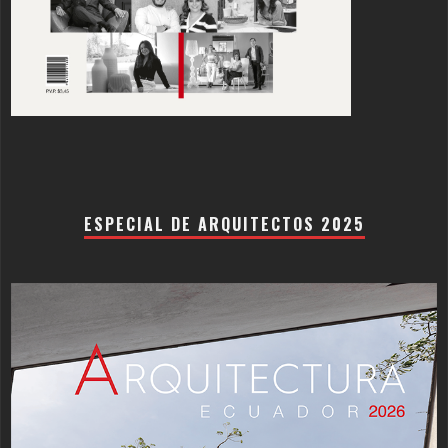
ESPECIAL DE ARQUITECTOS 2025