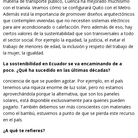
materia de transporte público, Cuenca ha mejorado muchísimo
con el tranvía. Veamos cómo se configurará Quito con el Metro.
Además está la importancia de promover diseños arquitectónicos
que contemplen viviendas que no necesiten sistemas eléctricos
para aire acondicionado o calefacción. Pero además de eso, hay
ciertos valores de la sustentabilidad que son transversales a todo
el sector social. Por ejemplo la equidad, la justicia, el evitar el
trabajo de menores de edad, la inclusión y respeto del trabajo de
la mujer, la igualdad.
La sostenibilidad en Ecuador se va encaminando de a
poco. ¿Qué ha sucedido en las últimas décadas?
conciencia de que se pueden agotar. Por ejemplo, en el país
tenemos una riqueza enorme de luz solar, pero no estamos
aprovechándola porque la alternativa, que son los paneles
solares, está disponible exclusivamente para quienes pueden
pagarlo. También debemos ser más conscientes con materiales
como el bambú, estuvimos a punto de que se pierda este recurso
en el país.
¿A qué te refieres?