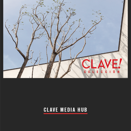
CLAVE MEDIA HUB