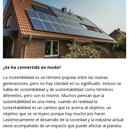
¿Se ha convertido en moda?
La sostenibilidad es un término popular entre las nuevas
generaciones, pero no hay claridad en su significado. Incluso se
habla de sostenibilidad y de sustentabilidad como términos
diferentes, pero son lo mismo. Muchos piensan que la
sustentabilidad es una meta, cuando en realidad la
sustentabilidad es un camino que te acerca al objetivo, un
objetivo que se ve lejano porque hay mucho por hacer.
Lastimosamente el desarrollo de la sociedad y la industria actual
viene acompañado de un impacto que puede afectar al planeta.