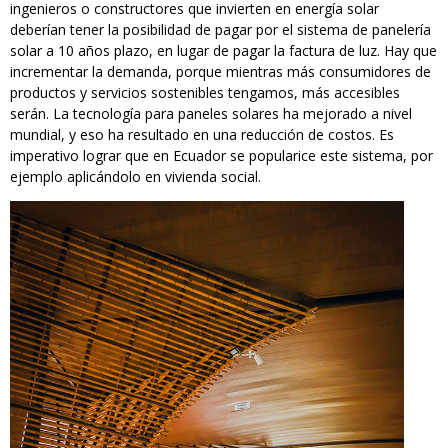
ingenieros o constructores que invierten en energía solar
deberían tener la posibilidad de pagar por el sistema de panelería
solar a 10 años plazo, en lugar de pagar la factura de luz. Hay que
incrementar la demanda, porque mientras más consumidores de
productos y servicios sostenibles tengamos, más accesibles
serán. La tecnología para paneles solares ha mejorado a nivel
mundial, y eso ha resultado en una reducción de costos. Es
imperativo lograr que en Ecuador se popularice este sistema, por
ejemplo aplicándolo en vivienda social.