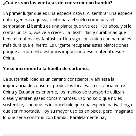
¿Cuáles son las ventajas de construir con bambú?
En primer lugar que es una especie nativa. Al sembrar una especie
nativa generas riqueza, tanto para el suelo como para el
sembrador. El bambú es una planta que vive casi 100 años, y si le
cortas un tallo, vuelve a crecer. La flexibilidad y durabilidad que
tiene el material es fantástica. Una viga construida con bambú es
más dura que el hierro. Es urgente recuperar estas plantaciones,
porque al momento estamos importando ese material desde
China.
Y eso incrementa la huella de carbono…
La sustentabilidad es un camino consciente, y ahí está la
importancia de consumir productos locales. La distancia entre
China y Ecuador es enorme, los medios de transporte utilizan
diesel y emiten gases contaminantes. Eso no solo que no es
sostenible, sino que es inconcebible que una especie nativa tenga
que ser importada. Hoy su mayor uso es en pisos, pero imagínate
lo que sería construir con bambú. Paralelamente hay