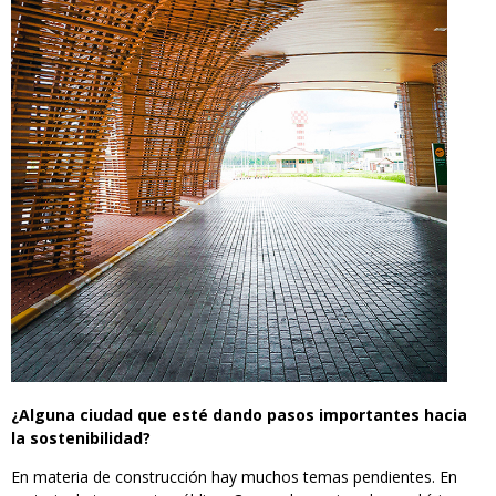
¿Alguna ciudad que esté dando pasos importantes hacia
la sostenibilidad?
En materia de construcción hay muchos temas pendientes. En