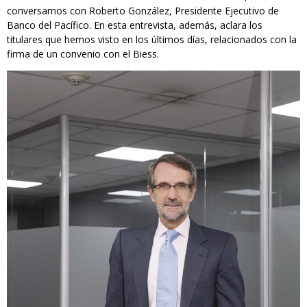
conversamos con Roberto González, Presidente Ejecutivo de
Banco del Pacífico. En esta entrevista, además, aclara los
titulares que hemos visto en los últimos días, relacionados con la
firma de un convenio con el Biess.