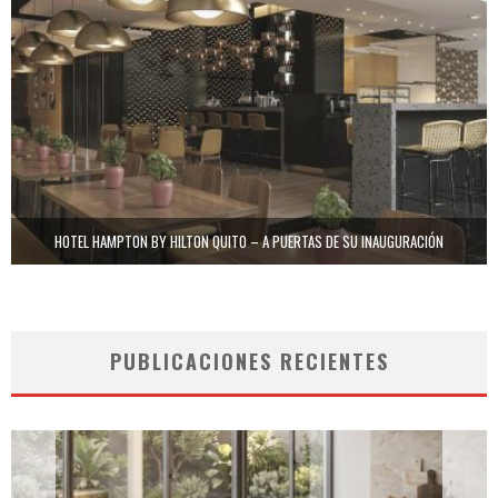
HOTEL HAMPTON BY HILTON QUITO – A PUERTAS DE SU INAUGURACIÓN
PUBLICACIONES RECIENTES