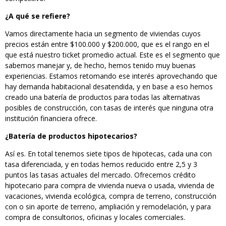
¿A qué se refiere?
Vamos directamente hacia un segmento de viviendas cuyos
precios están entre $100.000 y $200.000, que es el rango en el
que está nuestro ticket promedio actual. Este es el segmento que
sabemos manejar y, de hecho, hemos tenido muy buenas
experiencias. Estamos retomando ese interés aprovechando que
hay demanda habitacional desatendida, y en base a eso hemos
creado una batería de productos para todas las alternativas
posibles de construcción, con tasas de interés que ninguna otra
institución financiera ofrece.
¿Batería de productos hipotecarios?
Así es. En total tenemos siete tipos de hipotecas, cada una con
tasa diferenciada, y en todas hemos reducido entre 2,5 y 3
puntos las tasas actuales del mercado. Ofrecemos crédito
hipotecario para compra de vivienda nueva o usada, vivienda de
vacaciones, vivienda ecológica, compra de terreno, construcción
con o sin aporte de terreno, ampliación y remodelación, y para
compra de consultorios, oficinas y locales comerciales.