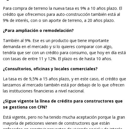
Para compra de terreno la nueva tasa es 9% a 10 años plazo. El
crédito que ofrecemos para auto-construcción también está al
9% de interés, con o sin aporte de terreno, a 20 años plazo.
¿Para ampliación o remodelación?
También al 9%. Ese es un producto que tiene importante
demanda en el mercado y si lo quieres comparar con algo,
tendría que ser con un crédito para consumo, que hoy en día está
con tasas de entre 11 y 12%. El plazo es de hasta 10 años.
¿Consultorios, oficinas y locales comerciales?
La tasa es de 9,5% a 15 años plazo, y en este caso, el crédito que
lanzamos al mercado también está por debajo de lo que ofrecen
las instituciones financieras a nivel nacional.
¿Sigue vigente la línea de crédito para constructores que
se gestiona con CFN?
Está vigente, pero no ha tenido mucha aceptación porque la gran
mayoría de peticiones vienen de constructores que están