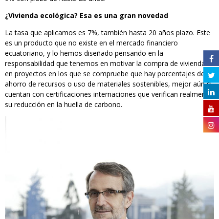
¿Vivienda ecológica? Esa es una gran novedad
La tasa que aplicamos es 7%, también hasta 20 años plazo. Este
es un producto que no existe en el mercado financiero
ecuatoriano, y lo hemos diseñado pensando en la
responsabilidad que tenemos en motivar la compra de vivienda
en proyectos en los que se compruebe que hay porcentajes de
ahorro de recursos o uso de materiales sostenibles, mejor aún si
cuentan con certificaciones internaciones que verifican realmente
su reducción en la huella de carbono.