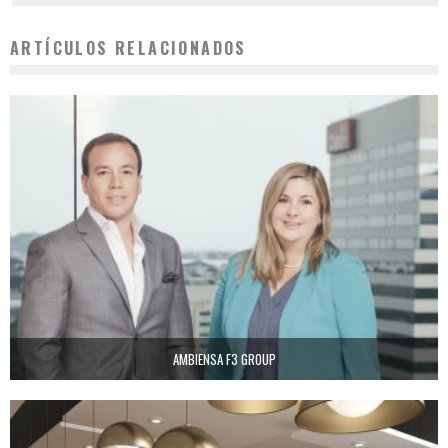
ARTÍCULOS RELACIONADOS
AMBIENSA F3 GROUP