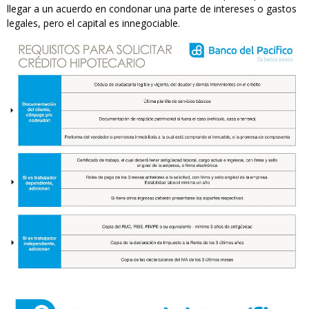
llegar a un acuerdo en condonar una parte de intereses o gastos
legales, pero el capital es innegociable.