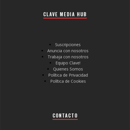
CLAVE MEDIA HUB
Suscripciones
Anuncia con nosotros
Trabaja con nosotros
Equipo Clave!
Quienes Somos
Política de Privacidad
Política de Cookies
CONTACTO