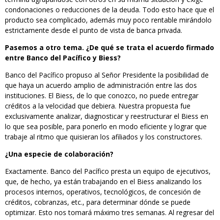
condonaciones o reducciones de la deuda. Todo esto hace que el
producto sea complicado, además muy poco rentable mirándolo
estrictamente desde el punto de vista de banca privada.
Pasemos a otro tema. ¿De qué se trata el acuerdo firmado
entre Banco del Pacífico y Biess?
Banco del Pacífico propuso al Señor Presidente la posibilidad de
que haya un acuerdo amplio de administración entre las dos
instituciones. El Biess, de lo que conozco, no puede entregar
créditos a la velocidad que debiera. Nuestra propuesta fue
exclusivamente analizar, diagnosticar y reestructurar el Biess en
lo que sea posible, para ponerlo en modo eficiente y lograr que
trabaje al ritmo que quisieran los afiliados y los constructores.
¿Una especie de colaboración?
Exactamente. Banco del Pacífico presta un equipo de ejecutivos,
que, de hecho, ya están trabajando en el Biess analizando los
procesos internos, operativos, tecnológicos, de concesión de
créditos, cobranzas, etc., para determinar dónde se puede
optimizar. Esto nos tomará máximo tres semanas. Al regresar del