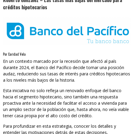
Roberto González – Las tasas más bajas del mercado para
créditos hipotecarios
Por Caridad Vela
En un contexto marcado por la recesión que afectó al país
durante 2024, el Banco del Pacífico decide tomar una posición
audaz, reduciendo sus tasas de interés para créditos hipotecarios
a los niveles más bajos de la historia.
Esta iniciativa no solo refleja un renovado enfoque del banco
hacia el segmento hipotecario, sino también una respuesta
proactiva ante la necesidad de facilitar el acceso a vivienda para
un amplio sector de la población que, hasta ahora, no veía viable
tener casa propia por el alto costo del crédito.
Para profundizar en esta estrategia, conocer los detalles y
entender las motivaciones detrás de estas decisiones,