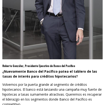
Roberto González, Presidente Ejecutivo de Banco del Pacífico
¿Nuevamente Banco del Pacífico patea el tablero de las
tasas de interés para créditos hipotecarios?
Volvemos por la puerta grande al segmento de créditos
hipotecarios. El banco está lanzando una campaña muy fuerte de
hipotecas a tasas sumamente atractivas. Queremos es recuperar
el liderazgo en los segmentos donde Banco del Pacífico es
competitivo.