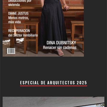
ESPECIAL DE ARQUITECTOS 2025