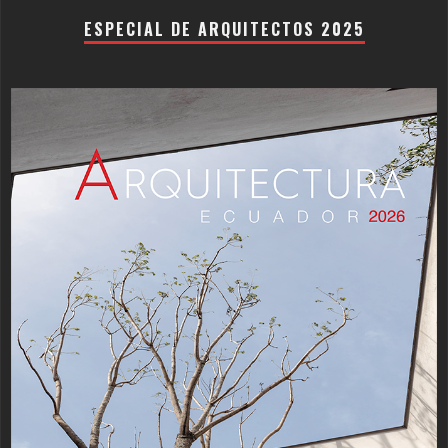
ESPECIAL DE ARQUITECTOS 2025