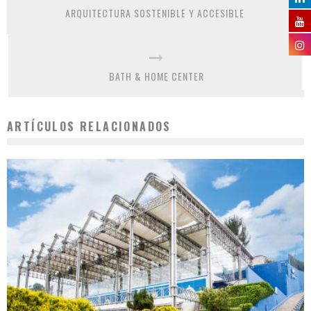
ARQUITECTURA SOSTENIBLE Y ACCESIBLE
BATH & HOME CENTER
ARTÍCULOS RELACIONADOS