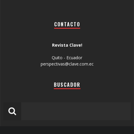
CONTACTO
Revista Clave!
Quito - Ecuador
perspectivas@clave.com.ec
BUSCADOR