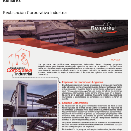
Remarks
Reubicación Corporativa Industrial