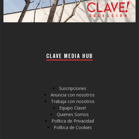
CLAVE MEDIA HUB
Suscripciones
Anuncia con nosotros
Trabaja con nosotros
Equipo Clave!
Quienes Somos
Política de Privacidad
Política de Cookies