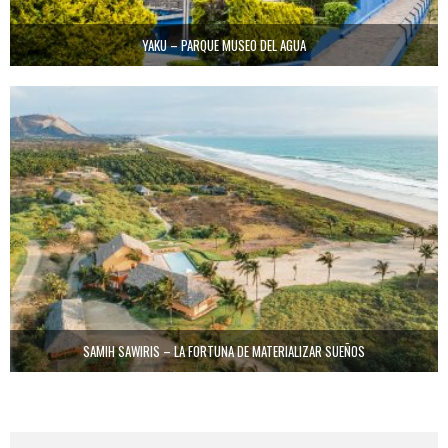
YAKU – PARQUE MUSEO DEL AGUA
SAMIH SAWIRIS – LA FORTUNA DE MATERIALIZAR SUEÑOS