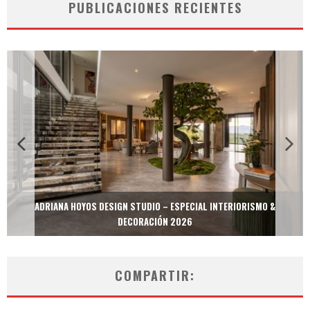
PUBLICACIONES RECIENTES
ADRIANA HOYOS DESIGN STUDIO – ESPECIAL INTERIORISMO &
DECORACIÓN 2026
COMPARTIR: