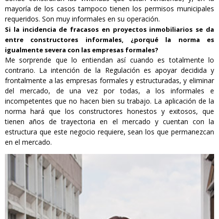
mayoría de los casos tampoco tienen los permisos municipales
requeridos. Son muy informales en su operación.
Si la incidencia de fracasos en proyectos inmobiliarios se da
entre constructores informales, ¿porqué la norma es
igualmente severa con las empresas formales?
Me sorprende que lo entiendan así cuando es totalmente lo
contrario. La intención de la Regulación es apoyar decidida y
frontalmente a las empresas formales y estructuradas, y eliminar
del mercado, de una vez por todas, a los informales e
incompetentes que no hacen bien su trabajo. La aplicación de la
norma hará que los constructores honestos y exitosos, que
tienen años de trayectoria en el mercado y cuentan con la
estructura que este negocio requiere, sean los que permanezcan
en el mercado.