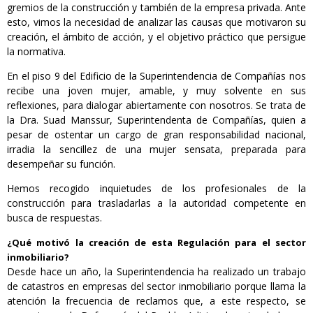
gremios de la construcción y también de la empresa privada. Ante
esto, vimos la necesidad de analizar las causas que motivaron su
creación, el ámbito de acción, y el objetivo práctico que persigue
la normativa.
En el piso 9 del Edificio de la Superintendencia de Compañías nos
recibe una joven mujer, amable, y muy solvente en sus
reflexiones, para dialogar abiertamente con nosotros. Se trata de
la Dra. Suad Manssur, Superintendenta de Compañías, quien a
pesar de ostentar un cargo de gran responsabilidad nacional,
irradia la sencillez de una mujer sensata, preparada para
desempeñar su función.
Hemos recogido inquietudes de los profesionales de la
construcción para trasladarlas a la autoridad competente en
busca de respuestas.
¿Qué motivó la creación de esta Regulación para el sector
inmobiliario?
Desde hace un año, la Superintendencia ha realizado un trabajo
de catastros en empresas del sector inmobiliario porque llama la
atención la frecuencia de reclamos que, a este respecto, se