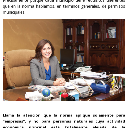
Precisamente porque cada municipio tiene requisitos diferentes
que en la norma hablamos, en términos generales, de permisos
municipales.
Llama la atención que la norma aplique solamente para
“empresas”, y no para personas naturales cuya actividad
económica principal está totalmente alejada de la