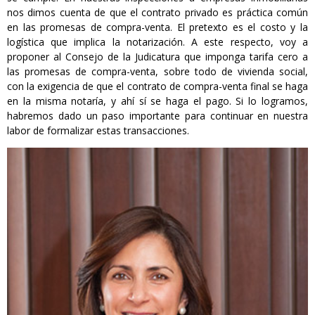
nos dimos cuenta de que el contrato privado es práctica común
en las promesas de compra-venta. El pretexto es el costo y la
logística que implica la notarización. A este respecto, voy a
proponer al Consejo de la Judicatura que imponga tarifa cero a
las promesas de compra-venta, sobre todo de vivienda social,
con la exigencia de que el contrato de compra-venta final se haga
en la misma notaría, y ahí sí se haga el pago. Si lo logramos,
habremos dado un paso importante para continuar en nuestra
labor de formalizar estas transacciones.