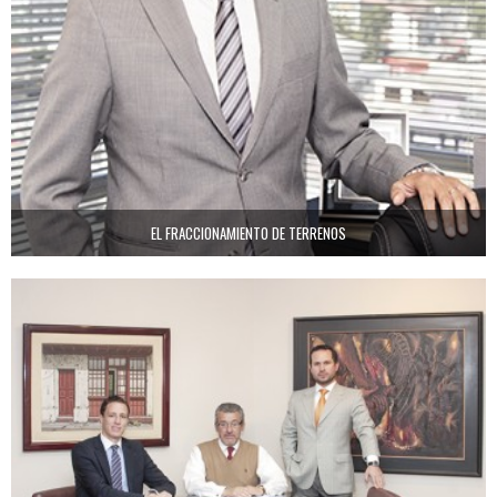
EL FRACCIONAMIENTO DE TERRENOS