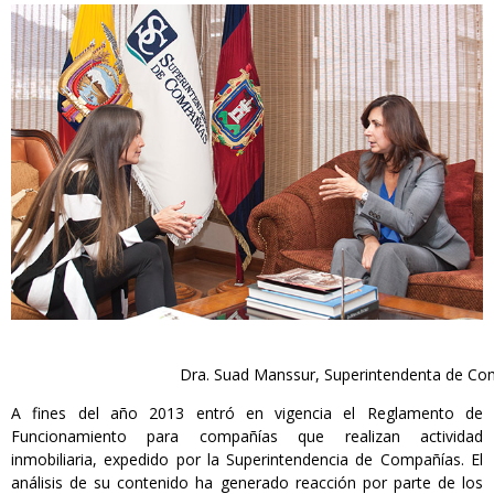
Dra. Suad Manssur, Superintendenta de Co
A fines del año 2013 entró en vigencia el Reglamento de
Funcionamiento para compañías que realizan actividad
inmobiliaria, expedido por la Superintendencia de Compañías. El
análisis de su contenido ha generado reacción por parte de los