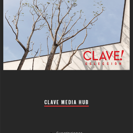
CLAVE MEDIA HUB