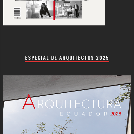
ESPECIAL DE ARQUITECTOS 2025