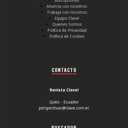
Suscripciones
Anuncia con nosotros
Trabaja con nosotros
Equipo Clave!
Quienes Somos
Política de Privacidad
Política de Cookies
CONTACTO
Revista Clave!
Quito - Ecuador
perspectivas@clave.com.ec
BUSCADOR