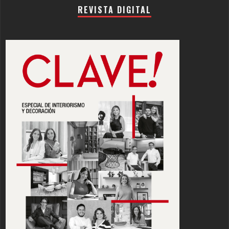
REVISTA DIGITAL