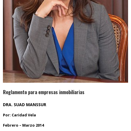
Reglamento para empresas inmobiliarias
DRA. SUAD MANSSUR
Por: Caridad Vela
Febrero – Marzo 2014