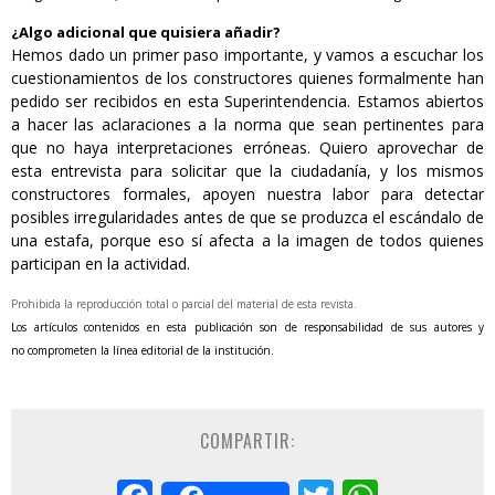
¿Algo adicional que quisiera añadir?
Hemos dado un primer paso importante, y vamos a escuchar los
cuestionamientos de los constructores quienes formalmente han
pedido ser recibidos en esta Superintendencia. Estamos abiertos
a hacer las aclaraciones a la norma que sean pertinentes para
que no haya interpretaciones erróneas. Quiero aprovechar de
esta entrevista para solicitar que la ciudadanía, y los mismos
constructores formales, apoyen nuestra labor para detectar
posibles irregularidades antes de que se produzca el escándalo de
una estafa, porque eso sí afecta a la imagen de todos quienes
participan en la actividad.
Prohibida la reproducción total o parcial del material de esta revista.
Los artículos contenidos en esta publicación son de responsabilidad de sus autores y
no
comprometen la línea editorial de la institución.
COMPARTIR: