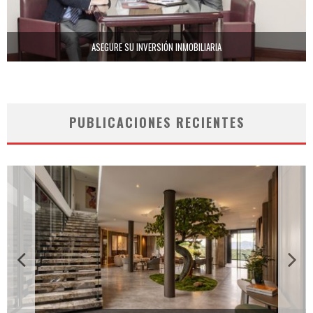
ASEGURE SU INVERSIÓN INMOBILIARIA
PUBLICACIONES RECIENTES