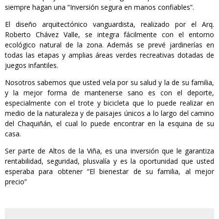
siempre hagan una “Inversión segura en manos confiables”.
El diseño arquitectónico vanguardista, realizado por el Arq.
Roberto Chávez Valle, se integra fácilmente con el entorno
ecológico natural de la zona. Además se prevé jardinerías en
todas las etapas y amplias áreas verdes recreativas dotadas de
juegos infantiles.
Nosotros sabemos que usted vela por su salud y la de su familia,
y la mejor forma de mantenerse sano es con el deporte,
especialmente con el trote y bicicleta que lo puede realizar en
medio de la naturaleza y de paisajes únicos a lo largo del camino
del Chaquiñán, el cual lo puede encontrar en la esquina de su
casa.
Ser parte de Altos de la Viña, es una inversión que le garantiza
rentabilidad, seguridad, plusvalía y es la oportunidad que usted
esperaba para obtener “El bienestar de su familia, al mejor
precio”