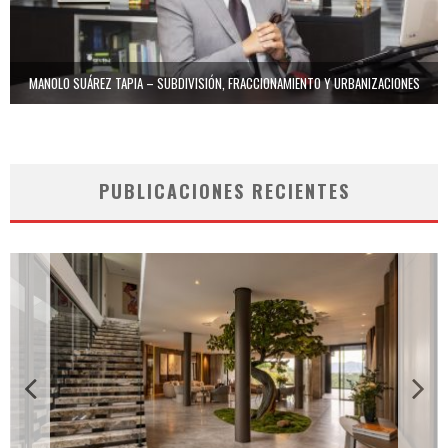
MANOLO SUÁREZ TAPIA – SUBDIVISIÓN, FRACCIONAMIENTO Y URBANIZACIONES
PUBLICACIONES RECIENTES