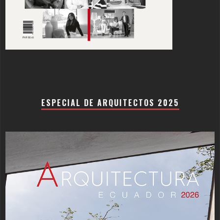
ESPECIAL DE ARQUITECTOS 2025