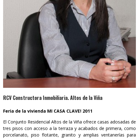
RCV Constructora Inmobiliaria. Altos de la Viña
Feria de la vivienda MI CASA CLAVE! 2011
El Conjunto Residencial Altos de la Viña ofrece casas adosadas de
tres pisos con acceso a la terraza y acabados de primera, como
porcelanato, piso flotante, granito y amplias ventanerías para