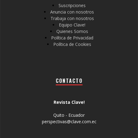
Suscripciones
Anuncia con nosotros
Trabaja con nosotros
Equipo Clave!
Quienes Somos
Política de Privacidad
Política de Cookies
CONTACTO
Revista Clave!
Quito - Ecuador
perspectivas@clave.com.ec