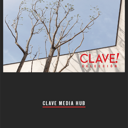
CLAVE MEDIA HUB