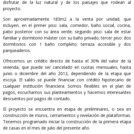
disfrutar de la luz natural y de los paisajes que rodean al
proyecto.
Son aproximadamente 183m2 a la venta por unidad, que
incluyen, en el primer piso: sala, comedor, baño social, cocina,
patio posterior con su área verde; segundo piso: sala de estar
familiar y dormitorio máster con su baño privado; tercer piso: dos
dormitorios con 1 baño completo; terraza accesible y dos
parqueaderos.
Ofrecemos un crédito directo de hasta el 30% del valor de la
vivienda, que puede ser cancelado en cuotas mensuales, hasta
junio o diciembre del año 2012, dependiendo de la etapa que
escoja. El saldo se puede financiar con crédito hipotecario de
cualquier institución financiera. Somos flexibles en el plan de
pagos, escuchamos sus planteamientos y hacemos interesantes
descuentos por pagos de contado.
El proyecto se encuentra en etapa de preliminares, o sea en
construcción de muros, cerramientos y nivelación de plataformas.
Tenemos programado iniciar la construcción de la primera etapa
de casas en el mes de julio del presente año.