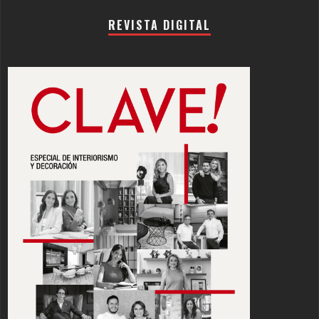
REVISTA DIGITAL