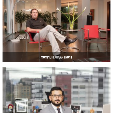
MOMPICHE OCEAN FRONT