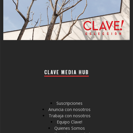
CLAVE MEDIA HUB
Suscripciones
Anuncia con nosotros
Trabaja con nosotros
Equipo Clave!
Quienes Somos