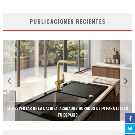
PUBLICACIONES RECIENTES
EL DESPERTAR DE LA CALIDEZ: ACABADOS DORADOS DE FV PARA ELEVAR
TU ESPACIO