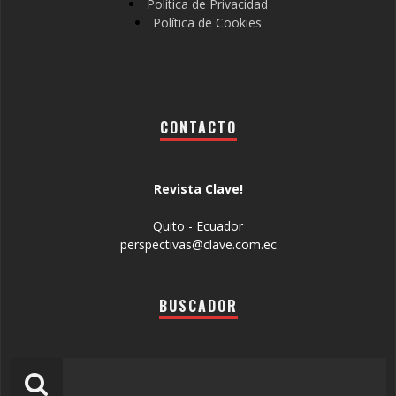
Política de Privacidad
Política de Cookies
CONTACTO
Revista Clave!
Quito - Ecuador
perspectivas@clave.com.ec
BUSCADOR