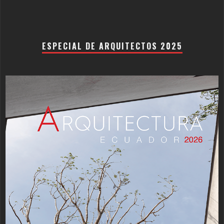
ESPECIAL DE ARQUITECTOS 2025