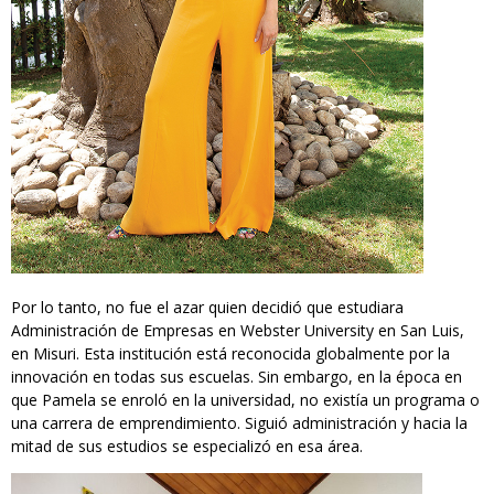
Por lo tanto, no fue el azar quien decidió que estudiara
Administración de Empresas en Webster University en San Luis,
en Misuri. Esta institución está reconocida globalmente por la
innovación en todas sus escuelas. Sin embargo, en la época en
que Pamela se enroló en la universidad, no existía un programa o
una carrera de emprendimiento. Siguió administración y hacia la
mitad de sus estudios se especializó en esa área.