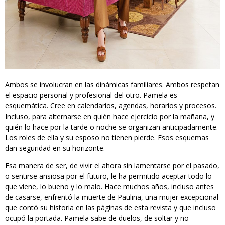
Ambos se involucran en las dinámicas familiares. Ambos respetan
el espacio personal y profesional del otro. Pamela es
esquemática. Cree en calendarios, agendas, horarios y procesos.
Incluso, para alternarse en quién hace ejercicio por la mañana, y
quién lo hace por la tarde o noche se organizan anticipadamente.
Los roles de ella y su esposo no tienen pierde. Esos esquemas
dan seguridad en su horizonte.
Esa manera de ser, de vivir el ahora sin lamentarse por el pasado,
o sentirse ansiosa por el futuro, le ha permitido aceptar todo lo
que viene, lo bueno y lo malo. Hace muchos años, incluso antes
de casarse, enfrentó la muerte de Paulina, una mujer excepcional
que contó su historia en las páginas de esta revista y que incluso
ocupó la portada. Pamela sabe de duelos, de soltar y no