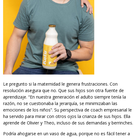
Le pregunto si la maternidad le genera frustraciones. Con
resolución asegura que no. Que sus hijos son otra fuente de
aprendizaje. “En nuestra generación el adulto siempre tenía la
razón, no se cuestionaba la jerarquía, se minimizaban las
emociones de los niños”. Su perspectiva de coach empresarial le
ha servido para mirar con otros ojos la crianza de sus hijos. Ella
aprende de Olivier y Theo, incluso de sus demandas y berrinches.
Podría ahogarse en un vaso de agua, porque no es fácil tener a