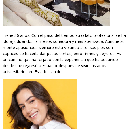
Tiene 36 años. Con el paso del tiempo su olfato profesional se ha
ido agudizando. Es menos soñadora y más aterrizada. Aunque su
mente apasionada siempre está volando alto, sus pies son
capaces de hacerla dar pasos cortos, pero firmes y seguros. Es
un camino que ha forjado con la experiencia que ha adquirido
desde que regresó a Ecuador después de vivir sus años
universitarios en Estados Unidos.