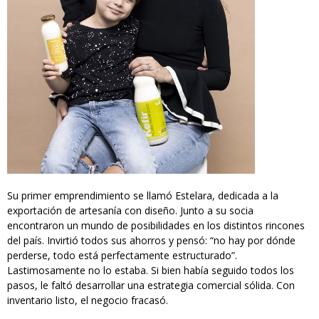
Su primer emprendimiento se llamó Estelara, dedicada a la
exportación de artesanía con diseño. Junto a su socia
encontraron un mundo de posibilidades en los distintos rincones
del país. Invirtió todos sus ahorros y pensó: “no hay por dónde
perderse, todo está perfectamente estructurado”.
Lastimosamente no lo estaba. Si bien había seguido todos los
pasos, le faltó desarrollar una estrategia comercial sólida. Con
inventario listo, el negocio fracasó.