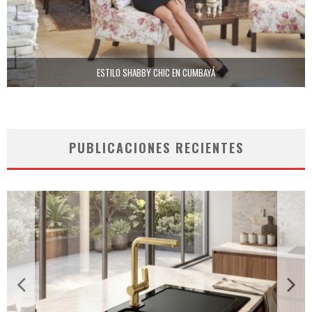
ESTILO SHABBY CHIC EN CUMBAYÁ
PUBLICACIONES RECIENTES