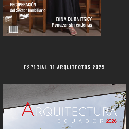
ESPECIAL DE ARQUITECTOS 2025