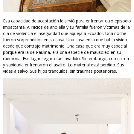
Esa capacidad de aceptación le sirvió para enfrentar otro episodio
impactante. A inicios de año ella y su familia fueron víctimas de la
ola de violencia e inseguridad que aqueja a Ecuador. Una noche
fueron sorprendidos en su casa. Una casa en la que había vivido
desde que contrajo matrimonio. Una casa que era muy especial
porque era la de Paulina, era una especie de mausoleo en su
memoria. Ese lugar seguro fue invadido. Sin embargo, con calma
y sabiduría enfrentaron el asalto. Lo material está perdido. Sus
vidas a salvo. Sus hijos tranquilos, sin traumas posteriores.