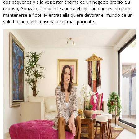
dos pequeños y a la vez estar encima de un negocio propio. Su
esposo, Gonzalo, también le aporta el equilibrio necesario para
mantenerse a flote. Mientras ella quiere devorar el mundo de un
solo bocado, él le enseña a ser más paciente.