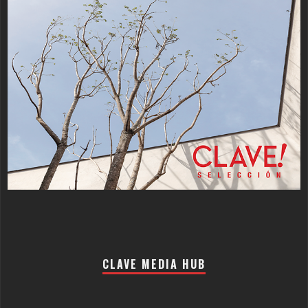
CLAVE MEDIA HUB