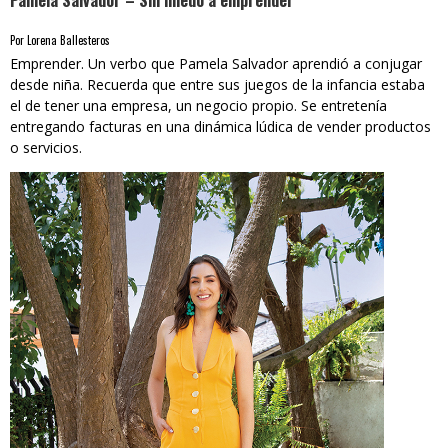
Pamela Salvador – Sin miedo a emprender
Por Lorena Ballesteros
Emprender. Un verbo que Pamela Salvador aprendió a conjugar
desde niña. Recuerda que entre sus juegos de la infancia estaba
el de tener una empresa, un negocio propio. Se entretenía
entregando facturas en una dinámica lúdica de vender productos
o servicios.