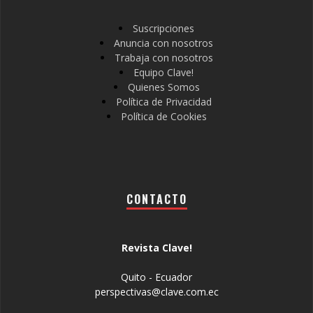
Suscripciones
Anuncia con nosotros
Trabaja con nosotros
Equipo Clave!
Quienes Somos
Política de Privacidad
Política de Cookies
CONTACTO
Revista Clave!
Quito - Ecuador
perspectivas@clave.com.ec