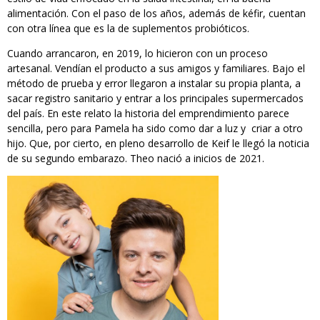
alimentación. Con el paso de los años, además de kéfir, cuentan
con otra línea que es la de suplementos probióticos.
Cuando arrancaron, en 2019, lo hicieron con un proceso
artesanal. Vendían el producto a sus amigos y familiares. Bajo el
método de prueba y error llegaron a instalar su propia planta, a
sacar registro sanitario y entrar a los principales supermercados
del país. En este relato la historia del emprendimiento parece
sencilla, pero para Pamela ha sido como dar a luz y criar a otro
hijo. Que, por cierto, en pleno desarrollo de Keif le llegó la noticia
de su segundo embarazo. Theo nació a inicios de 2021.