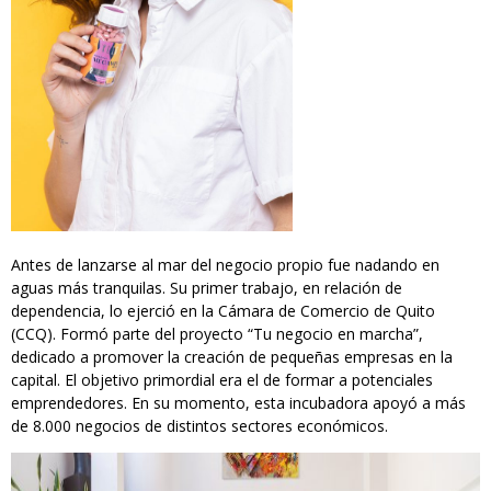
Antes de lanzarse al mar del negocio propio fue nadando en
aguas más tranquilas. Su primer trabajo, en relación de
dependencia, lo ejerció en la Cámara de Comercio de Quito
(CCQ). Formó parte del proyecto “Tu negocio en marcha”,
dedicado a promover la creación de pequeñas empresas en la
capital. El objetivo primordial era el de formar a potenciales
emprendedores. En su momento, esta incubadora apoyó a más
de 8.000 negocios de distintos sectores económicos.