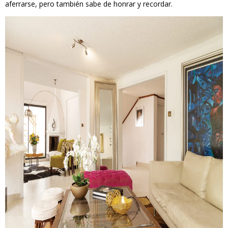
aferrarse, pero también sabe de honrar y recordar.