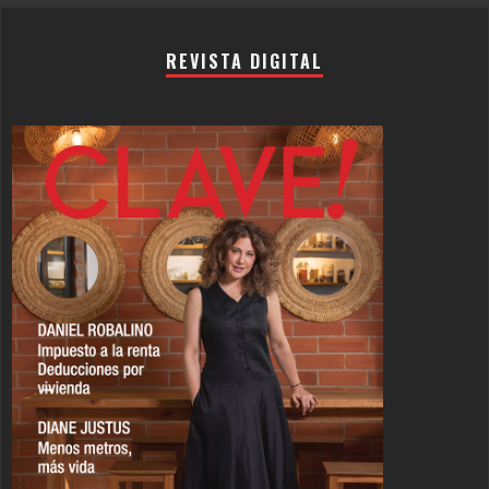
REVISTA DIGITAL