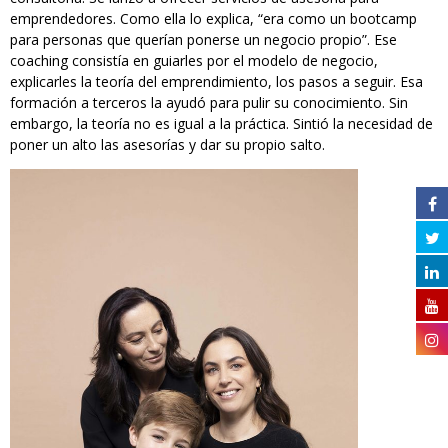
emprendedores. Como ella lo explica, “era como un bootcamp
para personas que querían ponerse un negocio propio”. Ese
coaching consistía en guiarles por el modelo de negocio,
explicarles la teoría del emprendimiento, los pasos a seguir. Esa
formación a terceros la ayudó para pulir su conocimiento. Sin
embargo, la teoría no es igual a la práctica. Sintió la necesidad de
poner un alto las asesorías y dar su propio salto.