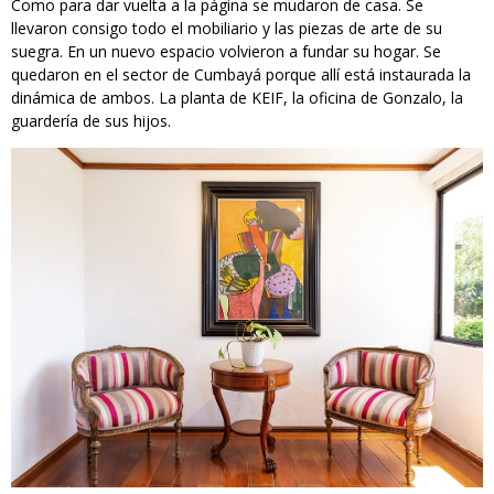
Como para dar vuelta a la página se mudaron de casa. Se
llevaron consigo todo el mobiliario y las piezas de arte de su
suegra. En un nuevo espacio volvieron a fundar su hogar. Se
quedaron en el sector de Cumbayá porque allí está instaurada la
dinámica de ambos. La planta de KEIF, la oficina de Gonzalo, la
guardería de sus hijos.