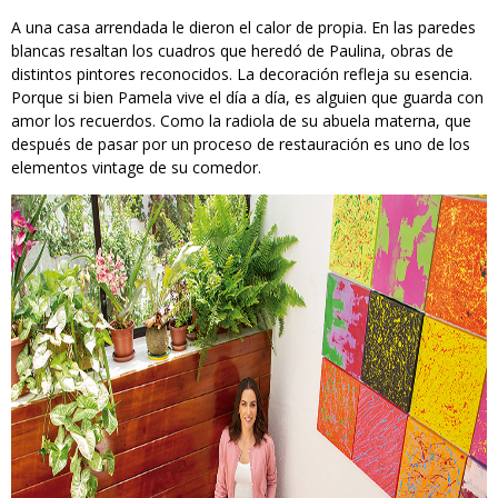
A una casa arrendada le dieron el calor de propia. En las paredes
blancas resaltan los cuadros que heredó de Paulina, obras de
distintos pintores reconocidos. La decoración refleja su esencia.
Porque si bien Pamela vive el día a día, es alguien que guarda con
amor los recuerdos. Como la radiola de su abuela materna, que
después de pasar por un proceso de restauración es uno de los
elementos vintage de su comedor.