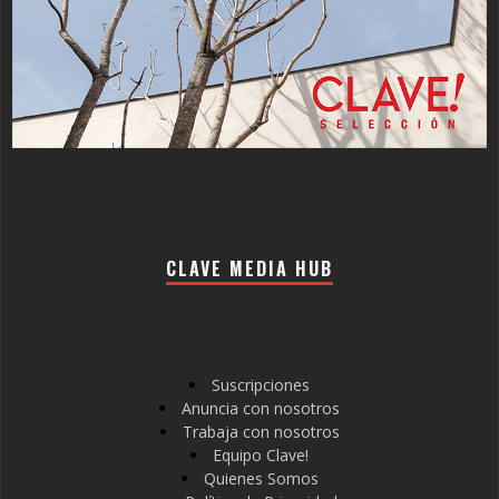
CLAVE MEDIA HUB
Suscripciones
Anuncia con nosotros
Trabaja con nosotros
Equipo Clave!
Quienes Somos