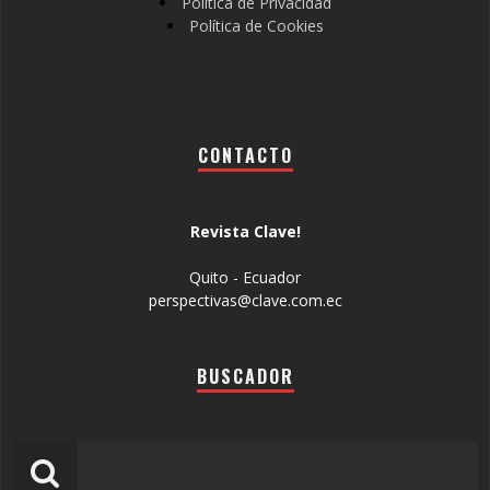
Política de Privacidad
Política de Cookies
CONTACTO
Revista Clave!
Quito - Ecuador
perspectivas@clave.com.ec
BUSCADOR