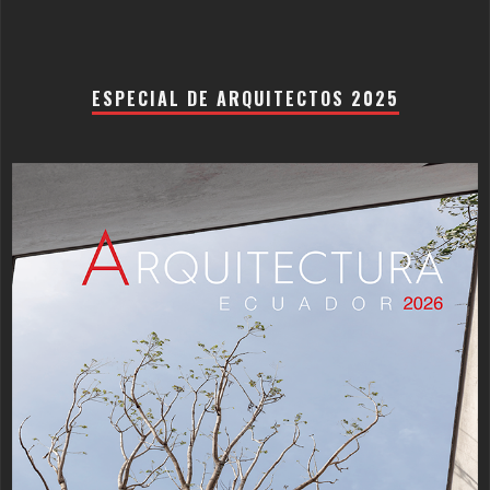
ESPECIAL DE ARQUITECTOS 2025