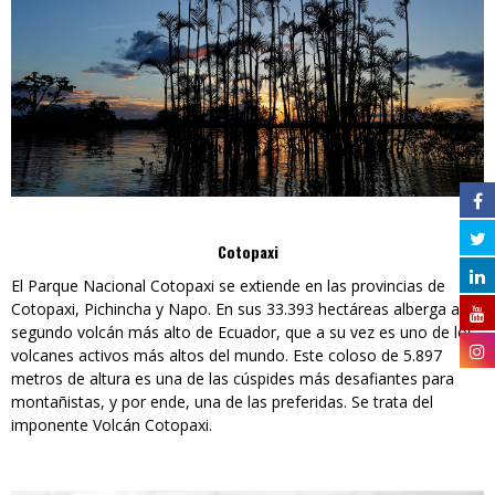
Cotopaxi
El Parque Nacional Cotopaxi se extiende en las provincias de
Cotopaxi, Pichincha y Napo. En sus 33.393 hectáreas alberga al
segundo volcán más alto de Ecuador, que a su vez es uno de los
volcanes activos más altos del mundo. Este coloso de 5.897
metros de altura es una de las cúspides más desafiantes para
montañistas, y por ende, una de las preferidas. Se trata del
imponente Volcán Cotopaxi.