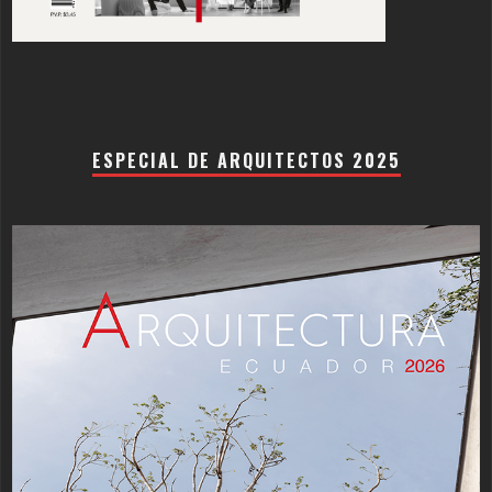
ESPECIAL DE ARQUITECTOS 2025