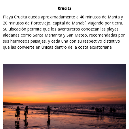
Crucita
Playa Crucita queda aproximadamente a 40 minutos de Manta y
20 minutos de Portoviejo, capital de Manabí, viajando por tierra.
Su ubicación permite que los aventureros conozcan las playas
aledañas como Santa Marianita y San Mateo, recomendadas por
sus hermosos paisajes, y cada una con su respectivo distintivo
que las convierte en únicas dentro de la costa ecuatoriana.