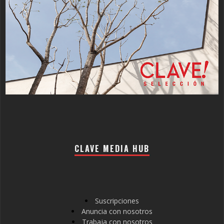
CLAVE MEDIA HUB
Suscripciones
Anuncia con nosotros
Trabaja con nosotros