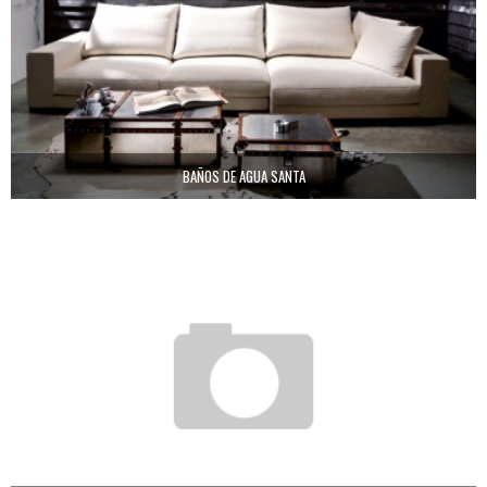
BAÑOS DE AGUA SANTA