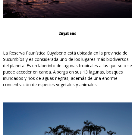
Cuyabeno
La Reserva Faunística Cuyabeno está ubicada en la provincia de
Sucumbíos y es considerada uno de los lugares más biodiversos
del planeta. Es un laberinto de lagunas tropicales a las que solo se
puede acceder en canoa. Alberga en sus 13 lagunas, bosques
inundados y ríos de aguas negras, además de una enorme
concentración de especies vegetales y animales.