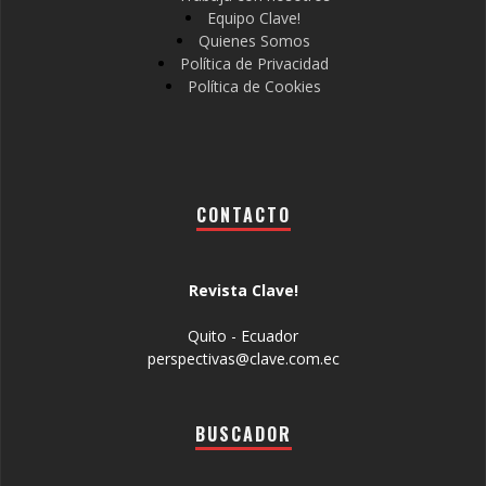
Equipo Clave!
Quienes Somos
Política de Privacidad
Política de Cookies
CONTACTO
Revista Clave!
Quito - Ecuador
perspectivas@clave.com.ec
BUSCADOR