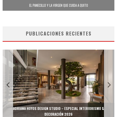
EL PANECILLO Y LA VIRGEN QUE CUIDA A QUITO
PUBLICACIONES RECIENTES
ADRIANA HOYOS DESIGN STUDIO – ESPECIAL INTERIORISMO &
DECORACIÓN 2026