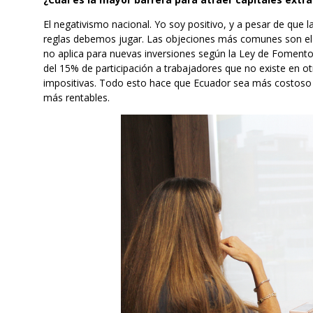
El negativismo nacional. Yo soy positivo, y a pesar de que l
reglas debemos jugar. Las objeciones más comunes son el 5%
no aplica para nuevas inversiones según la Ley de Fomento 
del 15% de participación a trabajadores que no existe en ot
impositivas. Todo esto hace que Ecuador sea más costoso a
más rentables.