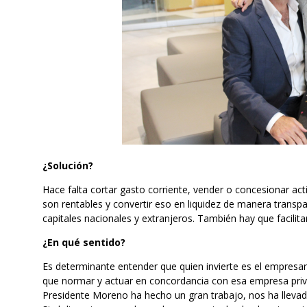
¿Solución?
Hace falta cortar gasto corriente, vender o concesionar act
son rentables y convertir eso en liquidez de manera transpar
capitales nacionales y extranjeros. También hay que facilita
¿En qué sentido?
Es determinante entender que quien invierte es el empresar
que normar y actuar en concordancia con esa empresa priva
Presidente Moreno ha hecho un gran trabajo, nos ha lleva