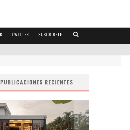
K
TWITTER
SUSCRÍBETE
PUBLICACIONES RECIENTES