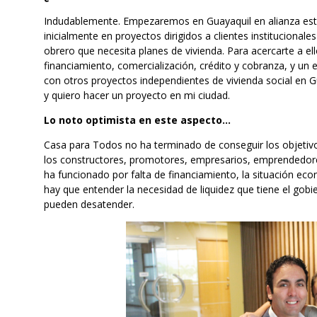
Indudablemente. Empezaremos en Guayaquil en alianza est
inicialmente en proyectos dirigidos a clientes institucional
obrero que necesita planes de vivienda. Para acercarte a ell
financiamiento, comercialización, crédito y cobranza, y un
con otros proyectos independientes de vivienda social en G
y quiero hacer un proyecto en mi ciudad.
Lo noto optimista en este aspecto…
Casa para Todos no ha terminado de conseguir los objetivo
los constructores, promotores, empresarios, emprendedore
ha funcionado por falta de financiamiento, la situación eco
hay que entender la necesidad de liquidez que tiene el gobie
pueden desatender.