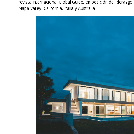
revista internacional Global Guide, en posición de liderazg
Napa Valley, California, Italia y Australia.