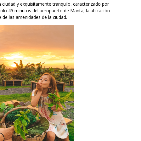
ciudad y exquisitamente tranquilo, caracterizado por
solo 45 minutos del aeropuerto de Manta, la ubicación
e de las amenidades de la ciudad.