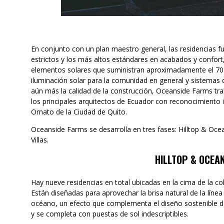
En conjunto con un plan maestro general, las residencias f
estrictos y los más altos estándares en acabados y confort
elementos solares que suministran aproximadamente el 70% 
iluminación solar para la comunidad en general y sistemas 
aún más la calidad de la construcción, Oceanside Farms trab
los principales arquitectos de Ecuador con reconocimiento 
Ornato de la Ciudad de Quito.
Oceanside Farms se desarrolla en tres fases: Hilltop & Oce
Villas.
HILLTOP & OCEA
Hay nueve residencias en total ubicadas en la cima de la col
Están diseñadas para aprovechar la brisa natural de la línea
océano, un efecto que complementa el diseño sostenible de
y se completa con puestas de sol indescriptibles.