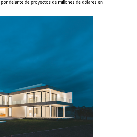
o, por delante de proyectos de millones de dólares en