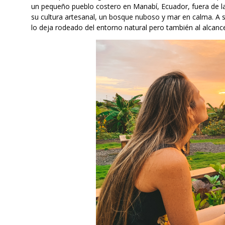
un pequeño pueblo costero en Manabí, Ecuador, fuera de la 
su cultura artesanal, un bosque nuboso y mar en calma. A 
lo deja rodeado del entorno natural pero también al alcanc