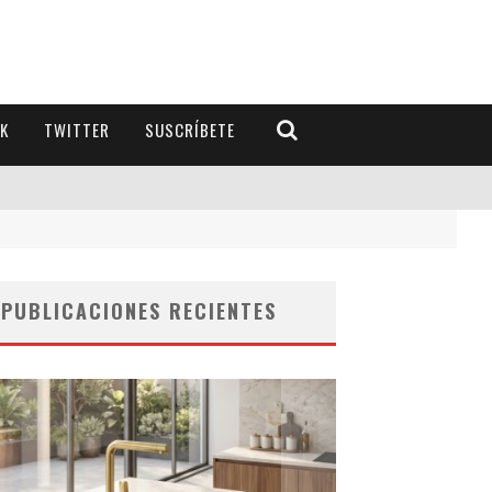
K
TWITTER
SUSCRÍBETE
PUBLICACIONES RECIENTES