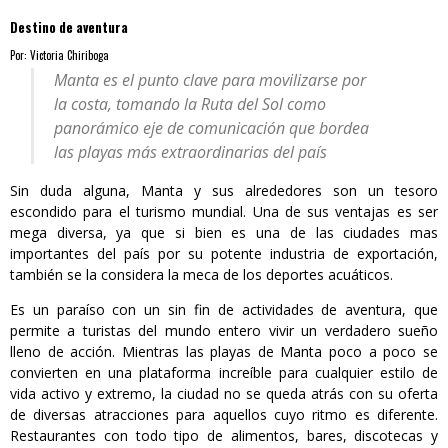
Destino de aventura
Por: Victoria Chiriboga
Manta es el punto clave para movilizarse por
la costa, tomando la Ruta del Sol como
panorámico eje de comunicación que bordea
las playas más extraordinarias del país
Sin duda alguna, Manta y sus alrededores son un tesoro
escondido para el turismo mundial. Una de sus ventajas es ser
mega diversa, ya que si bien es una de las ciudades mas
importantes del país por su potente industria de exportación,
también se la considera la meca de los deportes acuáticos.
Es un paraíso con un sin fin de actividades de aventura, que
permite a turistas del mundo entero vivir un verdadero sueño
lleno de acción. Mientras las playas de Manta poco a poco se
convierten en una plataforma increíble para cualquier estilo de
vida activo y extremo, la ciudad no se queda atrás con su oferta
de diversas atracciones para aquellos cuyo ritmo es diferente.
Restaurantes con todo tipo de alimentos, bares, discotecas y