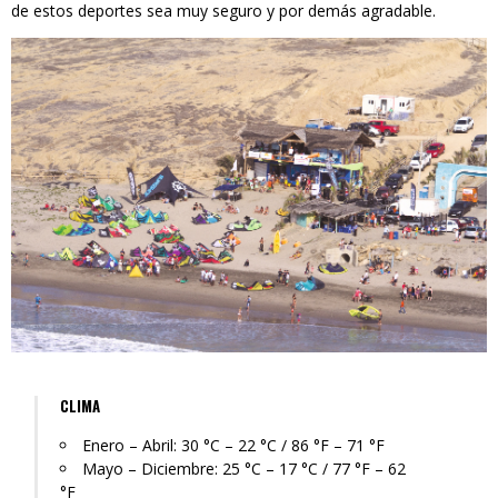
de estos deportes sea muy seguro y por demás agradable.
CLIMA
Enero – Abril: 30 °C – 22 °C / 86 °F – 71 °F
Mayo – Diciembre: 25 °C – 17 °C / 77 °F – 62
°F