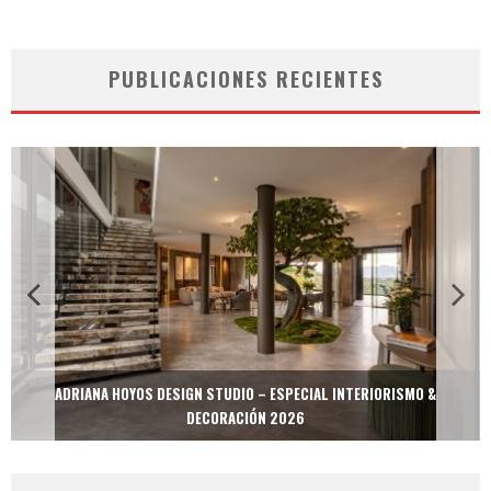
PUBLICACIONES RECIENTES
ADRIANA HOYOS DESIGN STUDIO – ESPECIAL INTERIORISMO &
DECORACIÓN 2026