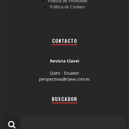
Política de Privacidad
Política de Cookies
CONTACTO
Revista Clave!
Quito - Ecuador
perspectivas@clave.com.ec
BUSCADOR