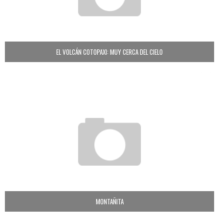
EL VOLCÁN COTOPAXI: MUY CERCA DEL CIELO
MONTAÑITA