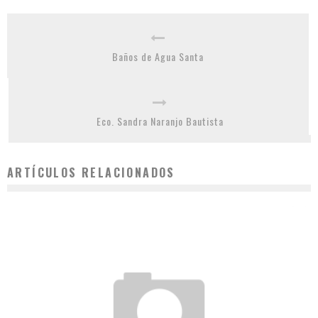
Baños de Agua Santa
Eco. Sandra Naranjo Bautista
ARTÍCULOS RELACIONADOS