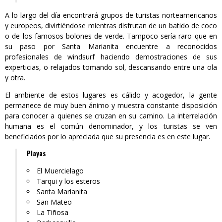
A lo largo del día encontrará grupos de turistas norteamericanos
y europeos, divirtiéndose mientras disfrutan de un batido de coco
o de los famosos bolones de verde. Tampoco sería raro que en
su paso por Santa Marianita encuentre a reconocidos
profesionales de windsurf haciendo demostraciones de sus
experticias, o relajados tomando sol, descansando entre una ola
y otra.
El ambiente de estos lugares es cálido y acogedor, la gente
permanece de muy buen ánimo y muestra constante disposición
para conocer a quienes se cruzan en su camino. La interrelación
humana es el común denominador, y los turistas se ven
beneficiados por lo apreciada que su presencia es en este lugar.
Playas
El Muercielago
Tarqui y los esteros
Santa Marianita
San Mateo
La Tiñosa