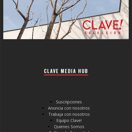
CLAVE MEDIA HUB
Suscripciones
Anuncia con nosotros
Trabaja con nosotros
Equipo Clave!
Quienes Somos