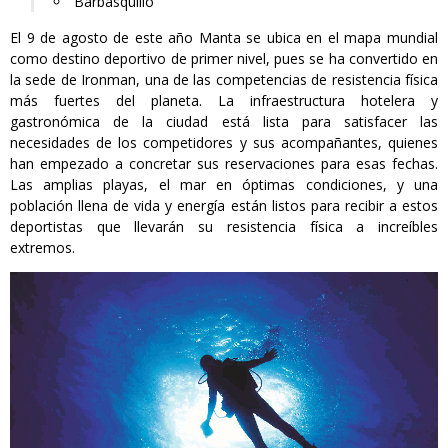
Barbasquillo
El 9 de agosto de este año Manta se ubica en el mapa mundial
como destino deportivo de primer nivel, pues se ha convertido en
la sede de Ironman, una de las competencias de resistencia física
más fuertes del planeta. La infraestructura hotelera y
gastronómica de la ciudad está lista para satisfacer las
necesidades de los competidores y sus acompañantes, quienes
han empezado a concretar sus reservaciones para esas fechas.
Las amplias playas, el mar en óptimas condiciones, y una
población llena de vida y energía están listos para recibir a estos
deportistas que llevarán su resistencia física a increíbles
extremos.