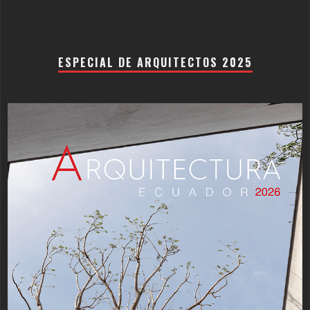
ESPECIAL DE ARQUITECTOS 2025