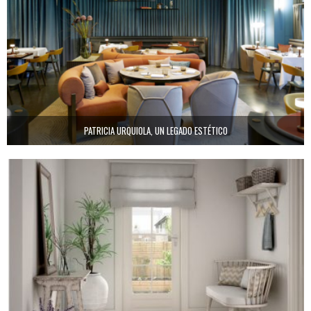
PATRICIA URQUIOLA, UN LEGADO ESTÉTICO