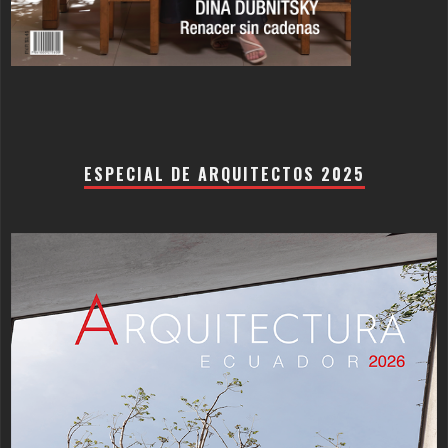
ESPECIAL DE ARQUITECTOS 2025