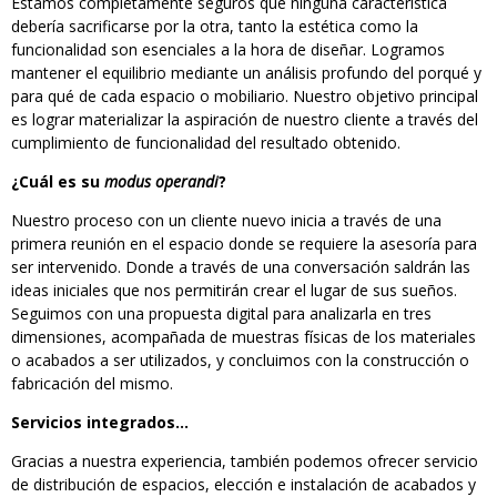
Estamos completamente seguros que ninguna característica
debería sacrificarse por la otra, tanto la estética como la
funcionalidad son esenciales a la hora de diseñar. Logramos
mantener el equilibrio mediante un análisis profundo del porqué y
para qué de cada espacio o mobiliario. Nuestro objetivo principal
es lograr materializar la aspiración de nuestro cliente a través del
cumplimiento de funcionalidad del resultado obtenido.
¿Cuál es su
modus operandi
?
Nuestro proceso con un cliente nuevo inicia a través de una
primera reunión en el espacio donde se requiere la asesoría para
ser intervenido. Donde a través de una conversación saldrán las
ideas iniciales que nos permitirán crear el lugar de sus sueños.
Seguimos con una propuesta digital para analizarla en tres
dimensiones, acompañada de muestras físicas de los materiales
o acabados a ser utilizados, y concluimos con la construcción o
fabricación del mismo.
Servicios integrados…
Gracias a nuestra experiencia, también podemos ofrecer servicio
de distribución de espacios, elección e instalación de acabados y