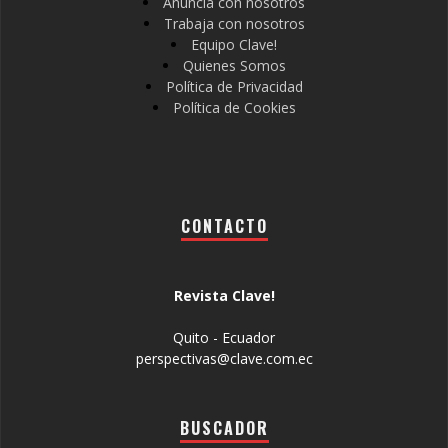
Anuncia con nosotros
Trabaja con nosotros
Equipo Clave!
Quienes Somos
Política de Privacidad
Política de Cookies
CONTACTO
Revista Clave!
Quito - Ecuador
perspectivas@clave.com.ec
BUSCADOR