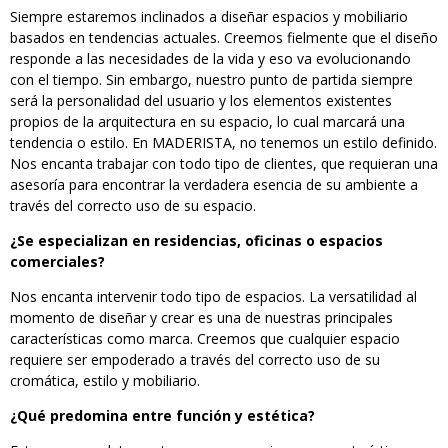
Siempre estaremos inclinados a diseñar espacios y mobiliario
basados en tendencias actuales. Creemos fielmente que el diseño
responde a las necesidades de la vida y eso va evolucionando
con el tiempo. Sin embargo, nuestro punto de partida siempre
será la personalidad del usuario y los elementos existentes
propios de la arquitectura en su espacio, lo cual marcará una
tendencia o estilo. En MADERISTA, no tenemos un estilo definido.
Nos encanta trabajar con todo tipo de clientes, que requieran una
asesoría para encontrar la verdadera esencia de su ambiente a
través del correcto uso de su espacio.
¿Se especializan en residencias, oficinas o espacios
comerciales?
Nos encanta intervenir todo tipo de espacios. La versatilidad al
momento de diseñar y crear es una de nuestras principales
características como marca. Creemos que cualquier espacio
requiere ser empoderado a través del correcto uso de su
cromática, estilo y mobiliario.
¿Qué predomina entre función y estética?