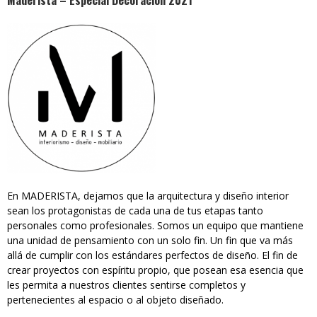
Maderista – Especial Decoración 2021
En MADERISTA, dejamos que la arquitectura y diseño interior
sean los protagonistas de cada una de tus etapas tanto
personales como profesionales. Somos un equipo que mantiene
una unidad de pensamiento con un solo fin. Un fin que va más
allá de cumplir con los estándares perfectos de diseño. El fin de
crear proyectos con espíritu propio, que posean esa esencia que
les permita a nuestros clientes sentirse completos y
pertenecientes al espacio o al objeto diseñado.