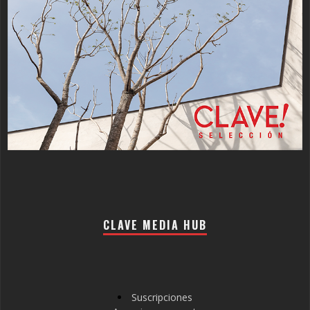
CLAVE MEDIA HUB
Suscripciones