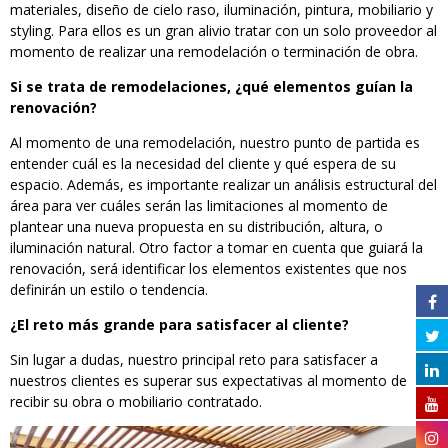
materiales, diseño de cielo raso, iluminación, pintura, mobiliario y
styling. Para ellos es un gran alivio tratar con un solo proveedor al
momento de realizar una remodelación o terminación de obra.
Si se trata de remodelaciones, ¿qué elementos guían la
renovación?
Al momento de una remodelación, nuestro punto de partida es
entender cuál es la necesidad del cliente y qué espera de su
espacio. Además, es importante realizar un análisis estructural del
área para ver cuáles serán las limitaciones al momento de
plantear una nueva propuesta en su distribución, altura, o
iluminación natural. Otro factor a tomar en cuenta que guiará la
renovación, será identificar los elementos existentes que nos
definirán un estilo o tendencia.
¿El reto más grande para satisfacer al cliente?
Sin lugar a dudas, nuestro principal reto para satisfacer a
nuestros clientes es superar sus expectativas al momento de
recibir su obra o mobiliario contratado.