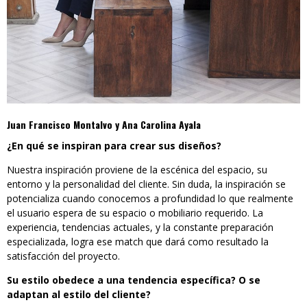
Juan Francisco Montalvo y Ana Carolina Ayala
¿En qué se inspiran para crear sus diseños?
Nuestra inspiración proviene de la escénica del espacio, su
entorno y la personalidad del cliente. Sin duda, la inspiración se
potencializa cuando conocemos a profundidad lo que realmente
el usuario espera de su espacio o mobiliario requerido. La
experiencia, tendencias actuales, y la constante preparación
especializada, logra ese match que dará como resultado la
satisfacción del proyecto.
Su estilo obedece a una tendencia específica? O se
adaptan al estilo del cliente?