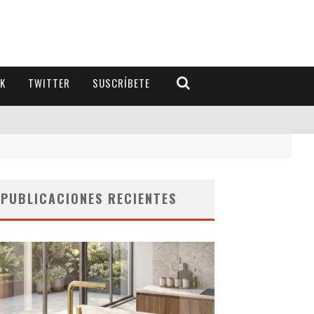
K
TWITTER
SUSCRÍBETE
PUBLICACIONES RECIENTES