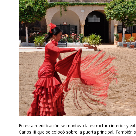
En esta reedificación se mantuvo la estructura interior y ex
Carlos III que se colocó sobre la puerta principal. También 