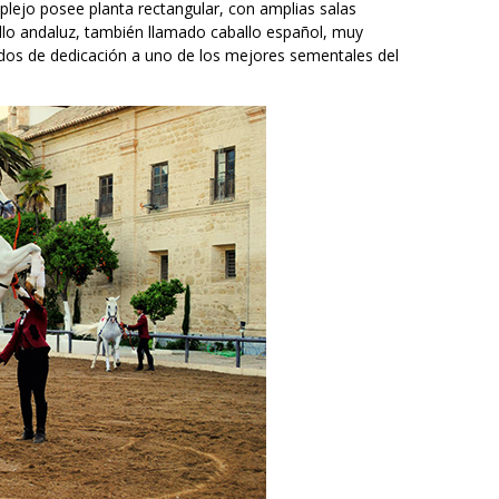
plejo posee planta rectangular, con amplias salas
allo andaluz, también llamado caballo español, muy
idos de dedicación a uno de los mejores sementales del