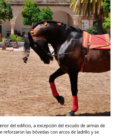
terior del edificio, a excepción del escudo de armas de
se reforzaron las bóvedas con arcos de ladrillo y se