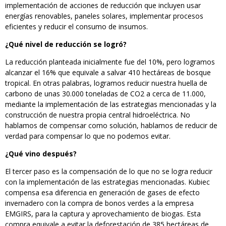
implementación de acciones de reducción que incluyen usar
energías renovables, paneles solares, implementar procesos
eficientes y reducir el consumo de insumos.
¿Qué nivel de reducción se logró?
La reducción planteada inicialmente fue del 10%, pero logramos
alcanzar el 16% que equivale a salvar 410 hectáreas de bosque
tropical. En otras palabras, logramos reducir nuestra huella de
carbono de unas 30.000 toneladas de CO2 a cerca de 11.000,
mediante la implementación de las estrategias mencionadas y la
construcción de nuestra propia central hidroeléctrica. No
hablamos de compensar como solución, hablamos de reducir de
verdad para compensar lo que no podemos evitar.
¿Qué vino después?
El tercer paso es la compensación de lo que no se logra reducir
con la implementación de las estrategias mencionadas. Kubiec
compensa esa diferencia en generación de gases de efecto
invernadero con la compra de bonos verdes a la empresa
EMGIRS, para la captura y aprovechamiento de biogas. Esta
compra equivale a evitar la deforestación de 385 hectáreas de