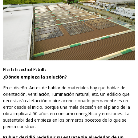
Planta Industrial Petrillo
¿Dónde empieza la solución?
En el diseño. Antes de hablar de materiales hay que hablar de
orientación, ventilación, iluminación natural, etc. Un edificio que
necesitará calefacción o aire acondicionado permanente es un
error desde el inicio, porque una mala decisión en el plano de la
obra implicará 50 años en consumo energético y emisiones. La
sustentabilidad empieza en los primeros bocetos de lo que se
piensa construir.
Kubiec decidió redefinir su estrategia alrededor de un