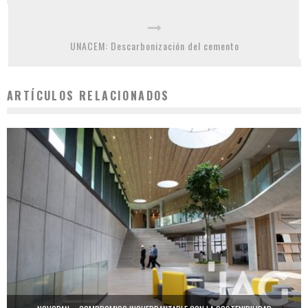
UNACEM: Descarbonización del cemento
ARTÍCULOS RELACIONADOS