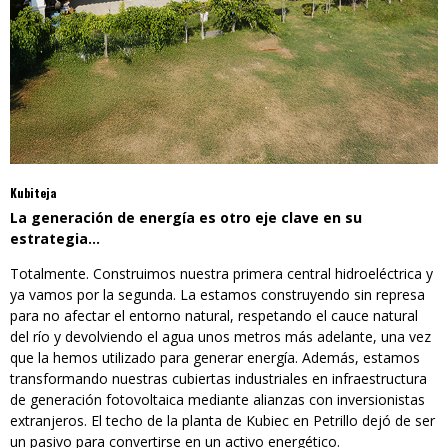
Kubiteja
La generación de energía es otro eje clave en su
estrategia…
Totalmente. Construimos nuestra primera central hidroeléctrica y
ya vamos por la segunda. La estamos construyendo sin represa
para no afectar el entorno natural, respetando el cauce natural
del río y devolviendo el agua unos metros más adelante, una vez
que la hemos utilizado para generar energía. Además, estamos
transformando nuestras cubiertas industriales en infraestructura
de generación fotovoltaica mediante alianzas con inversionistas
extranjeros. El techo de la planta de Kubiec en Petrillo dejó de ser
un pasivo para convertirse en un activo energético.