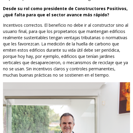
Desde su rol como presidente de Constructores Positivos,
¿qué falta para que el sector avance más rápido?
Incentivos correctos. El beneficio no debe ir al constructor sino al
usuario final, para que los propietarios que mantengan edificios
realmente sustentables tengan ventajas tributarias o normativas
que les favorezcan. La medición de la huella de carbono que
emiten estos edificios durante su vida útil debe ser periódica,
porque hoy hay, por ejemplo, edificios que tenían jardines
verticales que desaparecieron, o mecanismos de reciclaje que ya
no se usan. Sin incentivos claros y controles permanentes,
muchas buenas prácticas no se sostienen en el tiempo.