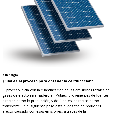
Kubinergía
¿Cuál es el proceso para obtener la certificación?
El proceso inicia con la cuantificación de las emisiones totales de
gases de efecto invernadero en Kubiec, provenientes de fuentes
directas como la producción, y de fuentes indirectas como
transporte. En el siguiente paso está el desafío de reducir el
efecto causado con esas emisiones, a través de la