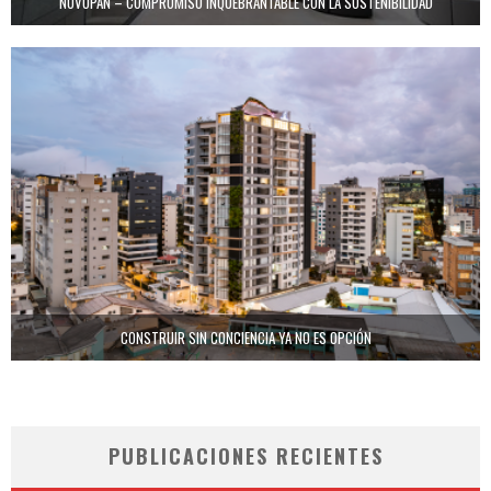
NOVOPAN – COMPROMISO INQUEBRANTABLE CON LA SOSTENIBILIDAD
CONSTRUIR SIN CONCIENCIA YA NO ES OPCIÓN
PUBLICACIONES RECIENTES