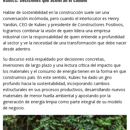
KUBIEC: Decisiones que aceleran el cambio
Hablar de sostenibilidad en la construcción suele ser una
conversación incómoda, pero cuando el interlocutor es Henry
Yandún, CEO de Kubiec y presidente de Constructores Positivos,
logramos combinar la visión de quien lidera una empresa
industrial con la responsabilidad de quien entiende a profundidad
al sector y ve la necesidad de una transformación que debe nacer
desde adentro.
Su discurso está respaldado por decisiones concretas,
inversiones de largo plazo y una lectura crítica del impacto que
los materiales y el consumo de energía tienen en la forma en que
construimos país. En este sentido, Kubiec ha dado un giro
profundo hacia la sustentabilidad, incorporando cambios
estructurales en sus procesos productivos, desarrollando nuevos
materiales de menor huella ambiental y apostando por la
generación de energía limpia como parte integral de su modelo
de negocio.