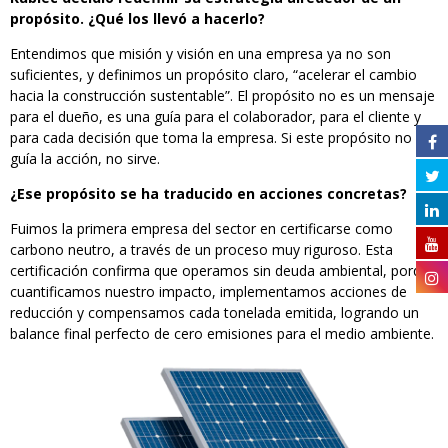
propósito. ¿Qué los llevó a hacerlo?
Entendimos que misión y visión en una empresa ya no son
suficientes, y definimos un propósito claro, “acelerar el cambio
hacia la construcción sustentable”. El propósito no es un mensaje
para el dueño, es una guía para el colaborador, para el cliente y
para cada decisión que toma la empresa. Si este propósito no
guía la acción, no sirve.
¿Ese propósito se ha traducido en acciones concretas?
Fuimos la primera empresa del sector en certificarse como
carbono neutro, a través de un proceso muy riguroso. Esta
certificación confirma que operamos sin deuda ambiental, porque
cuantificamos nuestro impacto, implementamos acciones de
reducción y compensamos cada tonelada emitida, logrando un
balance final perfecto de cero emisiones para el medio ambiente.