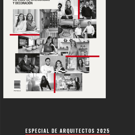
ESPECIAL DE ARQUITECTOS 2025