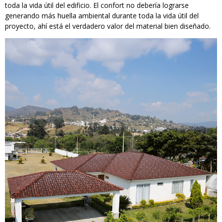
toda la vida útil del edificio. El confort no debería lograrse
generando más huella ambiental durante toda la vida útil del
proyecto, ahí está el verdadero valor del material bien diseñado.