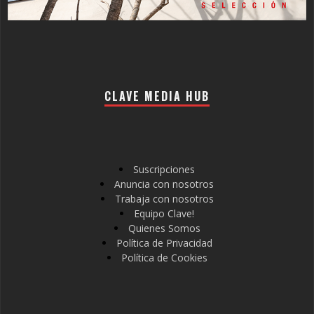
CLAVE MEDIA HUB
Suscripciones
Anuncia con nosotros
Trabaja con nosotros
Equipo Clave!
Quienes Somos
Política de Privacidad
Política de Cookies