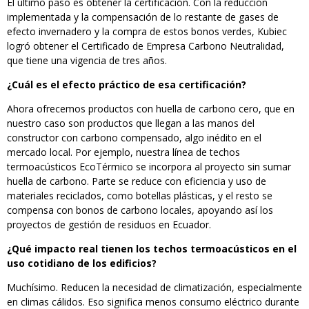
El último paso es obtener la certificación. Con la reducción
implementada y la compensación de lo restante de gases de
efecto invernadero y la compra de estos bonos verdes, Kubiec
logró obtener el Certificado de Empresa Carbono Neutralidad,
que tiene una vigencia de tres años.
¿Cuál es el efecto práctico de esa certificación?
Ahora ofrecemos productos con huella de carbono cero, que en
nuestro caso son productos que llegan a las manos del
constructor con carbono compensado, algo inédito en el
mercado local. Por ejemplo, nuestra línea de techos
termoacústicos EcoTérmico se incorpora al proyecto sin sumar
huella de carbono. Parte se reduce con eficiencia y uso de
materiales reciclados, como botellas plásticas, y el resto se
compensa con bonos de carbono locales, apoyando así los
proyectos de gestión de residuos en Ecuador.
¿Qué impacto real tienen los techos termoacústicos en el
uso cotidiano de los edificios?
Muchísimo. Reducen la necesidad de climatización, especialmente
en climas cálidos. Eso significa menos consumo eléctrico durante