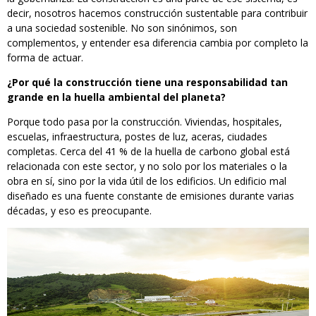
decir, nosotros hacemos construcción sustentable para contribuir
a una sociedad sostenible. No son sinónimos, son
complementos, y entender esa diferencia cambia por completo la
forma de actuar.
¿Por qué la construcción tiene una responsabilidad tan
grande en la huella ambiental del planeta?
Porque todo pasa por la construcción. Viviendas, hospitales,
escuelas, infraestructura, postes de luz, aceras, ciudades
completas. Cerca del 41 % de la huella de carbono global está
relacionada con este sector, y no solo por los materiales o la
obra en sí, sino por la vida útil de los edificios. Un edificio mal
diseñado es una fuente constante de emisiones durante varias
décadas, y eso es preocupante.