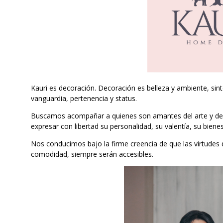
Kauri es decoración. Decoración es belleza y ambiente, sin
vanguardia, pertenencia y status.
Buscamos acompañar a quienes son amantes del arte y del
expresar con libertad su personalidad, su valentía, su biene
Nos conducimos bajo la firme creencia de que las virtudes 
comodidad, siempre serán accesibles.