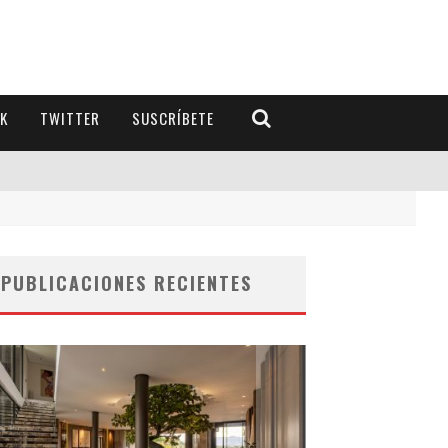
K
TWITTER
SUSCRÍBETE
PUBLICACIONES RECIENTES