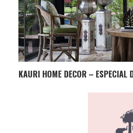
KAURI HOME DECOR – ESPECIAL 