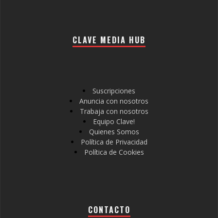
CLAVE MEDIA HUB
Suscripciones
Anuncia con nosotros
Trabaja con nosotros
Equipo Clave!
Quienes Somos
Política de Privacidad
Política de Cookies
CONTACTO