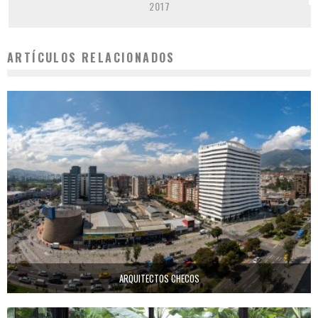
2017
ARTÍCULOS RELACIONADOS
ARQUITECTOS CHECOS