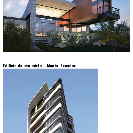
Edificio de uso mixto – Manta, Ecuador