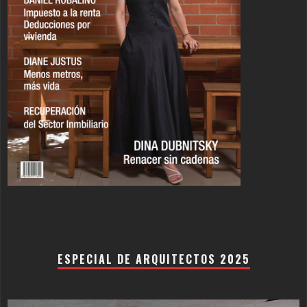
ESPECIAL DE ARQUITECTOS 2025