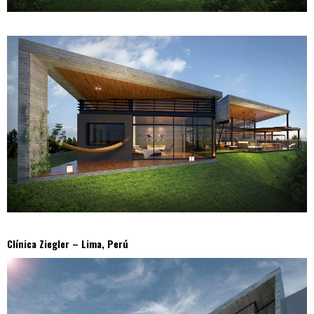
Clínica Ziegler – Lima, Perú