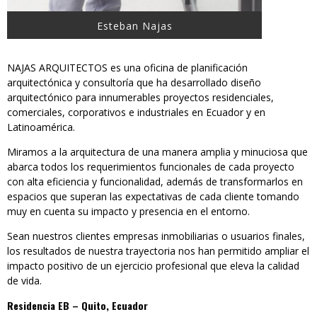
Esteban Najas
NAJAS ARQUITECTOS es una oficina de planificación
arquitectónica y consultoría que ha desarrollado diseño
arquitectónico para innumerables proyectos residenciales,
comerciales, corporativos e industriales en Ecuador y en
Latinoamérica.
Miramos a la arquitectura de una manera amplia y minuciosa que
abarca todos los requerimientos funcionales de cada proyecto
con alta eficiencia y funcionalidad, además de transformarlos en
espacios que superan las expectativas de cada cliente tomando
muy en cuenta su impacto y presencia en el entorno.
Sean nuestros clientes empresas inmobiliarias o usuarios finales,
los resultados de nuestra trayectoria nos han permitido ampliar el
impacto positivo de un ejercicio profesional que eleva la calidad
de vida.
Residencia EB – Quito, Ecuador