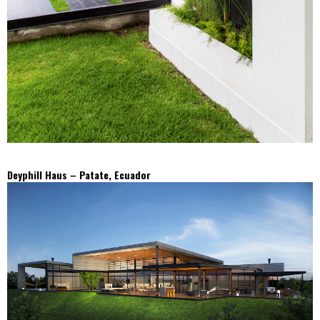
Deyphill Haus – Patate, Ecuador