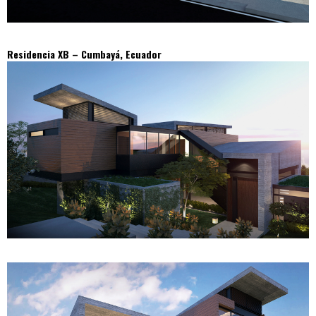
Residencia XB – Cumbayá, Ecuador