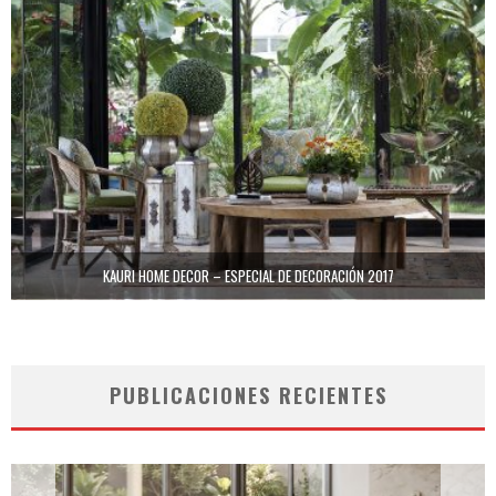
KAURI HOME DECOR – ESPECIAL DE DECORACIÓN 2017
PUBLICACIONES RECIENTES