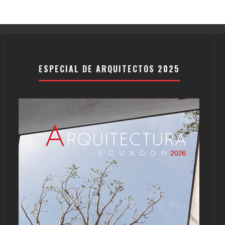
ESPECIAL DE ARQUITECTOS 2025