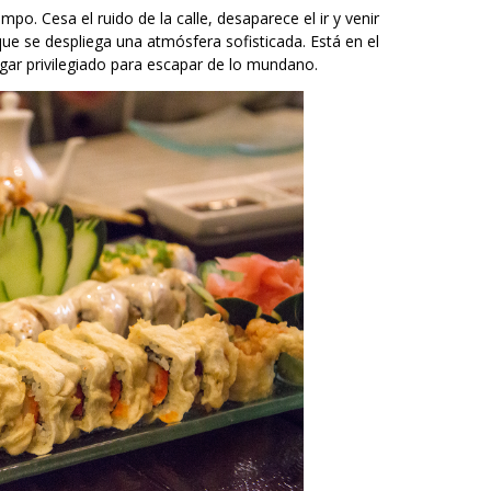
mpo. Cesa el ruido de la calle, desaparece el ir y venir
ue se despliega una atmósfera sofisticada. Está en el
gar privilegiado para escapar de lo mundano.