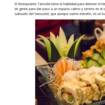
El Restaurante Tanoshii tiene la habilidad para detener el tie
de gente para dar paso a un espacio calmo y sereno en el q
subsuelo del Swissotel, que aunque suene extraño, es un lu