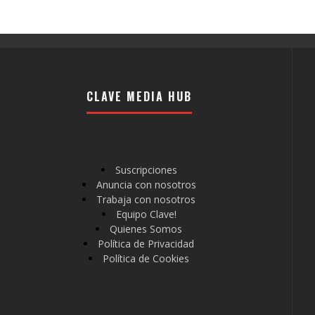
CLAVE MEDIA HUB
Suscripciones
Anuncia con nosotros
Trabaja con nosotros
Equipo Clave!
Quienes Somos
Política de Privacidad
Política de Cookies