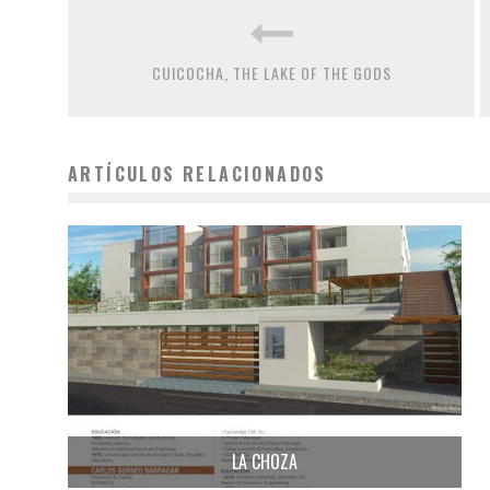
CUICOCHA, THE LAKE OF THE GODS
ARTÍCULOS RELACIONADOS
LA CHOZA