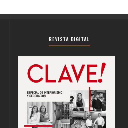
REVISTA DIGITAL