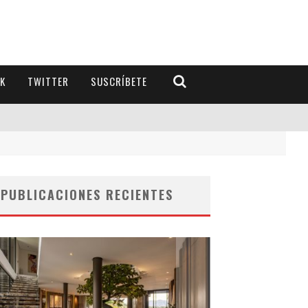
K
TWITTER
SUSCRÍBETE
PUBLICACIONES RECIENTES