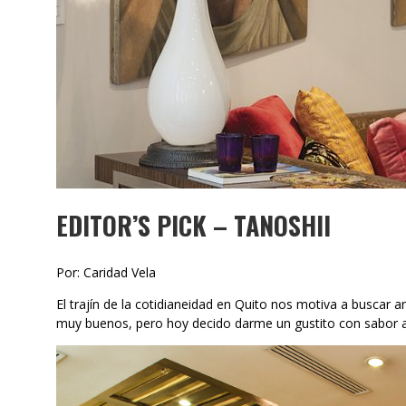
EDITOR’S PICK – TANOSHII
Por: Caridad Vela
El trajín de la cotidianeidad en Quito nos motiva a buscar
muy buenos, pero hoy decido darme un gustito con sabor a