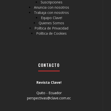
Suscripciones
Anuncia con nosotros
Trabaja con nosotros
Equipo Clave!
Quienes Somos
Política de Privacidad
Política de Cookies
CONTACTO
Revista Clave!
Quito - Ecuador
perspectivas@clave.com.ec