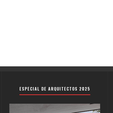
ESPECIAL DE ARQUITECTOS 2025