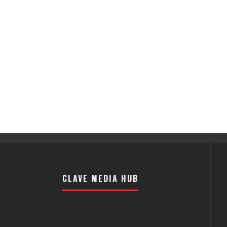
CLAVE MEDIA HUB