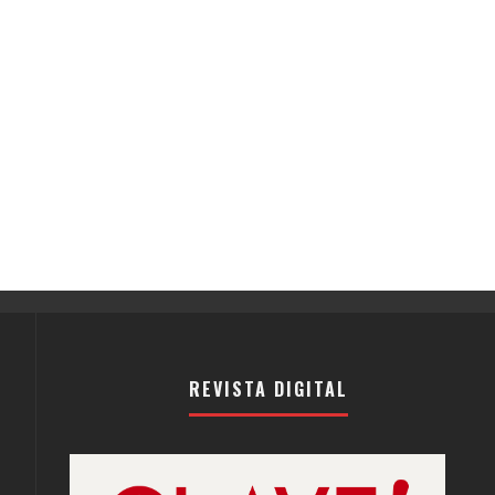
REVISTA DIGITAL