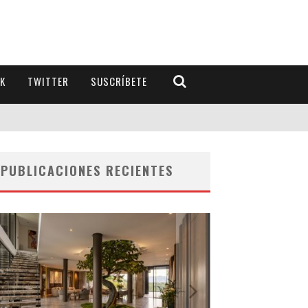
K
TWITTER
SUSCRÍBETE
PUBLICACIONES RECIENTES