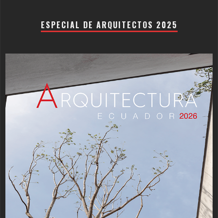
ESPECIAL DE ARQUITECTOS 2025