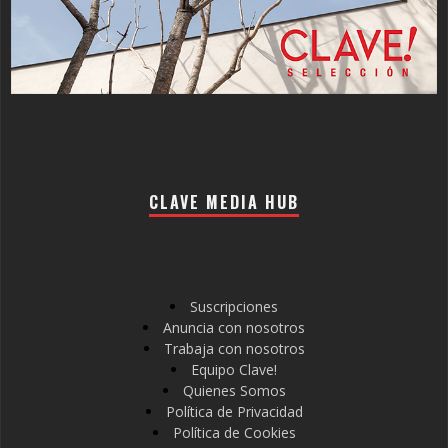
CLAVE MEDIA HUB
Suscripciones
Anuncia con nosotros
Trabaja con nosotros
Equipo Clave!
Quienes Somos
Política de Privacidad
Política de Cookies