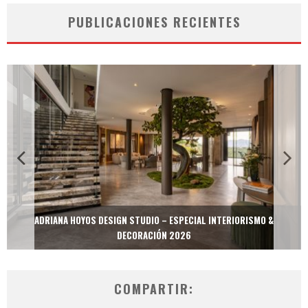
PUBLICACIONES RECIENTES
ADRIANA HOYOS DESIGN STUDIO – ESPECIAL INTERIORISMO &
DECORACIÓN 2026
COMPARTIR: