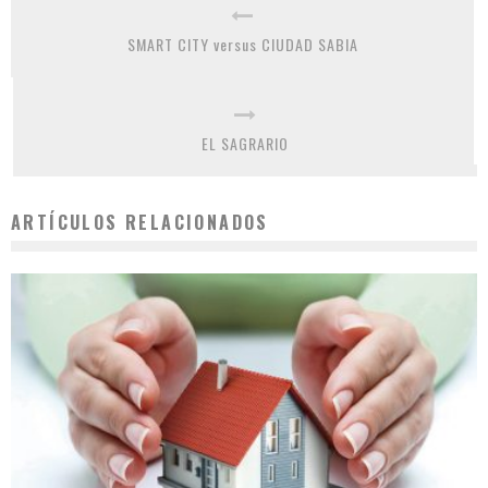
SMART CITY versus CIUDAD SABIA
EL SAGRARIO
ARTÍCULOS RELACIONADOS