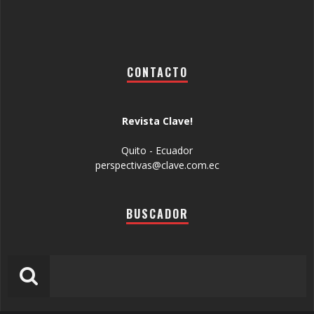
CONTACTO
Revista Clave!
Quito - Ecuador
perspectivas@clave.com.ec
BUSCADOR