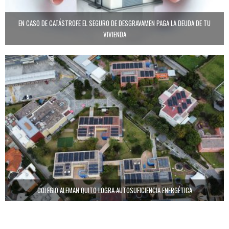
EN CASO DE CATÁSTROFE EL SEGURO DE DESGRAVAMEN PAGA LA DEUDA DE TU
VIVIENDA
COLEGIO ALEMAN QUITO LOGRA AUTOSUFICIENCIA ENERGÉTICA