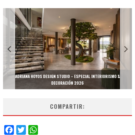
ADRIANA HOYOS DESIGN STUDIO – ESPECIAL INTERIORISMO &
DECORACIÓN 2026
COMPARTIR:
Facebook
Twitter
WhatsApp