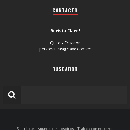
CONTACTO
Revista Clave!
Quito - Ecuador
perspectivas@clave.com.ec
BUSCADOR
Suscríbete
Anuncia con nosotros
Trabaja con nosotros