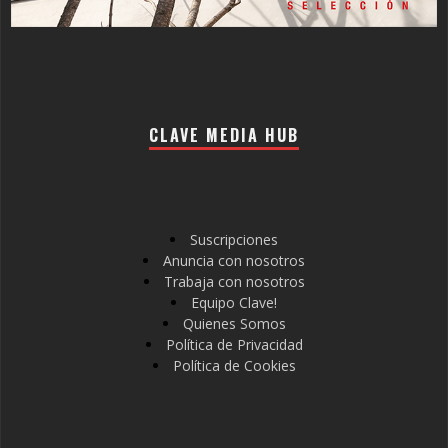
CLAVE MEDIA HUB
Suscripciones
Anuncia con nosotros
Trabaja con nosotros
Equipo Clave!
Quienes Somos
Política de Privacidad
Política de Cookies