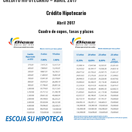
CRÉDITO HIPOTECARIO – ABRIL 2017
Crédito Hipotecario
Abril 2017
Cuadro de cupos, tasas y plazos