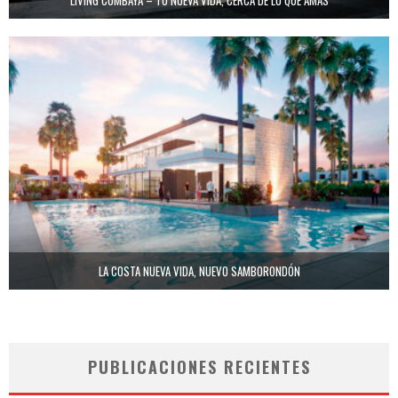
LA COSTA NUEVA VIDA, NUEVO SAMBORONDÓN
PUBLICACIONES RECIENTES