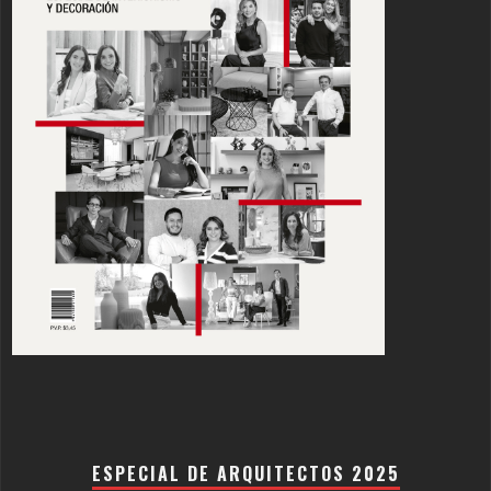
ESPECIAL DE ARQUITECTOS 2025