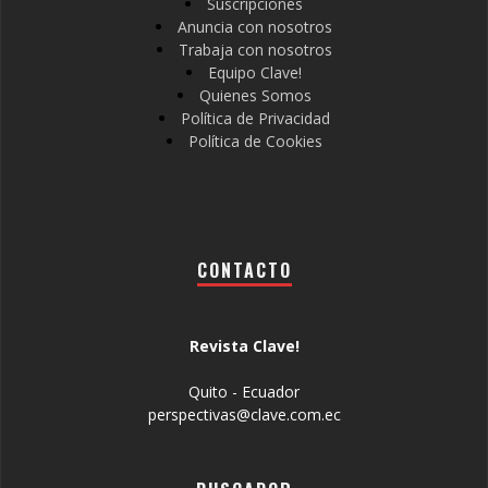
Suscripciones
Anuncia con nosotros
Trabaja con nosotros
Equipo Clave!
Quienes Somos
Política de Privacidad
Política de Cookies
CONTACTO
Revista Clave!
Quito - Ecuador
perspectivas@clave.com.ec