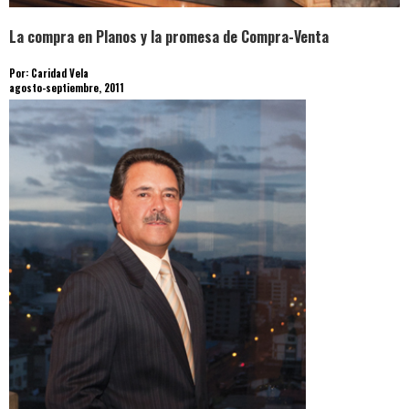
La compra en Planos y la promesa de Compra-Venta
Por: Caridad Vela
agosto-septiembre, 2011