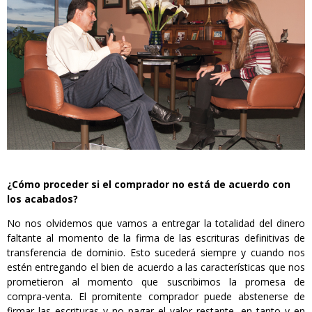
¿Cómo proceder si el comprador no está de acuerdo con
los acabados?
No nos olvidemos que vamos a entregar la totalidad del dinero
faltante al momento de la firma de las escrituras definitivas de
transferencia de dominio. Esto sucederá siempre y cuando nos
estén entregando el bien de acuerdo a las características que nos
prometieron al momento que suscribimos la promesa de
compra-venta. El promitente comprador puede abstenerse de
firmar las escrituras y no pagar el valor restante, en tanto y en