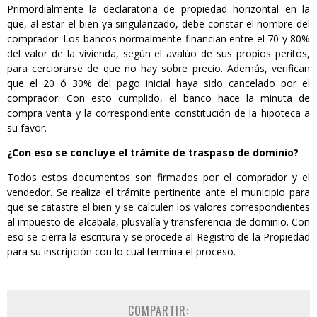
Primordialmente la declaratoria de propiedad horizontal en la
que, al estar el bien ya singularizado, debe constar el nombre del
comprador. Los bancos normalmente financian entre el 70 y 80%
del valor de la vivienda, según el avalúo de sus propios peritos,
para cerciorarse de que no hay sobre precio. Además, verifican
que el 20 ó 30% del pago inicial haya sido cancelado por el
comprador. Con esto cumplido, el banco hace la minuta de
compra venta y la correspondiente constitución de la hipoteca a
su favor.
¿Con eso se concluye el trámite de traspaso de dominio?
Todos estos documentos son firmados por el comprador y el
vendedor. Se realiza el trámite pertinente ante el municipio para
que se catastre el bien y se calculen los valores correspondientes
al impuesto de alcabala, plusvalía y transferencia de dominio. Con
eso se cierra la escritura y se procede al Registro de la Propiedad
para su inscripción con lo cual termina el proceso.
COMPARTIR: