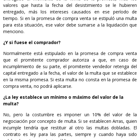
valores que hasta la fecha del desistimiento se le hubieren
entregado, más los intereses causados en ese período de
tiempo. Si en la promesa de compra venta se estipuló una multa
para esta situación, ese valor debe sumarse a la liquidación que
menciono.
¿Y si fuese el comprador?
Normalmente está estipulado en la promesa de compra venta
que el promitente comprador autoriza a que, en caso de
incumplimiento de su parte, el promitente vendedor retenga del
capital entregado a la fecha, el valor de la multa que se establece
en la misma promesa. Si esta multa no consta en la promesa de
compra venta, no podrá aplicarse.
¿La ley establece un mínimo o máximo del valor de la
multa?
No, pero la costumbre es imponer un 10% del valor de la
negociación por concepto de multa. Si se establecen Arras, quien
incumple tendría que restituir al otro las multas dobladas. El
contrato es ley para las partes, siempre y cuando haya sido