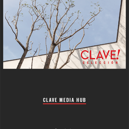
CLAVE MEDIA HUB