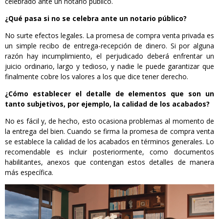
celebrado ante un notario público.
¿Qué pasa si no se celebra ante un notario público?
No surte efectos legales. La promesa de compra venta privada es
un simple recibo de entrega-recepción de dinero. Si por alguna
razón hay incumplimiento, el perjudicado deberá enfrentar un
juicio ordinario, largo y tedioso, y nadie le puede garantizar que
finalmente cobre los valores a los que dice tener derecho.
¿Cómo establecer el detalle de elementos que son un
tanto subjetivos, por ejemplo, la calidad de los acabados?
No es fácil y, de hecho, esto ocasiona problemas al momento de
la entrega del bien. Cuando se firma la promesa de compra venta
se establece la calidad de los acabados en términos generales. Lo
recomendable es incluir posteriormente, como documentos
habilitantes, anexos que contengan estos detalles de manera
más específica.