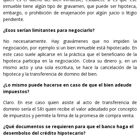
inmueble tiene algún tipo de gravamen, que puede ser hipoteca,
embargo, o prohibición de enajenación por algún juicio o litigio
pendiente.
¿Esos serían limitantes para negociarlo?
No necesariamente. Hay gravámenes que no impiden la
negociación, por ejemplo si un bien inmueble está hipotecado. En
este caso suele aplicarse en la práctica que el beneficiario de la
hipoteca participa en la negociación. Cobra su dinero y, en un
mismo acto y una sola escritura, se hace la cancelación de la
hipoteca y la transferencia de domino del bien.
¿Lo mismo puede hacerse en caso de que el bien adeude
impuestos?
Claro. En ese caso quien asiste al acto de transferencia de
dominio sería el SRI quien recibe el valor adeudado por concepto
de impuestos y permite la firma de la promesa de compra venta.
¿Qué documentos se requieren para que el banco haga el
desembolso del crédito hipotecario?