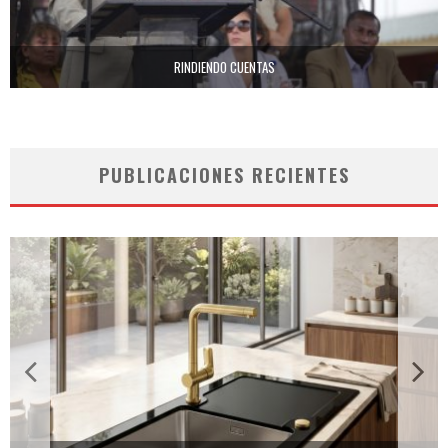
RINDIENDO CUENTAS
PUBLICACIONES RECIENTES