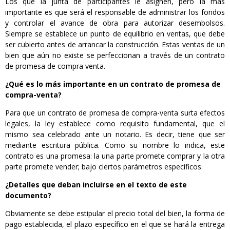
Los que la junta de participantes le asignen, pero la más
importante es que será el responsable de administrar los fondos
y controlar el avance de obra para autorizar desembolsos.
Siempre se establece un punto de equilibrio en ventas, que debe
ser cubierto antes de arrancar la construcción. Estas ventas de un
bien que aún no existe se perfeccionan a través de un contrato
de promesa de compra venta.
¿Qué es lo más importante en un contrato de promesa de
compra-venta?
Para que un contrato de promesa de compra-venta surta efectos
legales, la ley establece como requisito fundamental, que el
mismo sea celebrado ante un notario. Es decir, tiene que ser
mediante escritura pública. Como su nombre lo indica, este
contrato es una promesa: la una parte promete comprar y la otra
parte promete vender; bajo ciertos parámetros específicos.
¿Detalles que deban incluirse en el texto de este
documento?
Obviamente se debe estipular el precio total del bien, la forma de
pago establecida, el plazo específico en el que se hará la entrega