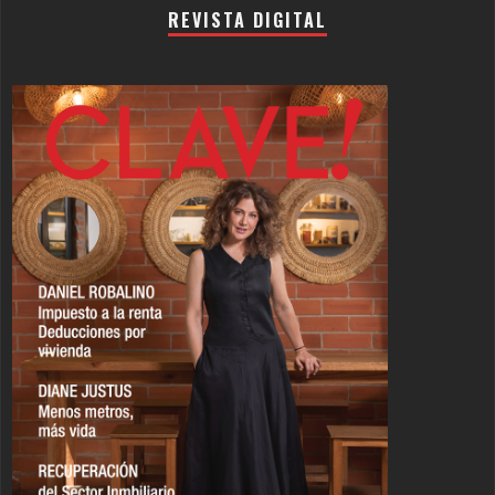
REVISTA DIGITAL