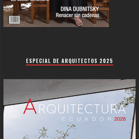
ESPECIAL DE ARQUITECTOS 2025