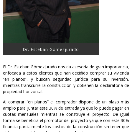
Dr. Esteban Gomezjurado
El Dr. Esteban GómezJurado nos da asesoría de gran importancia,
enfocada a estos clientes que han decidido comprar su vivienda
“en planos”, y buscan seguridad jurídica para su inversión,
mientras transcurre la construcción y obtienen la declaratoria de
propiedad horizontal.
Al comprar “en planos” el comprador dispone de un plazo más
amplio para juntar este 30% de entrada ya que lo puede pagar en
cuotas mensuales mientras se construye el proyecto. De igual
forma se beneficia el promotor del proyecto ya que con este 30%
financia parcialmente los costos de la construcción sin tener que