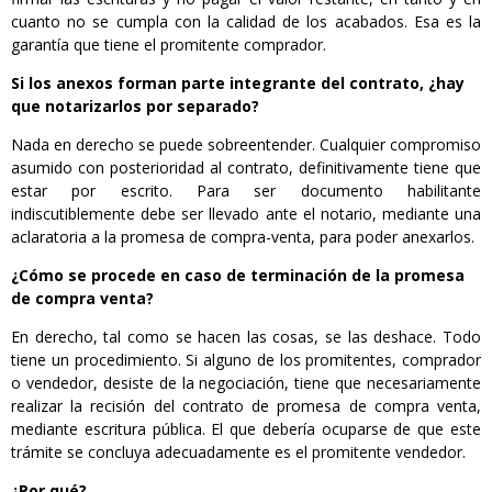
cuanto no se cumpla con la calidad de los acabados. Esa es la
garantía que tiene el promitente comprador.
Si los anexos forman parte integrante del contrato, ¿hay
que notarizarlos por separado?
Nada en derecho se puede sobreentender. Cualquier compromiso
asumido con posterioridad al contrato, definitivamente tiene que
estar por escrito. Para ser documento habilitante
indiscutiblemente debe ser llevado ante el notario, mediante una
aclaratoria a la promesa de compra-venta, para poder anexarlos.
¿Cómo se procede en caso de terminación de la promesa
de compra venta?
En derecho, tal como se hacen las cosas, se las deshace. Todo
tiene un procedimiento. Si alguno de los promitentes, comprador
o vendedor, desiste de la negociación, tiene que necesariamente
realizar la recisión del contrato de promesa de compra venta,
mediante escritura pública. El que debería ocuparse de que este
trámite se concluya adecuadamente es el promitente vendedor.
¿Por qué?