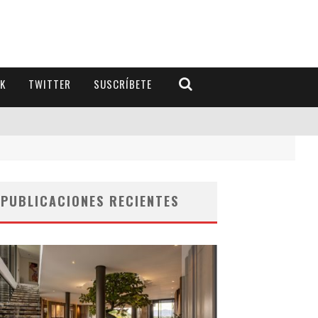
K
TWITTER
SUSCRÍBETE
PUBLICACIONES RECIENTES