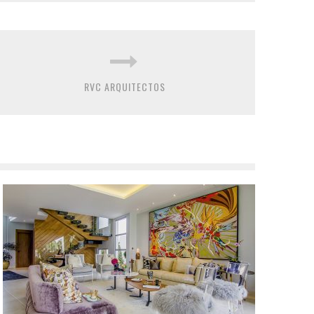
RVC ARQUITECTOS