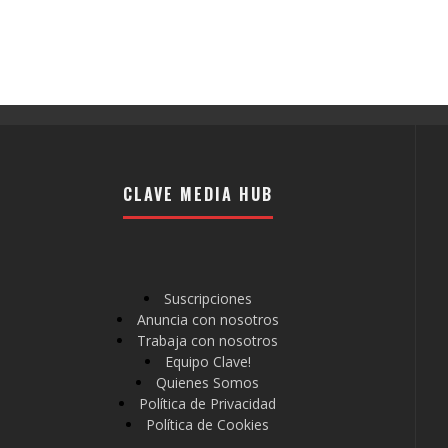
CLAVE MEDIA HUB
Suscripciones
Anuncia con nosotros
Trabaja con nosotros
Equipo Clave!
Quienes Somos
Política de Privacidad
Política de Cookies