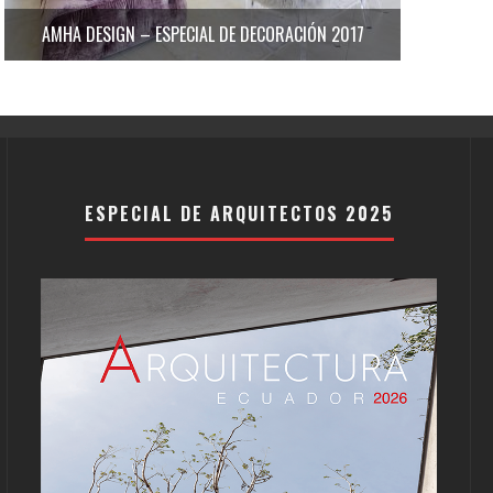
AMHA DESIGN – ESPECIAL DE DECORACIÓN 2017
ESPECIAL DE ARQUITECTOS 2025