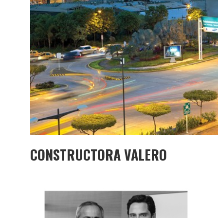
CONSTRUCTORA VALERO