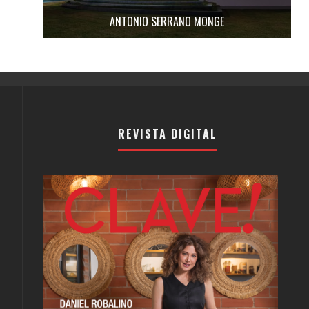
ANTONIO SERRANO MONGE
REVISTA DIGITAL