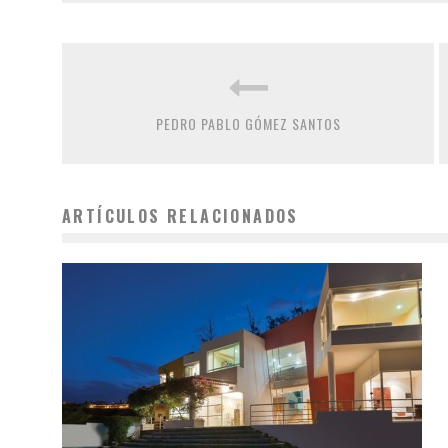
PEDRO PABLO GÓMEZ SANTOS
ARTÍCULOS RELACIONADOS