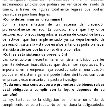
instrumentos jurídicos que podrían ser vehículos de lavado de
dinero, a través de figuras totalmente legales que podrían
desvirtuarse para fines ilegales.
¿Cómo determinar sin discriminar?
Con la implementación de un sistema de prevención
profesionalmente armado. Es curioso, ahora que hay otros
sectores económicos integrados al sistema de control de lavado
de activos, que han implementado ya su departamento de
prevención, salta a la vista que en años anteriores pudieron haber
atendido a clientes que lavaron su dinero con ellos.
¿Cuál es esta sistema de prevención?
Las constructoras necesitan tener un sistema básico que les
permita detectar inusualidades que deben ser reportadas. No
importa si en la empresa haya sucedido sólo en una ocasión,
porque en el sistema general puede haber similitudes con otras
empresas y esto marcaría una pauta a investigar.
¿Toda empresa constructora o promotora de bienes raíces
está obligada a cumplir con la ley, o depende de su
tamaño?
La ley, tanto como la obligación de nombrar un oficial de
cumplimiento, es para todos. No se menciona la obligatoriedad