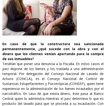
En caso de que la constructora sea sancionada
permanentemente, ¿qué sucede con la obra y con el
dinero que los clientes venían aportando para la compra
de sus inmuebles?
Tendrían que poner una denuncia a la Fiscalía. En estos casos el
juez dispone de los bienes y los traslada a una administración
temporal. Por delegación del Consejo Nacional de Lavado de
Activos (CONCLA), es el Consejo Nacional de Control de
Sustancias Estupefacientes y Psicotrópicas (CONSEP), quien tiene
experiencia en la administración de los bienes incautados por el
narcotráfico. En caso de que exista dinero, éste pasa al Banco
Central quien lo administra mientras el juez determina lo que es
producto del lavado para que se proceda a su incautación. Con