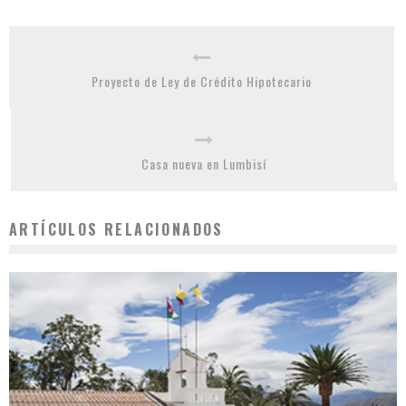
Proyecto de Ley de Crédito Hipotecario
Casa nueva en Lumbisí
ARTÍCULOS RELACIONADOS