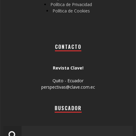
Política de Privacidad
Política de Cookies
CONTACTO
Revista Clave!
Quito - Ecuador
perspectivas@clave.com.ec
BUSCADOR