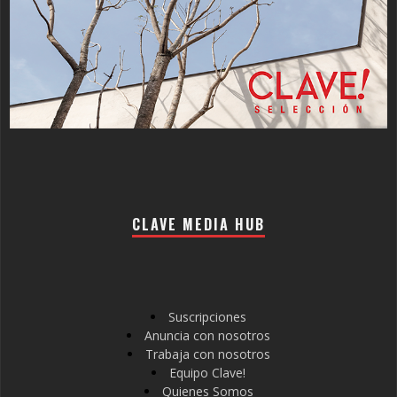
CLAVE MEDIA HUB
Suscripciones
Anuncia con nosotros
Trabaja con nosotros
Equipo Clave!
Quienes Somos