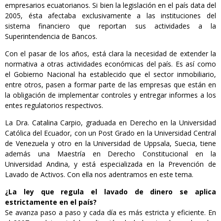
empresarios ecuatorianos. Si bien la legislación en el país data del
2005, ésta afectaba exclusivamente a las instituciones del
sistema financiero que reportan sus actividades a la
Superintendencia de Bancos.
Con el pasar de los años, está clara la necesidad de extender la
normativa a otras actividades económicas del país. Es así como
el Gobierno Nacional ha establecido que el sector inmobiliario,
entre otros, pasen a formar parte de las empresas que están en
la obligación de implementar controles y entregar informes a los
entes regulatorios respectivos.
La Dra. Catalina Carpio, graduada en Derecho en la Universidad
Católica del Ecuador, con un Post Grado en la Universidad Central
de Venezuela y otro en la Universidad de Uppsala, Suecia, tiene
además una Maestría en Derecho Constitucional en la
Universidad Andina, y está especializada en la Prevención de
Lavado de Activos. Con ella nos adentramos en este tema.
¿La ley que regula el lavado de dinero se aplica
estrictamente en el país?
Se avanza paso a paso y cada día es más estricta y eficiente. En