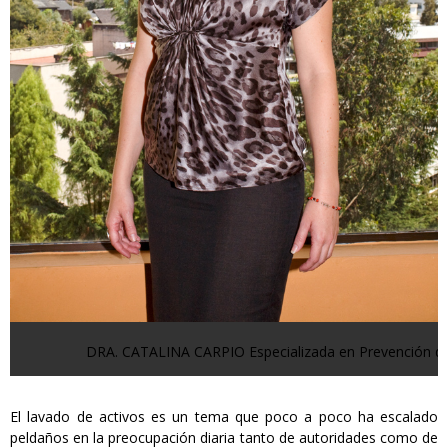
DRA. CATALINA CARPIO Especializada en Prevención de
El lavado de activos es un tema que poco a poco ha escalado
peldaños en la preocupación diaria tanto de autoridades como de