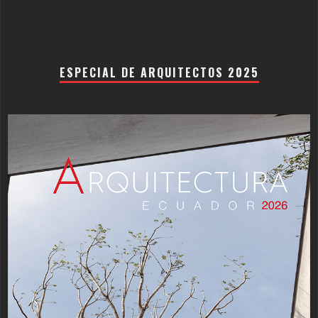
ESPECIAL DE ARQUITECTOS 2025