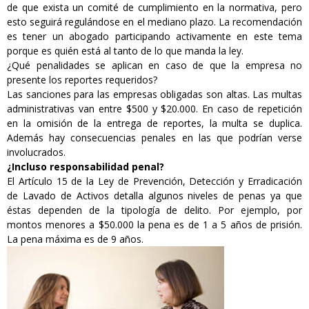
de que exista un comité de cumplimiento en la normativa, pero
esto seguirá regulándose en el mediano plazo. La recomendación
es tener un abogado participando activamente en este tema
porque es quién está al tanto de lo que manda la ley.
¿Qué penalidades se aplican en caso de que la empresa no
presente los reportes requeridos?
Las sanciones para las empresas obligadas son altas. Las multas
administrativas van entre $500 y $20.000. En caso de repetición
en la omisión de la entrega de reportes, la multa se duplica.
Además hay consecuencias penales en las que podrían verse
involucrados.
¿Incluso responsabilidad penal?
El Artículo 15 de la Ley de Prevención, Detección y Erradicación
de Lavado de Activos detalla algunos niveles de penas ya que
éstas dependen de la tipología de delito. Por ejemplo, por
montos menores a $50.000 la pena es de 1 a 5 años de prisión.
La pena máxima es de 9 años.