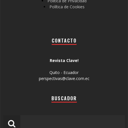
Política de Privacidad
Política de Cookies
CONTACTO
Revista Clave!
Quito - Ecuador
perspectivas@clave.com.ec
BUSCADOR