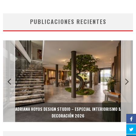
PUBLICACIONES RECIENTES
ADRIANA HOYOS DESIGN STUDIO – ESPECIAL INTERIORISMO &
DECORACIÓN 2026