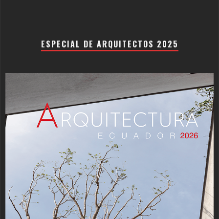
ESPECIAL DE ARQUITECTOS 2025