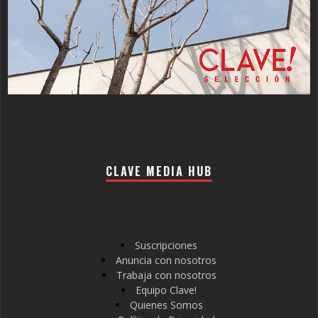
CLAVE MEDIA HUB
Suscripciones
Anuncia con nosotros
Trabaja con nosotros
Equipo Clave!
Quienes Somos