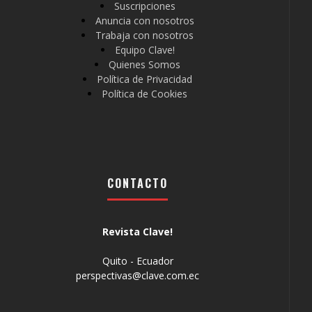
Suscripciones
Anuncia con nosotros
Trabaja con nosotros
Equipo Clave!
Quienes Somos
Política de Privacidad
Política de Cookies
CONTACTO
Revista Clave!
Quito - Ecuador
perspectivas@clave.com.ec