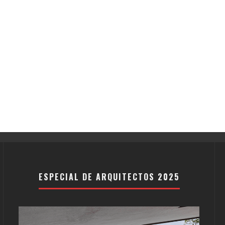
ESPECIAL DE ARQUITECTOS 2025