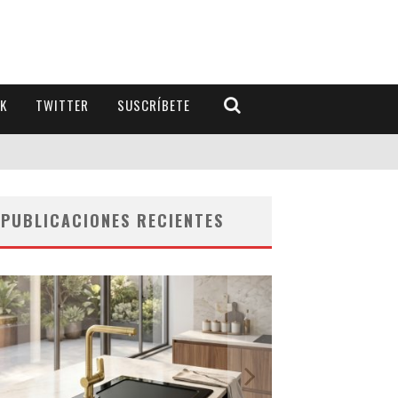
K
TWITTER
SUSCRÍBETE
PUBLICACIONES RECIENTES