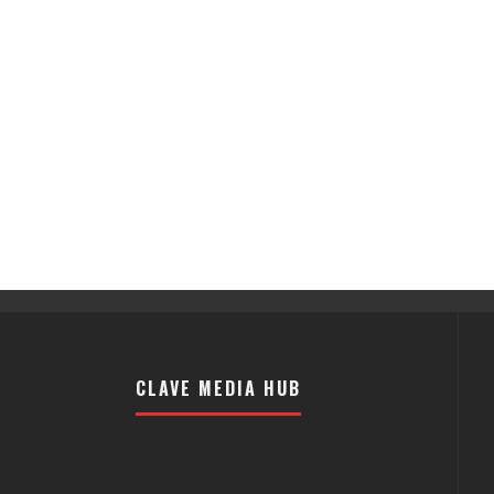
CLAVE MEDIA HUB