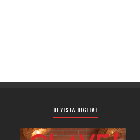
REVISTA DIGITAL