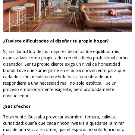
¿Tuviste dificultades al diseñar tu propio hogar?
Sí, sin duda. Uno de los mayores desafíos fue equilibrar mis
expectativas como propietario con mi criterio profesional como
diseñador. Ser tu propio cliente exige un nivel de honestidad
brutal. Tuve que sumergirme en el autoconocimiento para que
cada decisión, desde un enchufe hasta una obra de arte,
respondiera a una necesidad real, no solo estética. Fue un
proceso emocionalmente exigente, pero profundamente
enriquecedor.
¿Satisfecho?
Totalmente. Buscaba provocar asombro, ternura, calidez,
curiosidad; quería que cada rincón invitara a quedarse, a mirar
más de una vez, a recordar; que el espacio no solo funcionara