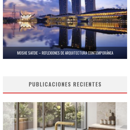
MOSHE SAFDIE – REFLEXIONES DE ARQUITECTURA CONTEMPORÁNEA
PUBLICACIONES RECIENTES