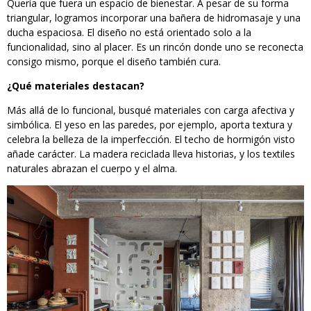
Quería que fuera un espacio de bienestar. A pesar de su forma
triangular, logramos incorporar una bañera de hidromasaje y una
ducha espaciosa. El diseño no está orientado solo a la
funcionalidad, sino al placer. Es un rincón donde uno se reconecta
consigo mismo, porque el diseño también cura.
¿Qué materiales destacan?
Más allá de lo funcional, busqué materiales con carga afectiva y
simbólica. El yeso en las paredes, por ejemplo, aporta textura y
celebra la belleza de la imperfección. El techo de hormigón visto
añade carácter. La madera reciclada lleva historias, y los textiles
naturales abrazan el cuerpo y el alma.