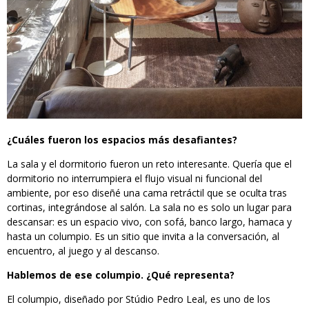
¿Cuáles fueron los espacios más desafiantes?
La sala y el dormitorio fueron un reto interesante. Quería que el
dormitorio no interrumpiera el flujo visual ni funcional del
ambiente, por eso diseñé una cama retráctil que se oculta tras
cortinas, integrándose al salón. La sala no es solo un lugar para
descansar: es un espacio vivo, con sofá, banco largo, hamaca y
hasta un columpio. Es un sitio que invita a la conversación, al
encuentro, al juego y al descanso.
Hablemos de ese columpio. ¿Qué representa?
El columpio, diseñado por Stúdio Pedro Leal, es uno de los