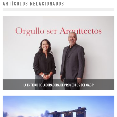
ARTÍCULOS RELACIONADOS
LA ENTIDAD COLABORADORA DE PROYECTOS DEL CAE-P