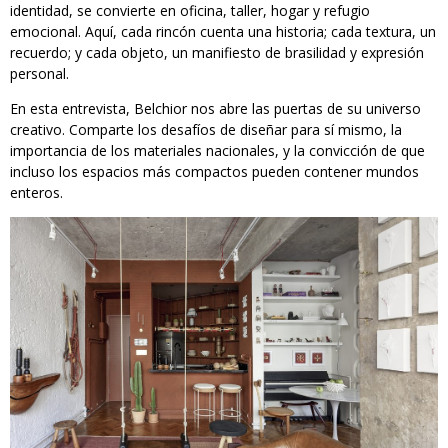
identidad, se convierte en oficina, taller, hogar y refugio
emocional. Aquí, cada rincón cuenta una historia; cada textura, un
recuerdo; y cada objeto, un manifiesto de brasilidad y expresión
personal.
En esta entrevista, Belchior nos abre las puertas de su universo
creativo. Comparte los desafíos de diseñar para sí mismo, la
importancia de los materiales nacionales, y la convicción de que
incluso los espacios más compactos pueden contener mundos
enteros.