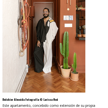
Belchior Almeida Fotografía © Larissa Noé
Este apartamento, concebido como extensión de su propia