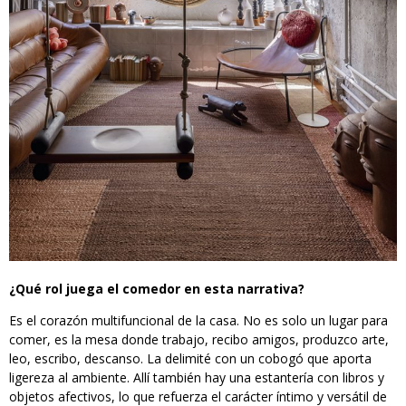
¿Qué rol juega el comedor en esta narrativa?
Es el corazón multifuncional de la casa. No es solo un lugar para
comer, es la mesa donde trabajo, recibo amigos, produzco arte,
leo, escribo, descanso. La delimité con un cobogó que aporta
ligereza al ambiente. Allí también hay una estantería con libros y
objetos afectivos, lo que refuerza el carácter íntimo y versátil de