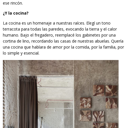
ese rincón.
¿Y la cocina?
La cocina es un homenaje a nuestras raíces. Elegí un tono
terracota para todas las paredes, evocando la tierra y el calor
humano. Bajo el fregadero, reemplacé los gabinetes por una
cortina de lino, recordando las casas de nuestras abuelas. Quería
una cocina que hablara de amor por la comida, por la familia, por
lo simple y esencial.