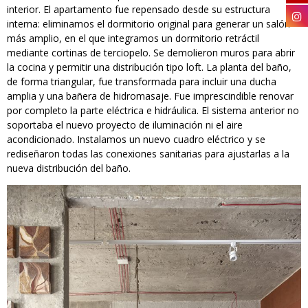
interior. El apartamento fue repensado desde su estructura
interna: eliminamos el dormitorio original para generar un salón
más amplio, en el que integramos un dormitorio retráctil
mediante cortinas de terciopelo. Se demolieron muros para abrir
la cocina y permitir una distribución tipo loft. La planta del baño,
de forma triangular, fue transformada para incluir una ducha
amplia y una bañera de hidromasaje. Fue imprescindible renovar
por completo la parte eléctrica e hidráulica. El sistema anterior no
soportaba el nuevo proyecto de iluminación ni el aire
acondicionado. Instalamos un nuevo cuadro eléctrico y se
rediseñaron todas las conexiones sanitarias para ajustarlas a la
nueva distribución del baño.