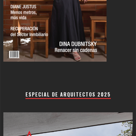
ESPECIAL DE ARQUITECTOS 2025