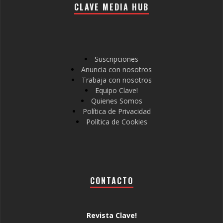
CLAVE MEDIA HUB
Suscripciones
Anuncia con nosotros
Trabaja con nosotros
Equipo Clave!
Quienes Somos
Política de Privacidad
Política de Cookies
CONTACTO
Revista Clave!