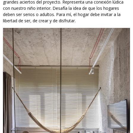
grandes aciertos del proyecto. Representa una conexión lúdica
con nuestro niño interior. Desafía la idea de que los hogares
deben ser serios o adultos. Para mí, el hogar debe invitar a la
libertad de ser, de crear y de disfrutar.