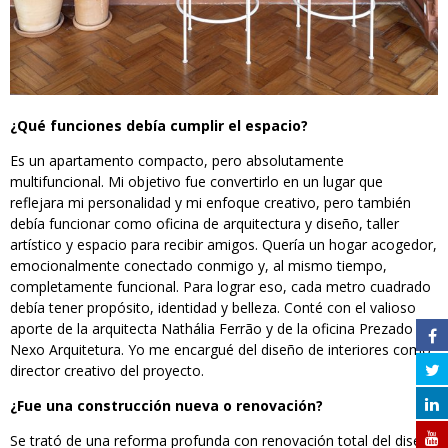
¿Qué funciones debía cumplir el espacio?
Es un apartamento compacto, pero absolutamente
multifuncional. Mi objetivo fue convertirlo en un lugar que
reflejara mi personalidad y mi enfoque creativo, pero también
debía funcionar como oficina de arquitectura y diseño, taller
artístico y espacio para recibir amigos. Quería un hogar acogedor,
emocionalmente conectado conmigo y, al mismo tiempo,
completamente funcional. Para lograr eso, cada metro cuadrado
debía tener propósito, identidad y belleza. Conté con el valioso
aporte de la arquitecta Nathália Ferrão y de la oficina Prezado
Nexo Arquitetura. Yo me encargué del diseño de interiores como
director creativo del proyecto.
¿Fue una construcción nueva o renovación?
Se trató de una reforma profunda con renovación total del diseño