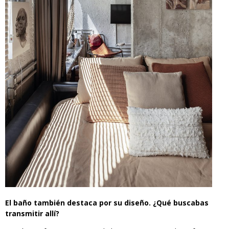
El baño también destaca por su diseño. ¿Qué buscabas
transmitir allí?