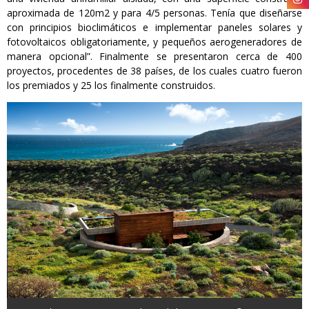
aproximada de 120m2 y para 4/5 personas. Tenía que diseñarse
con principios bioclimáticos e implementar paneles solares y
fotovoltaicos obligatoriamente, y pequeños aerogeneradores de
manera opcional”. Finalmente se presentaron cerca de 400
proyectos, procedentes de 38 países, de los cuales cuatro fueron
los premiados y 25 los finalmente construidos.