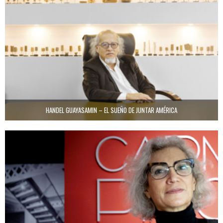
HANDEL GUAYASAMIN – EL SUEÑO DE JUNTAR AMÉRICA