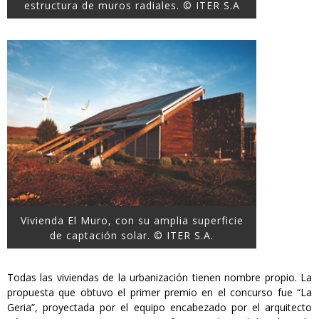
estructura de muros radiales. © ITER S.A
Vivienda El Muro, con su amplia superficie
de captación solar. © ITER S.A.
Todas las viviendas de la urbanización tienen nombre propio. La
propuesta que obtuvo el primer premio en el concurso fue “La
Geria”, proyectada por el equipo encabezado por el arquitecto