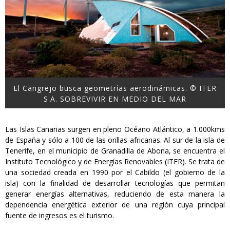
El Cangrejo busca geometrías aerodinámicas. © ITER
S.A. SOBREVIVIR EN MEDIO DEL MAR
Las Islas Canarias surgen en pleno Océano Atlántico, a 1.000kms
de España y sólo a 100 de las orillas africanas. Al sur de la isla de
Tenerife, en el municipio de Granadilla de Abona, se encuentra el
Instituto Tecnológico y de Energías Renovables (ITER). Se trata de
una sociedad creada en 1990 por el Cabildo (el gobierno de la
isla) con la finalidad de desarrollar tecnologías que permitan
generar energías alternativas, reduciendo de esta manera la
dependencia energética exterior de una región cuya principal
fuente de ingresos es el turismo.