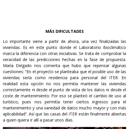
MÁS DIFICULTADES
Lo importante viene a partir de ahora, una vez finalizadas las
viviendas. Es en este punto donde el Laboratorio Bioclimático
marca la diferencia con otras iniciativas. Se trata de comprobar la
veracidad de las predicciones hechas en la fase de propuesta.
María Delgado nos comenta que hubo que repensar algunas
cuestiones: “En el proyecto se planteaba que el posible uso de las
viviendas sería como residencia para personal del ITER. En
realidad esta opción no nos permitía mantener las viviendas
correctamente ni desde el punto de vista de los datos ni desde el
coste de mantenimiento. Por eso se planteó el cambio de uso al
turístico, pues nos permitía tener ciertos ingresos para el
mantenimiento y una variedad de datos mucho mayor y con más
aplicabilidad”. Así que las casas del ITER están finalmente abiertas
a quien quiera ir allí a pasar unos días.