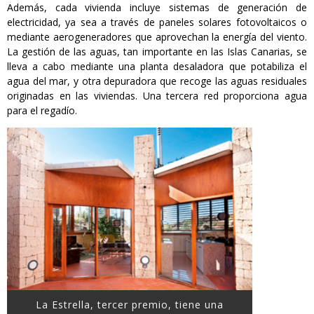
Además, cada vivienda incluye sistemas de generación de
electricidad, ya sea a través de paneles solares fotovoltaicos o
mediante aerogeneradores que aprovechan la energía del viento.
La gestión de las aguas, tan importante en las Islas Canarias, se
lleva a cabo mediante una planta desaladora que potabiliza el
agua del mar, y otra depuradora que recoge las aguas residuales
originadas en las viviendas. Una tercera red proporciona agua
para el regadío.
La Estrella, tercer premio, tiene una