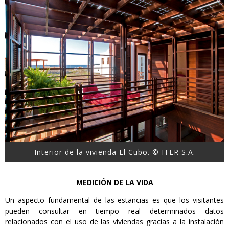
Interior de la vivienda El Cubo. © ITER S.A.
MEDICIÓN DE LA VIDA
Un aspecto fundamental de las estancias es que los visitantes
pueden consultar en tiempo real determinados datos
relacionados con el uso de las viviendas gracias a la instalación