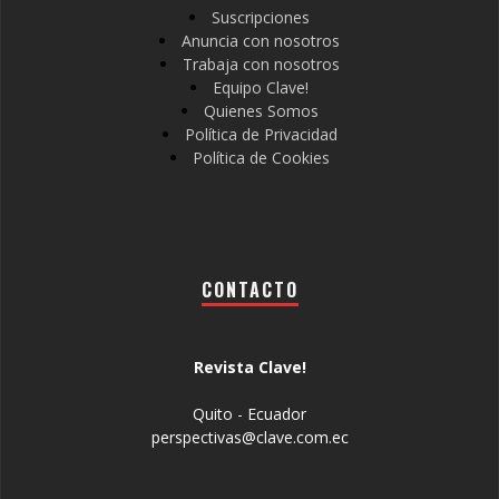
Suscripciones
Anuncia con nosotros
Trabaja con nosotros
Equipo Clave!
Quienes Somos
Política de Privacidad
Política de Cookies
CONTACTO
Revista Clave!
Quito - Ecuador
perspectivas@clave.com.ec