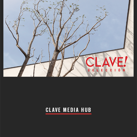
CLAVE MEDIA HUB