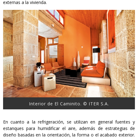
externas a la vivienda.
Interior de El Caminito. © ITER S.A.
En cuanto a la refrigeración, se utilizan en general fuentes y
estanques para humidificar el aire, además de estrategias de
diseño basadas en la orientación, la forma o el acabado exterior.