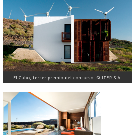
El Cubo, tercer premio del concurso. © ITER S.A.