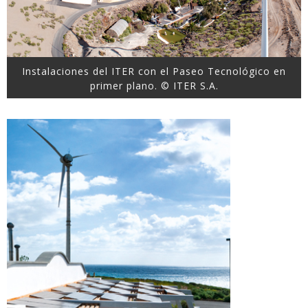
Instalaciones del ITER con el Paseo Tecnológico en
primer plano. © ITER S.A.