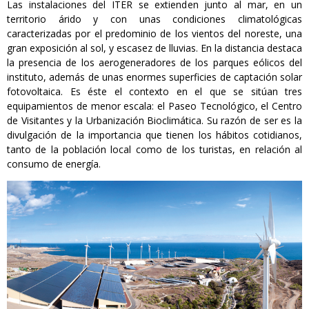
Las instalaciones del ITER se extienden junto al mar, en un
territorio árido y con unas condiciones climatológicas
caracterizadas por el predominio de los vientos del noreste, una
gran exposición al sol, y escasez de lluvias. En la distancia destaca
la presencia de los aerogeneradores de los parques eólicos del
instituto, además de unas enormes superficies de captación solar
fotovoltaica. Es éste el contexto en el que se sitúan tres
equipamientos de menor escala: el Paseo Tecnológico, el Centro
de Visitantes y la Urbanización Bioclimática. Su razón de ser es la
divulgación de la importancia que tienen los hábitos cotidianos,
tanto de la población local como de los turistas, en relación al
consumo de energía.