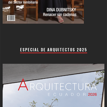
ESPECIAL DE ARQUITECTOS 2025