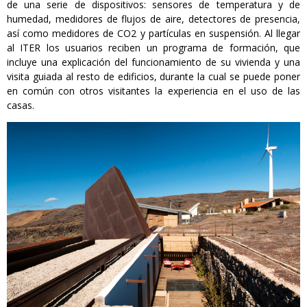
de una serie de dispositivos: sensores de temperatura y de
humedad, medidores de flujos de aire, detectores de presencia,
así como medidores de CO2 y partículas en suspensión. Al llegar
al ITER los usuarios reciben un programa de formación, que
incluye una explicación del funcionamiento de su vivienda y una
visita guiada al resto de edificios, durante la cual se puede poner
en común con otros visitantes la experiencia en el uso de las
casas.