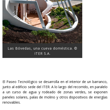
Las Bóvedas, una cueva doméstica. ©
ITER S.A.
El Paseo Tecnológico se desarrolla en el interior de un barranco,
junto al edificio sede del ITER. A lo largo del recorrido, en paralelo
a un curso de agua y rodeado de zonas verdes, se exponen
paneles solares, palas de molino y otros dispositivos de energías
renovables.