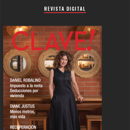
REVISTA DIGITAL