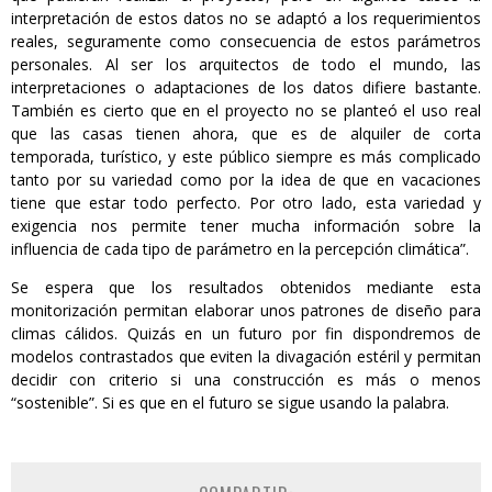
interpretación de estos datos no se adaptó a los requerimientos
reales, seguramente como consecuencia de estos parámetros
personales. Al ser los arquitectos de todo el mundo, las
interpretaciones o adaptaciones de los datos difiere bastante.
También es cierto que en el proyecto no se planteó el uso real
que las casas tienen ahora, que es de alquiler de corta
temporada, turístico, y este público siempre es más complicado
tanto por su variedad como por la idea de que en vacaciones
tiene que estar todo perfecto. Por otro lado, esta variedad y
exigencia nos permite tener mucha información sobre la
influencia de cada tipo de parámetro en la percepción climática”.
Se espera que los resultados obtenidos mediante esta
monitorización permitan elaborar unos patrones de diseño para
climas cálidos. Quizás en un futuro por fin dispondremos de
modelos contrastados que eviten la divagación estéril y permitan
decidir con criterio si una construcción es más o menos
“sostenible”. Si es que en el futuro se sigue usando la palabra.