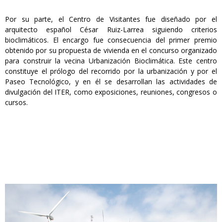
Por su parte, el Centro de Visitantes fue diseñado por el
arquitecto español César Ruiz-Larrea siguiendo criterios
bioclimáticos. El encargo fue consecuencia del primer premio
obtenido por su propuesta de vivienda en el concurso organizado
para construir la vecina Urbanización Bioclimática. Este centro
constituye el prólogo del recorrido por la urbanización y por el
Paseo Tecnológico, y en él se desarrollan las actividades de
divulgación del ITER, como exposiciones, reuniones, congresos o
cursos.