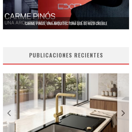
CARME PINÓS, UNA ARQUITECTURA QUE SE HIZO CREÍBLE
PUBLICACIONES RECIENTES