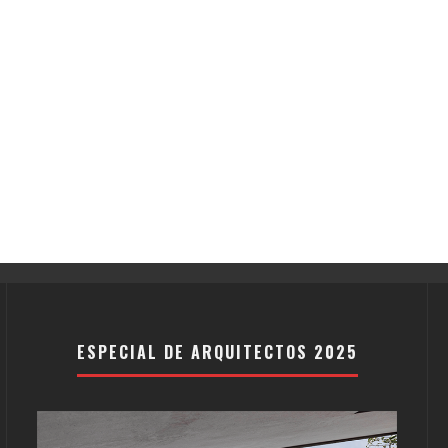
ESPECIAL DE ARQUITECTOS 2025