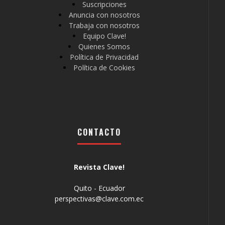
Suscripciones
Anuncia con nosotros
Trabaja con nosotros
Equipo Clave!
Quienes Somos
Política de Privacidad
Política de Cookies
CONTACTO
Revista Clave!
Quito - Ecuador
perspectivas@clave.com.ec