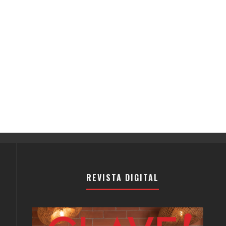
REVISTA DIGITAL