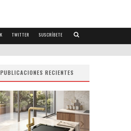
K
TWITTER
SUSCRÍBETE
PUBLICACIONES RECIENTES