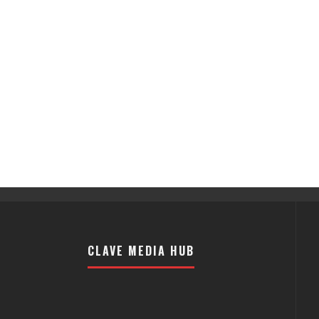
CLAVE MEDIA HUB