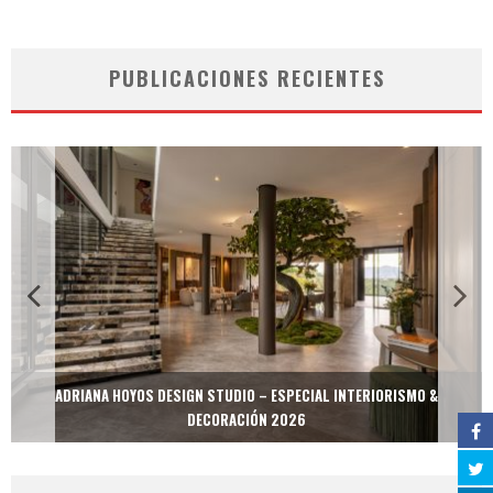
PUBLICACIONES RECIENTES
ADRIANA HOYOS DESIGN STUDIO – ESPECIAL INTERIORISMO &
DECORACIÓN 2026