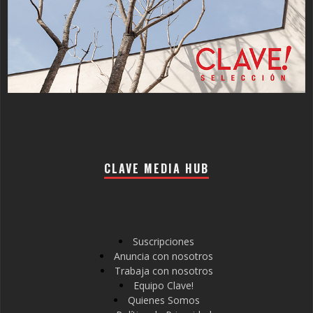
CLAVE MEDIA HUB
Suscripciones
Anuncia con nosotros
Trabaja con nosotros
Equipo Clave!
Quienes Somos