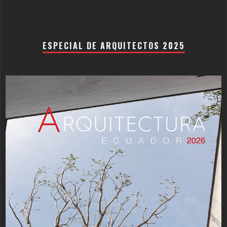
ESPECIAL DE ARQUITECTOS 2025