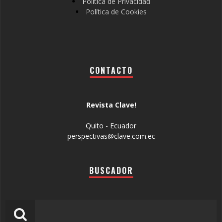
Política de Privacidad
Política de Cookies
CONTACTO
Revista Clave!
Quito - Ecuador
perspectivas@clave.com.ec
BUSCADOR