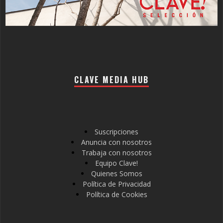
CLAVE MEDIA HUB
Suscripciones
Anuncia con nosotros
Trabaja con nosotros
Equipo Clave!
Quienes Somos
Política de Privacidad
Política de Cookies