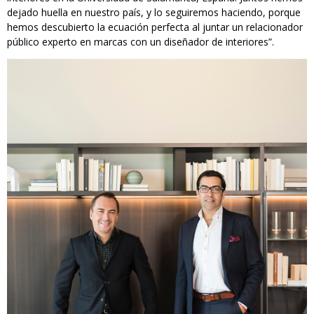
dejado huella en nuestro país, y lo seguiremos haciendo, porque
hemos descubierto la ecuación perfecta al juntar un relacionador
público experto en marcas con un diseñador de interiores”.