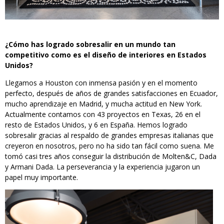
¿Cómo has logrado sobresalir en un mundo tan
competitivo como es el diseño de interiores en Estados
Unidos?
Llegamos a Houston con inmensa pasión y en el momento
perfecto, después de años de grandes satisfacciones en Ecuador,
mucho aprendizaje en Madrid, y mucha actitud en New York.
Actualmente contamos con 43 proyectos en Texas, 26 en el
resto de Estados Unidos, y 6 en España. Hemos logrado
sobresalir gracias al respaldo de grandes empresas italianas que
creyeron en nosotros, pero no ha sido tan fácil como suena. Me
tomó casi tres años conseguir la distribución de Molten&C, Dada
y Armani Dada. La perseverancia y la experiencia jugaron un
papel muy importante.