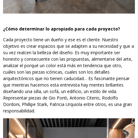
¿Cómo determinar lo apropiado para cada proyecto?
Cada proyecto tiene un dueño y ese es el cliente. Nuestro
objetivo es crear espacios que se adapten a su necesidad y que a
su vez realcen la belleza del diseño. Es muy importante ser
honesto y consecuente con las propuestas, alimentarse del arte,
analizar el porqué un color está más en tendencia que otro,
cuáles son las piezas icónicas, cuales son los detalles
arquitectónicos que no tienen caducidad… Es fascinante pensar
que mientras hacemos esta entrevista hay mentes brillantes
diseñando una silla, un sofá, un edificio, un estilo de vida.
Representar piezas de Gio Ponti, Antonio Citerio, Rodolfo
Dordoni, Phillipe Stark, Patricia Urquiola entre otros, es una gran
responsabilidad.