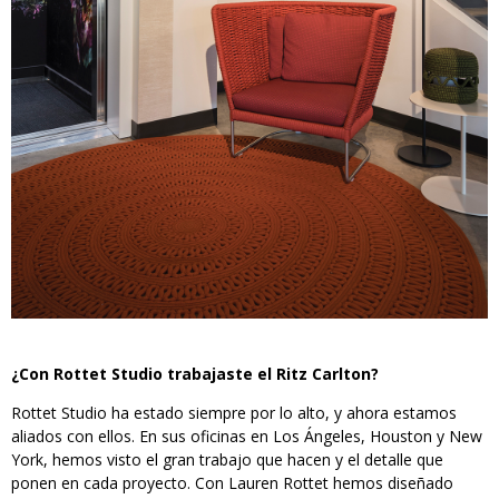
¿Con Rottet Studio trabajaste el Ritz Carlton?
Rottet Studio ha estado siempre por lo alto, y ahora estamos
aliados con ellos. En sus oficinas en Los Ángeles, Houston y New
York, hemos visto el gran trabajo que hacen y el detalle que
ponen en cada proyecto. Con Lauren Rottet hemos diseñado