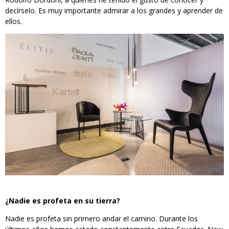
decírselo. Es muy importante admirar a los grandes y aprender de
ellos.
¿Nadie es profeta en su tierra?
Nadie es profeta sin primero andar el camino. Durante los