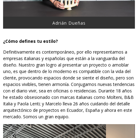
Adrián Dueñas
¿Cómo defines tu estilo?
Definitivamente es contemporáneo, por ello representamos a
empresas italianas y españolas que están a la vanguardia del
diseño. Nuestro gran logro al presentar un proyecto o amoblar
uno, es que dentro de lo moderno es compatible con la vida del
cliente, provocando espacios donde se siente el diseño, pero son
espacios vivibles, tienen armonía. Conjugamos nuevas tendencias
con el diario vivir, sea en oficinas o residencias. Durante 18 años
he estado obsesionado con marcas italianas como Molteni, B&B
Italia y Paola Lenti; y Marcelo lleva 26 años cuidando del detalle
arquitectónico de proyectos en Ecuador, España y ahora en este
mercado. Somos un gran equipo.