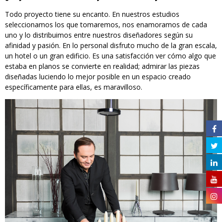
Todo proyecto tiene su encanto. En nuestros estudios
seleccionamos los que tomaremos, nos enamoramos de cada
uno y lo distribuimos entre nuestros diseñadores según su
afinidad y pasión. En lo personal disfruto mucho de la gran escala,
un hotel o un gran edificio. Es una satisfacción ver cómo algo que
estaba en planos se convierte en realidad; admirar las piezas
diseñadas luciendo lo mejor posible en un espacio creado
específicamente para ellas, es maravilloso.