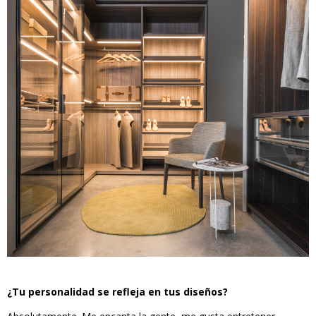
¿Tu personalidad se refleja en tus diseños?