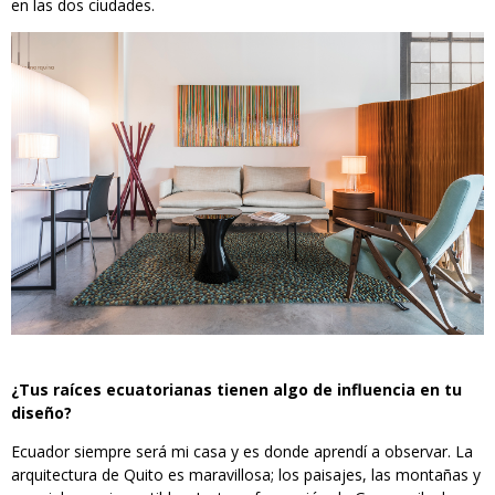
en las dos ciudades.
¿Tus raíces ecuatorianas tienen algo de influencia en tu
diseño?
Ecuador siempre será mi casa y es donde aprendí a observar. La
arquitectura de Quito es maravillosa; los paisajes, las montañas y