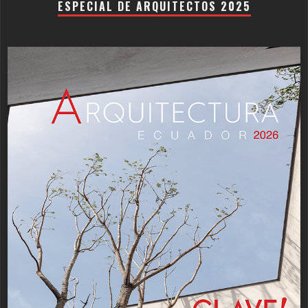
ESPECIAL DE ARQUITECTOS 2025