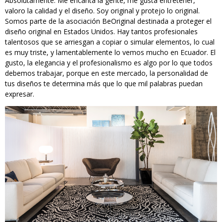
Absolutamente. Me encanta la gente, me gusta entretener,
valoro la calidad y el diseño. Soy original y protejo lo original.
Somos parte de la asociación BeOriginal destinada a proteger el
diseño original en Estados Unidos. Hay tantos profesionales
talentosos que se arriesgan a copiar o simular elementos, lo cual
es muy triste, y lamentablemente lo vemos mucho en Ecuador. El
gusto, la elegancia y el profesionalismo es algo por lo que todos
debemos trabajar, porque en este mercado, la personalidad de
tus diseños te determina más que lo que mil palabras puedan
expresar.