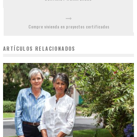
Compre vivienda en proyectos certificados
ARTÍCULOS RELACIONADOS