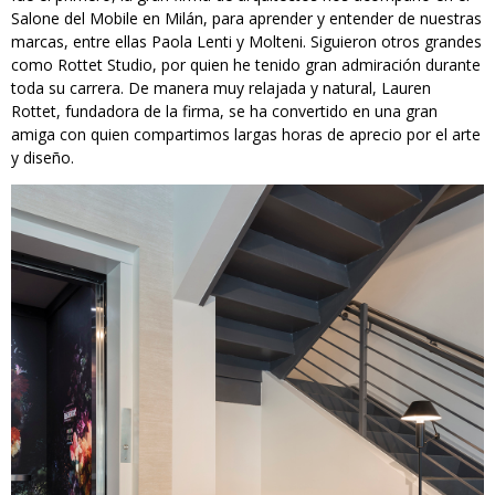
Salone del Mobile en Milán, para aprender y entender de nuestras
marcas, entre ellas Paola Lenti y Molteni. Siguieron otros grandes
como Rottet Studio, por quien he tenido gran admiración durante
toda su carrera. De manera muy relajada y natural, Lauren
Rottet, fundadora de la firma, se ha convertido en una gran
amiga con quien compartimos largas horas de aprecio por el arte
y diseño.