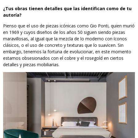
¿Tus obras tienen detalles que las identifican como de tu
autoría?
Pienso que el uso de piezas icónicas como Gio Ponti, quien murió
en 1969 y cuyos diseños de los años 50 siguen siendo piezas
maravillosas, al igual que la mezcla de lo moderno con íconos
clásicos, o el uso de concreto y texturas que lo suavicen. Sin
embargo, tenemos la fortuna de evolucionar, en este momento
estamos obsesionados con el cobre y el rosegold en ciertos
detalles y piezas mobiliarias.