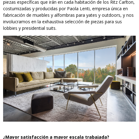
piezas específicas que irán en cada habitación de los Ritz Carlton,
costumizadas y producidas por Paola Lenti, empresa única en
fabricación de muebles y alfombras para yates y outdoors, y nos
involucramos en la exhaustiva selección de piezas para sus
lobbies y presidential suits.
¿Mayor satisfacción a mayor escala trabajada?