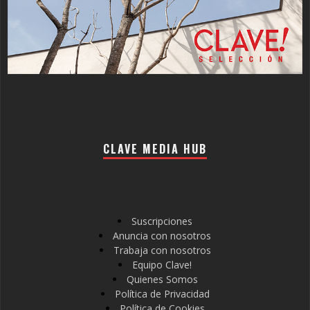
CLAVE MEDIA HUB
Suscripciones
Anuncia con nosotros
Trabaja con nosotros
Equipo Clave!
Quienes Somos
Política de Privacidad
Política de Cookies