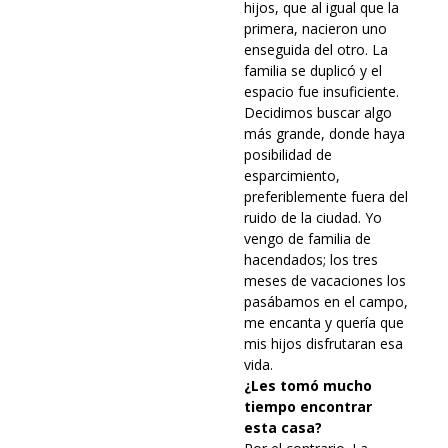
hijos, que al igual que la
primera, nacieron uno
enseguida del otro. La
familia se duplicó y el
espacio fue insuficiente.
Decidimos buscar algo
más grande, donde haya
posibilidad de
esparcimiento,
preferiblemente fuera del
ruido de la ciudad. Yo
vengo de familia de
hacendados; los tres
meses de vacaciones los
pasábamos en el campo,
me encanta y quería que
mis hijos disfrutaran esa
vida.
¿Les tomó mucho
tiempo encontrar
esta casa?