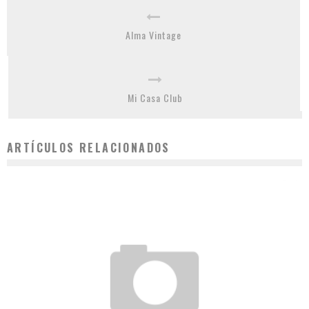
Alma Vintage
Mi Casa Club
ARTÍCULOS RELACIONADOS