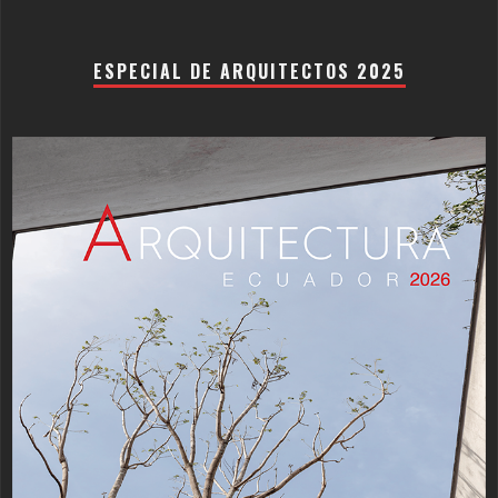
ESPECIAL DE ARQUITECTOS 2025