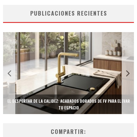
PUBLICACIONES RECIENTES
TECNOLOGÍA Y BIENESTAR DE VANGUARDIA: EL INODORO INTELIGENTE
NEOTECH DE FV.
COMPARTIR: