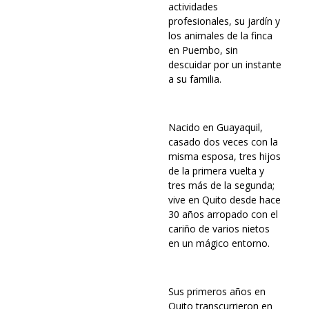
actividades
profesionales, su jardín y
los animales de la finca
en Puembo, sin
descuidar por un instante
a su familia.
Nacido en Guayaquil,
casado dos veces con la
misma esposa, tres hijos
de la primera vuelta y
tres más de la segunda;
vive en Quito desde hace
30 años arropado con el
cariño de varios nietos
en un mágico entorno.
Sus primeros años en
Quito transcurrieron en