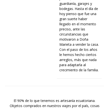
guardianía, garajes y
bodegas. Hasta el día de
hoy pienso que fue una
gran suerte haber
llegado en el momento
preciso, ante las
circunstancias que
motivaron a Doña
Marieta a vender la casa.
Con el paso de los años
le hemos hecho ciertos
arreglos, más que nada
para adaptarla al
crecimiento de la familia.
El 90% de lo que tenemos es artesanía ecuatoriana.
Objetos comprados en nuestros viajes por el país, cosas