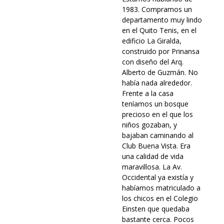
1983. Compramos un
departamento muy lindo
en el Quito Tenis, en el
edificio La Giralda,
construido por Prinansa
con diseño del Arq.
Alberto de Guzmán. No
había nada alrededor.
Frente a la casa
teníamos un bosque
precioso en el que los
niños gozaban, y
bajaban caminando al
Club Buena Vista. Era
una calidad de vida
maravillosa. La Av.
Occidental ya existía y
habíamos matriculado a
los chicos en el Colegio
Einsten que quedaba
bastante cerca. Pocos