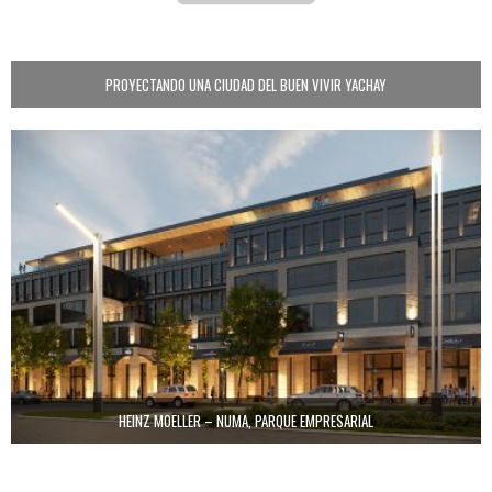
PROYECTANDO UNA CIUDAD DEL BUEN VIVIR YACHAY
HEINZ MOELLER – NUMA, PARQUE EMPRESARIAL