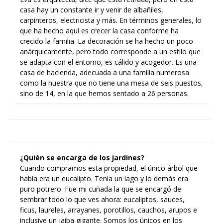
casa hay un constante ir y venir de albañiles,
carpinteros, electricista y más. En términos generales, lo
que ha hecho aquí es crecer la casa conforme ha
crecido la familia. La decoración se ha hecho un poco
anárquicamente, pero todo corresponde a un estilo que
se adapta con el entorno, es cálido y acogedor. Es una
casa de hacienda, adecuada a una familia numerosa
como la nuestra que no tiene una mesa de seis puestos,
sino de 14, en la que hemos sentado a 26 personas.
¿Quién se encarga de los jardines?
Cuando compramos esta propiedad, el único árbol que
había era un eucalipto. Tenía un lago y lo demás era
puro potrero. Fue mi cuñada la que se encargó de
sembrar todo lo que ves ahora: eucaliptos, sauces,
ficus, laureles, arrayanes, porotillos, cauchos, arupos e
inclusive un jaiba gigante. Somos los únicos en los