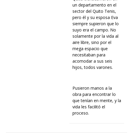
un departamento en el
sector del Quito Tenis,
pero él y su esposa Eva
siempre supieron que lo
suyo era el campo. No
solamente por la vida al
aire libre, sino por el
mega espacio que
necesitaban para
acomodar a sus seis
hijos, todos varones.
Pusieron manos a la
obra para encontrar lo
que tenían en mente, y la
vida les facilitó el
proceso.