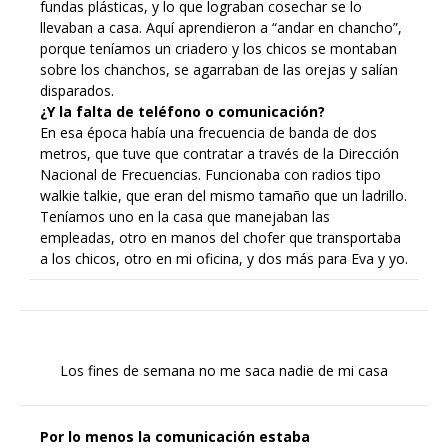
fundas plásticas, y lo que lograban cosechar se lo
llevaban a casa. Aquí aprendieron a “andar en chancho”,
porque teníamos un criadero y los chicos se montaban
sobre los chanchos, se agarraban de las orejas y salían
disparados.
¿Y la falta de teléfono o comunicación?
En esa época había una frecuencia de banda de dos
metros, que tuve que contratar a través de la Dirección
Nacional de Frecuencias. Funcionaba con radios tipo
walkie talkie, que eran del mismo tamaño que un ladrillo.
Teníamos uno en la casa que manejaban las
empleadas, otro en manos del chofer que transportaba
a los chicos, otro en mi oficina, y dos más para Eva y yo.
Los fines de semana no me saca nadie de mi casa
Por lo menos la comunicación estaba