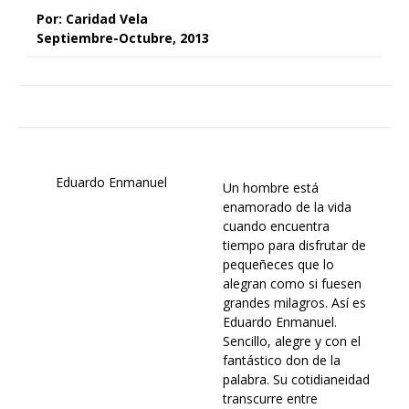
Por: Caridad Vela
Septiembre-Octubre, 2013
Eduardo Enmanuel
Un hombre está
enamorado de la vida
cuando encuentra
tiempo para disfrutar de
pequeñeces que lo
alegran como si fuesen
grandes milagros. Así es
Eduardo Enmanuel.
Sencillo, alegre y con el
fantástico don de la
palabra. Su cotidianeidad
transcurre entre