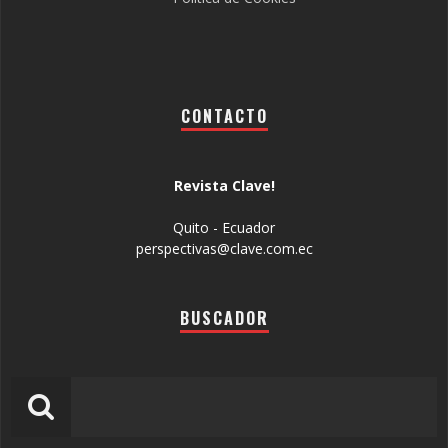
CONTACTO
Revista Clave!
Quito - Ecuador
perspectivas@clave.com.ec
BUSCADOR