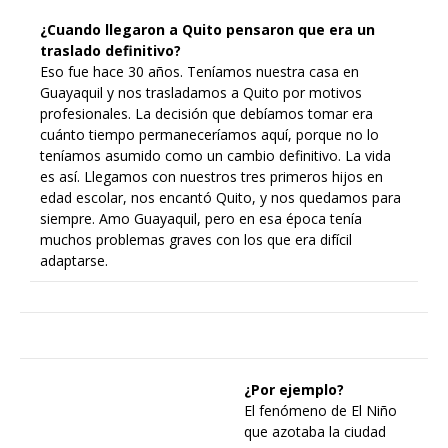
¿Cuando llegaron a Quito pensaron que era un
traslado definitivo?
Eso fue hace 30 años. Teníamos nuestra casa en
Guayaquil y nos trasladamos a Quito por motivos
profesionales. La decisión que debíamos tomar era
cuánto tiempo permaneceríamos aquí, porque no lo
teníamos asumido como un cambio definitivo. La vida
es así. Llegamos con nuestros tres primeros hijos en
edad escolar, nos encantó Quito, y nos quedamos para
siempre. Amo Guayaquil, pero en esa época tenía
muchos problemas graves con los que era difícil
adaptarse.
¿Por ejemplo?
El fenómeno de El Niño
que azotaba la ciudad