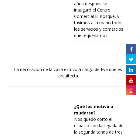
años después se
inauguró el Centro
Comercial El Bosque, y
tuvimos a la mano todos
los servicios y comercios
que requeríamos.
La decoración de la casa estuvo a cargo de Eva que es
arquitecta
¿Qué los motivó a
mudarse?
Nos quedó corto el
espacio con la llegada de
la segunda tanda de tres