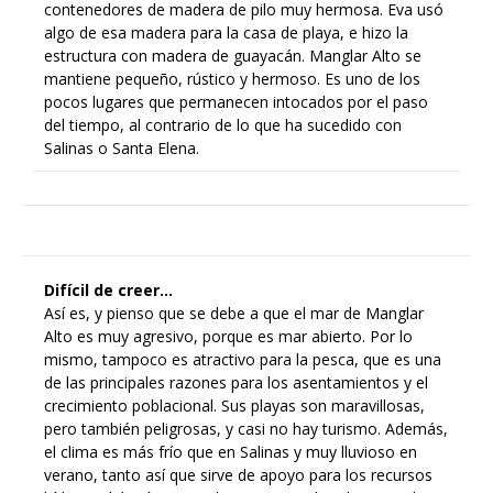
contenedores de madera de pilo muy hermosa. Eva usó
algo de esa madera para la casa de playa, e hizo la
estructura con madera de guayacán. Manglar Alto se
mantiene pequeño, rústico y hermoso. Es uno de los
pocos lugares que permanecen intocados por el paso
del tiempo, al contrario de lo que ha sucedido con
Salinas o Santa Elena.
Difícil de creer…
Así es, y pienso que se debe a que el mar de Manglar
Alto es muy agresivo, porque es mar abierto. Por lo
mismo, tampoco es atractivo para la pesca, que es una
de las principales razones para los asentamientos y el
crecimiento poblacional. Sus playas son maravillosas,
pero también peligrosas, y casi no hay turismo. Además,
el clima es más frío que en Salinas y muy lluvioso en
verano, tanto así que sirve de apoyo para los recursos