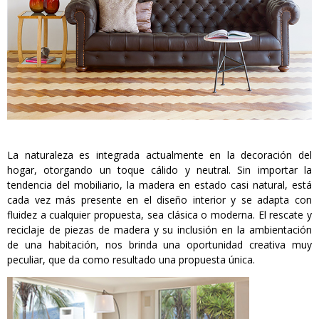
La naturaleza es integrada actualmente en la decoración del
hogar, otorgando un toque cálido y neutral. Sin importar la
tendencia del mobiliario, la madera en estado casi natural, está
cada vez más presente en el diseño interior y se adapta con
fluidez a cualquier propuesta, sea clásica o moderna. El rescate y
reciclaje de piezas de madera y su inclusión en la ambientación
de una habitación, nos brinda una oportunidad creativa muy
peculiar, que da como resultado una propuesta única.