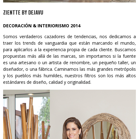
ZIENTTE BY DEJAVU
DECORACIÓN & INTERIORISMO 2014
Somos verdaderos cazadores de tendencias, nos dedicamos a
traer los trends de vanguardia que están marcando el mundo,
para aplicarlos a la experiencia propia de cada cliente. Buscamos
propuestas más allá de las marcas, sin importarnos si la fuente
es una artesano o un artista de renombre, un pequeño taller, un
diseñador, o una fábrica. Caminamos las más grandes metrópolis
y los pueblos más humildes, nuestros filtros son los más altos
estándares de diseño, calidad y originalidad.