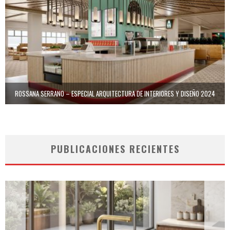
ROSSANA SERRANO – ESPECIAL ARQUITECTURA DE INTERIORES Y DISEÑO 2024
PUBLICACIONES RECIENTES