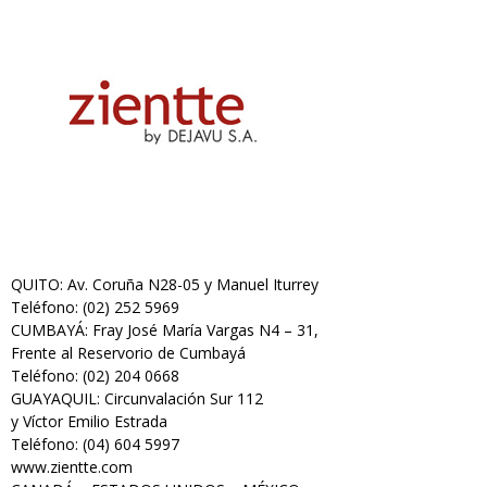
QUITO: Av. Coruña N28-05 y Manuel Iturrey
Teléfono: (02) 252 5969
CUMBAYÁ: Fray José María Vargas N4 – 31,
Frente al Reservorio de Cumbayá
Teléfono: (02) 204 0668
GUAYAQUIL: Circunvalación Sur 112
y Víctor Emilio Estrada
Teléfono: (04) 604 5997
www.zientte.com