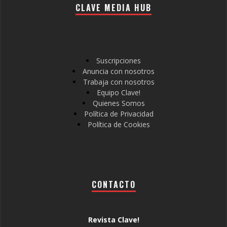
CLAVE MEDIA HUB
Suscripciones
Anuncia con nosotros
Trabaja con nosotros
Equipo Clave!
Quienes Somos
Política de Privacidad
Política de Cookies
CONTACTO
Revista Clave!