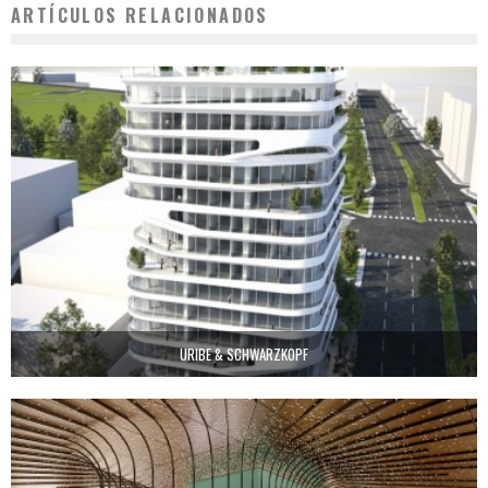
ARTÍCULOS RELACIONADOS
URIBE & SCHWARZKOPF