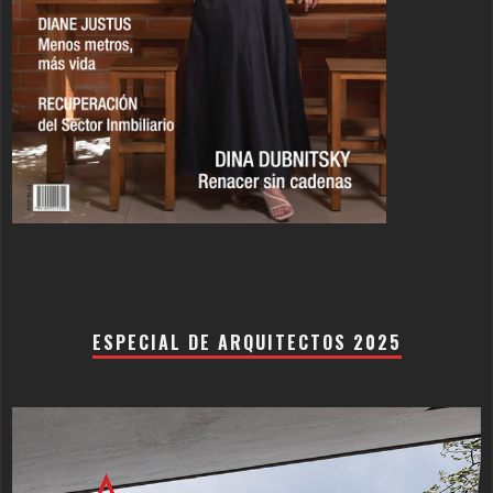
ESPECIAL DE ARQUITECTOS 2025