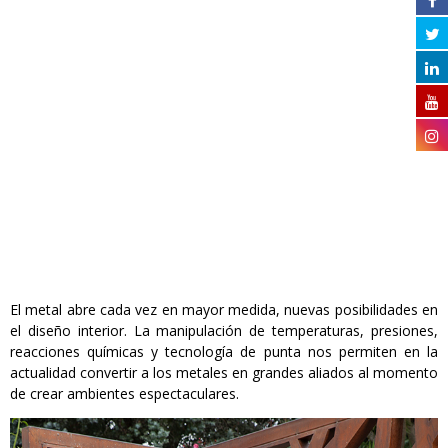
El metal abre cada vez en mayor medida, nuevas posibilidades en
el diseño interior. La manipulación de temperaturas, presiones,
reacciones químicas y tecnología de punta nos permiten en la
actualidad convertir a los metales en grandes aliados al momento
de crear ambientes espectaculares.