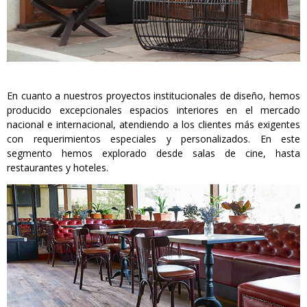
En cuanto a nuestros proyectos institucionales de diseño, hemos
producido excepcionales espacios interiores en el mercado
nacional e internacional, atendiendo a los clientes más exigentes
con requerimientos especiales y personalizados. En este
segmento hemos explorado desde salas de cine, hasta
restaurantes y hoteles.