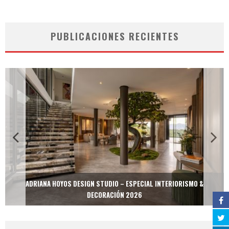
PUBLICACIONES RECIENTES
ADRIANA HOYOS DESIGN STUDIO – ESPECIAL INTERIORISMO &
DECORACIÓN 2026