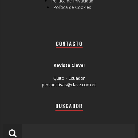
Política de Privacidad
Política de Cookies
CONTACTO
Revista Clave!
Quito - Ecuador
perspectivas@clave.com.ec
BUSCADOR