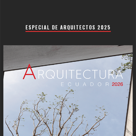
ESPECIAL DE ARQUITECTOS 2025