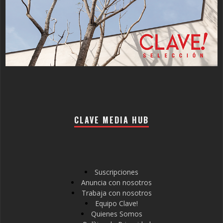
CLAVE MEDIA HUB
Suscripciones
Anuncia con nosotros
Trabaja con nosotros
Equipo Clave!
Quienes Somos