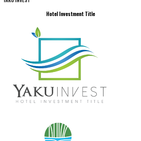
YAKU INVEST
Hotel Investment Title