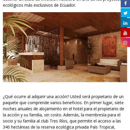
ecológicos más exclusivos de Ecuador.
¿Qué ocurre al adquirir una acción? Usted será propietario de un
paquete que comprende varios beneficios. En primer lugar, siete
noches anuales de alojamiento en el hotel para el propietario de
la acción y su familia, sin costo. Además, la membresía para el
socio y su familia al club Tres Ríos, que permite el acceso a las
340 hectáreas de la reserva ecológica privada País Tropical,