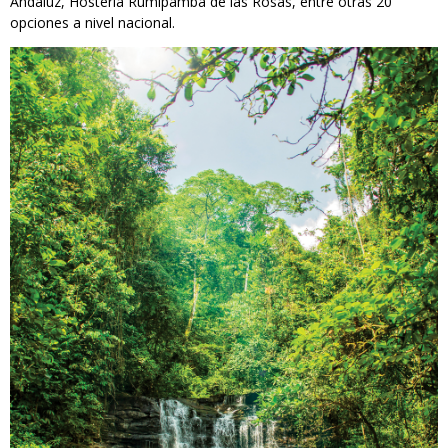
Andaluz, Hostería Rumipamba de las Rosas, entre otras 20
opciones a nivel nacional.