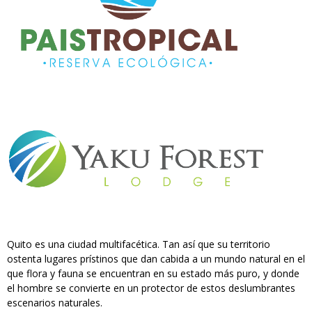
Quito es una ciudad multifacética. Tan así que su territorio
ostenta lugares prístinos que dan cabida a un mundo natural en el
que flora y fauna se encuentran en su estado más puro, y donde
el hombre se convierte en un protector de estos deslumbrantes
escenarios naturales.