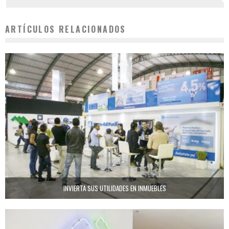
ARTÍCULOS RELACIONADOS
INVIERTA SUS UTILIDADES EN INMUEBLES