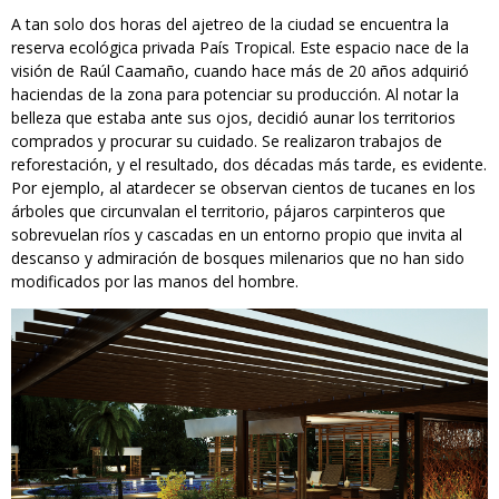
A tan solo dos horas del ajetreo de la ciudad se encuentra la
reserva ecológica privada País Tropical. Este espacio nace de la
visión de Raúl Caamaño, cuando hace más de 20 años adquirió
haciendas de la zona para potenciar su producción. Al notar la
belleza que estaba ante sus ojos, decidió aunar los territorios
comprados y procurar su cuidado. Se realizaron trabajos de
reforestación, y el resultado, dos décadas más tarde, es evidente.
Por ejemplo, al atardecer se observan cientos de tucanes en los
árboles que circunvalan el territorio, pájaros carpinteros que
sobrevuelan ríos y cascadas en un entorno propio que invita al
descanso y admiración de bosques milenarios que no han sido
modificados por las manos del hombre.