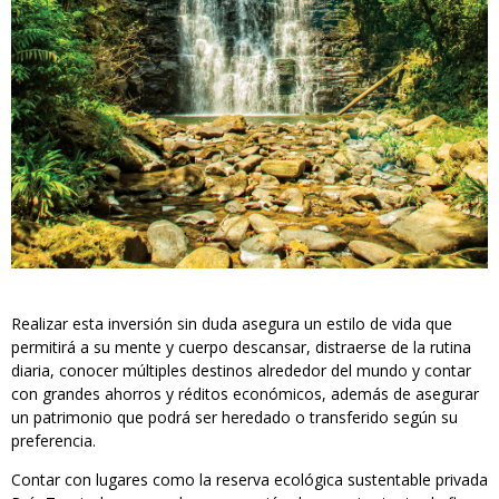
Realizar esta inversión sin duda asegura un estilo de vida que
permitirá a su mente y cuerpo descansar, distraerse de la rutina
diaria, conocer múltiples destinos alrededor del mundo y contar
con grandes ahorros y réditos económicos, además de asegurar
un patrimonio que podrá ser heredado o transferido según su
preferencia.
Contar con lugares como la reserva ecológica sustentable privada