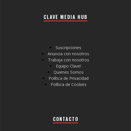
CLAVE MEDIA HUB
Suscripciones
Anuncia con nosotros
Trabaja con nosotros
Equipo Clave!
Quienes Somos
Política de Privacidad
Política de Cookies
CONTACTO