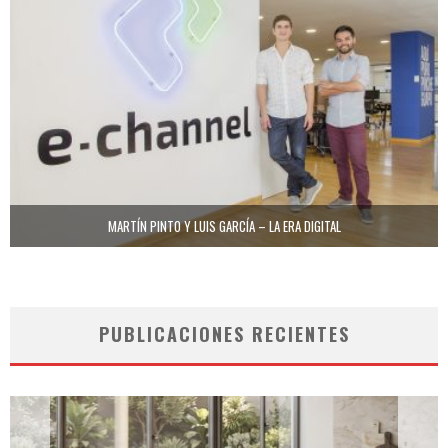
MARTÍN PINTO Y LUIS GARCÍA – LA ERA DIGITAL
PUBLICACIONES RECIENTES