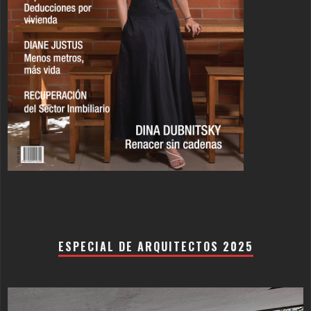
ESPECIAL DE ARQUITECTOS 2025