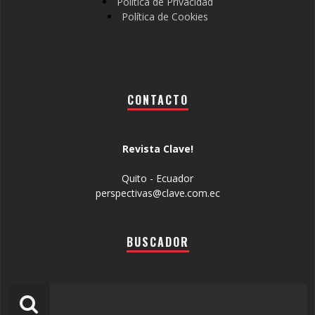
Política de Privacidad
Política de Cookies
CONTACTO
Revista Clave!
Quito - Ecuador
perspectivas@clave.com.ec
BUSCADOR