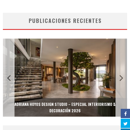
PUBLICACIONES RECIENTES
ADRIANA HOYOS DESIGN STUDIO – ESPECIAL INTERIORISMO &
DECORACIÓN 2026