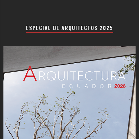
ESPECIAL DE ARQUITECTOS 2025