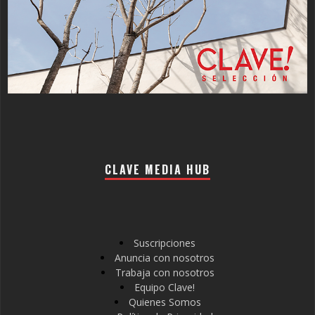
CLAVE MEDIA HUB
Suscripciones
Anuncia con nosotros
Trabaja con nosotros
Equipo Clave!
Quienes Somos