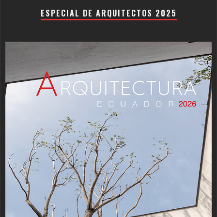
ESPECIAL DE ARQUITECTOS 2025