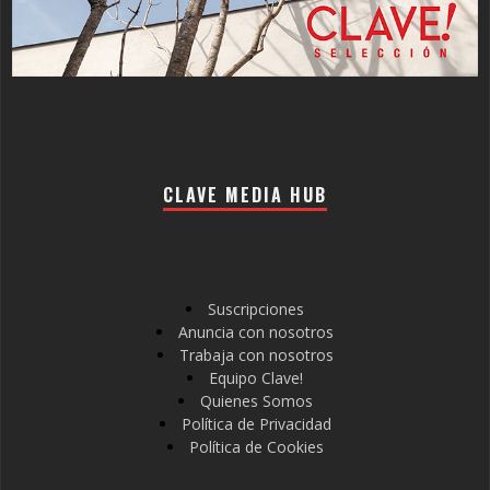
CLAVE MEDIA HUB
Suscripciones
Anuncia con nosotros
Trabaja con nosotros
Equipo Clave!
Quienes Somos
Política de Privacidad
Política de Cookies