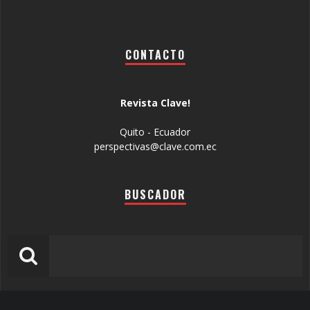
CONTACTO
Revista Clave!
Quito - Ecuador
perspectivas@clave.com.ec
BUSCADOR