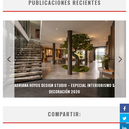
PUBLICACIONES RECIENTES
ADRIANA HOYOS DESIGN STUDIO – ESPECIAL INTERIORISMO &
DECORACIÓN 2026
COMPARTIR: