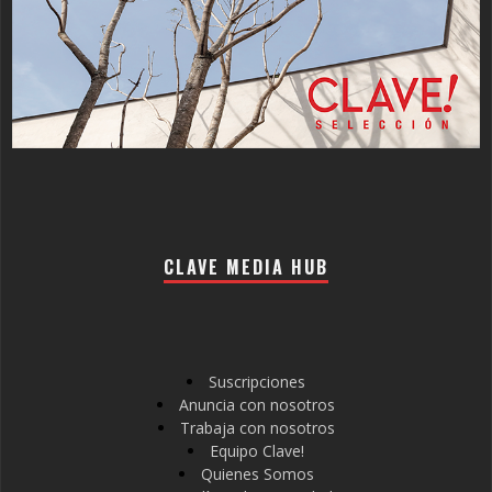
CLAVE MEDIA HUB
Suscripciones
Anuncia con nosotros
Trabaja con nosotros
Equipo Clave!
Quienes Somos