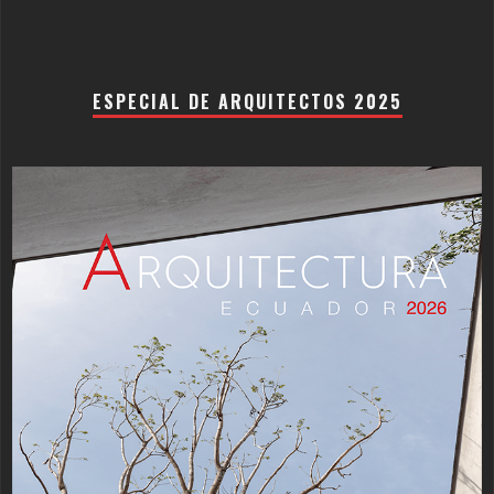
ESPECIAL DE ARQUITECTOS 2025