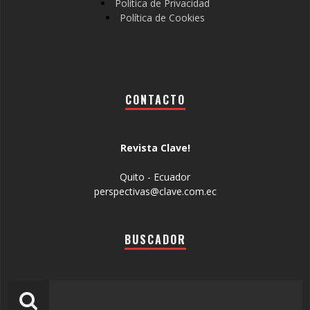
Política de Privacidad
Política de Cookies
CONTACTO
Revista Clave!
Quito - Ecuador
perspectivas@clave.com.ec
BUSCADOR