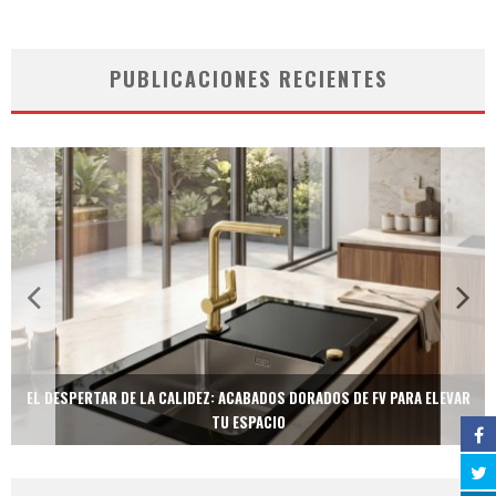
PUBLICACIONES RECIENTES
EL DESPERTAR DE LA CALIDEZ: ACABADOS DORADOS DE FV PARA ELEVAR
TU ESPACIO