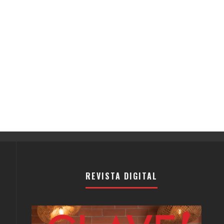
REVISTA DIGITAL