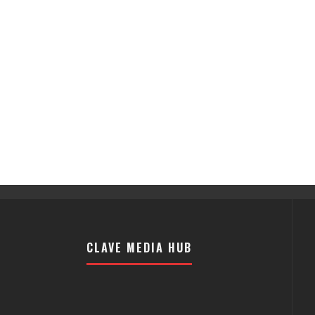
CLAVE MEDIA HUB