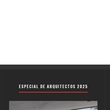
ESPECIAL DE ARQUITECTOS 2025