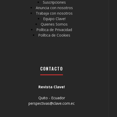
Suscripciones
Anuncia con nosotros
Trabaja con nosotros
Equipo Clave!
Quienes Somos
Política de Privacidad
Política de Cookies
CONTACTO
Revista Clave!
Quito - Ecuador
perspectivas@clave.com.ec