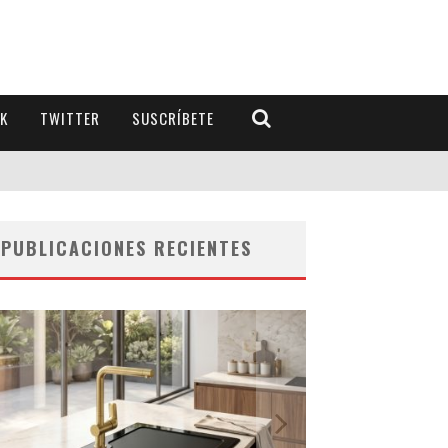
K
TWITTER
SUSCRÍBETE
PUBLICACIONES RECIENTES