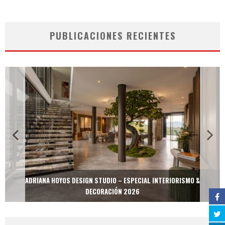
PUBLICACIONES RECIENTES
ADRIANA HOYOS DESIGN STUDIO – ESPECIAL INTERIORISMO &
DECORACIÓN 2026