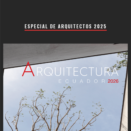
ESPECIAL DE ARQUITECTOS 2025