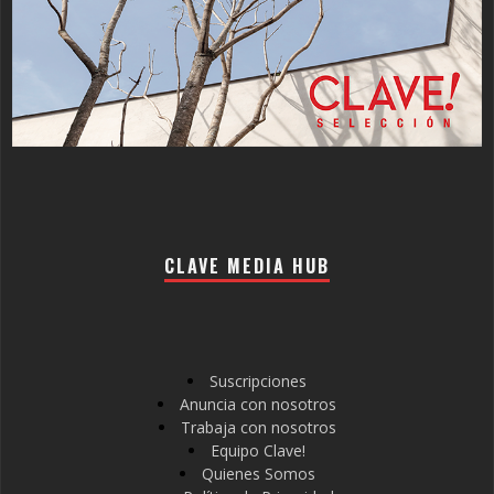
CLAVE MEDIA HUB
Suscripciones
Anuncia con nosotros
Trabaja con nosotros
Equipo Clave!
Quienes Somos