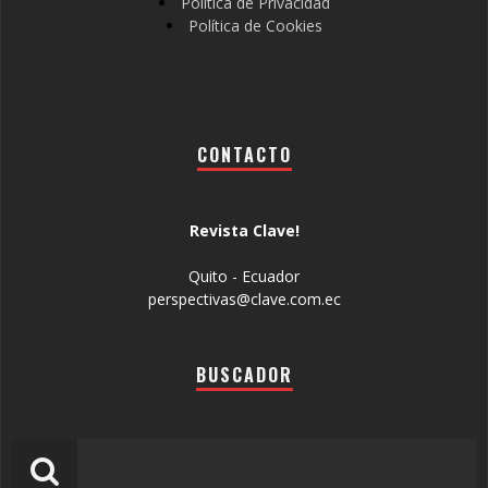
Política de Privacidad
Política de Cookies
CONTACTO
Revista Clave!
Quito - Ecuador
perspectivas@clave.com.ec
BUSCADOR