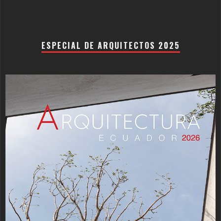
ESPECIAL DE ARQUITECTOS 2025