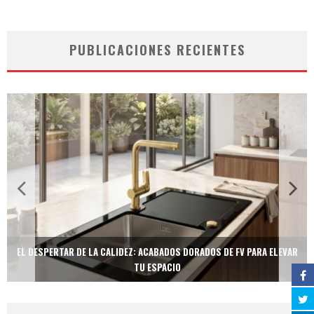
PUBLICACIONES RECIENTES
EL DESPERTAR DE LA CALIDEZ: ACABADOS DORADOS DE FV PARA ELEVAR
TU ESPACIO