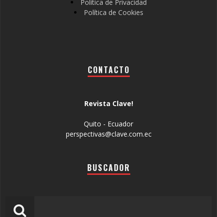
Política de Privacidad
Política de Cookies
CONTACTO
Revista Clave!
Quito - Ecuador
perspectivas@clave.com.ec
BUSCADOR