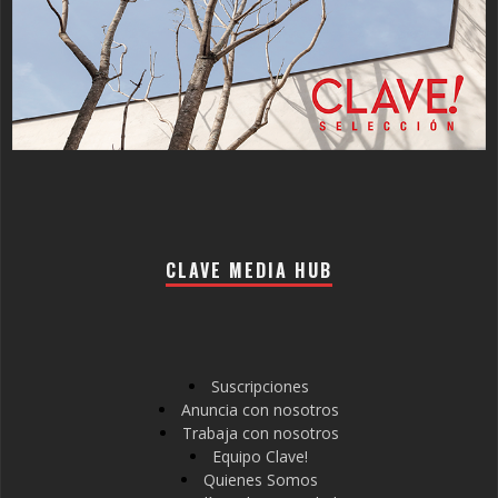
CLAVE MEDIA HUB
Suscripciones
Anuncia con nosotros
Trabaja con nosotros
Equipo Clave!
Quienes Somos