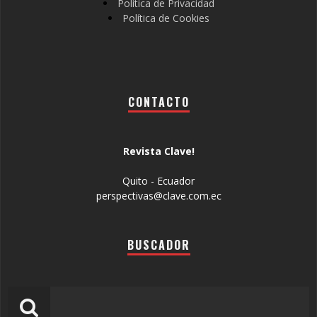
Política de Privacidad
Política de Cookies
CONTACTO
Revista Clave!
Quito - Ecuador
perspectivas@clave.com.ec
BUSCADOR