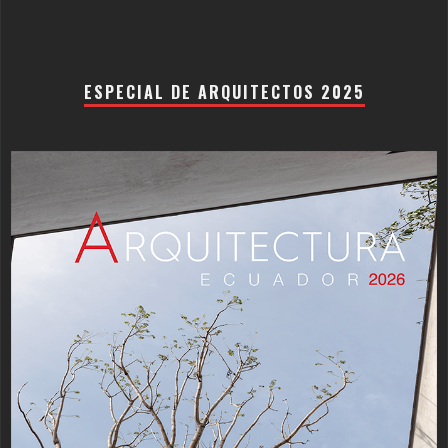
ESPECIAL DE ARQUITECTOS 2025