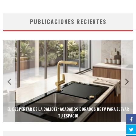
PUBLICACIONES RECIENTES
EL DESPERTAR DE LA CALIDEZ: ACABADOS DORADOS DE FV PARA ELEVAR
TU ESPACIO