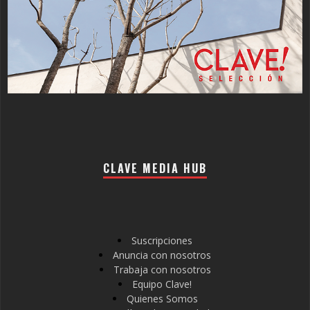
CLAVE MEDIA HUB
Suscripciones
Anuncia con nosotros
Trabaja con nosotros
Equipo Clave!
Quienes Somos