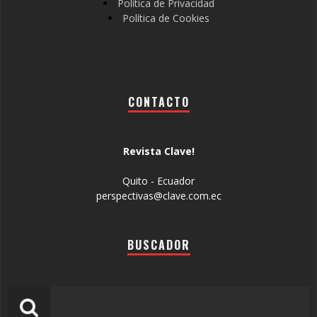
Política de Privacidad
Política de Cookies
CONTACTO
Revista Clave!
Quito - Ecuador
perspectivas@clave.com.ec
BUSCADOR