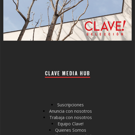
CLAVE MEDIA HUB
Suscripciones
Anuncia con nosotros
Trabaja con nosotros
Equipo Clave!
Quienes Somos