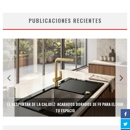
PUBLICACIONES RECIENTES
EL DESPERTAR DE LA CALIDEZ: ACABADOS DORADOS DE FV PARA ELEVAR
TU ESPACIO