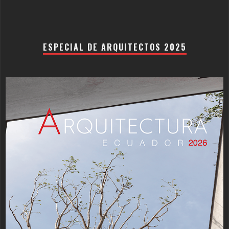
ESPECIAL DE ARQUITECTOS 2025