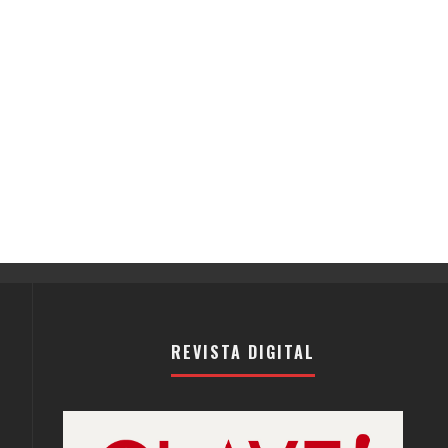
REVISTA DIGITAL