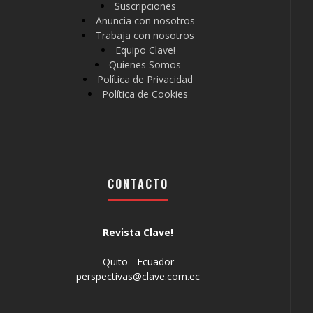
Suscripciones
Anuncia con nosotros
Trabaja con nosotros
Equipo Clave!
Quienes Somos
Política de Privacidad
Política de Cookies
CONTACTO
Revista Clave!
Quito - Ecuador
perspectivas@clave.com.ec