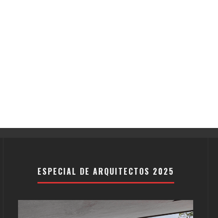
ESPECIAL DE ARQUITECTOS 2025