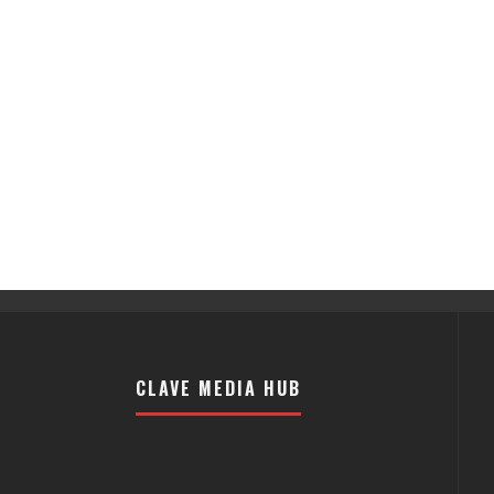
CLAVE MEDIA HUB