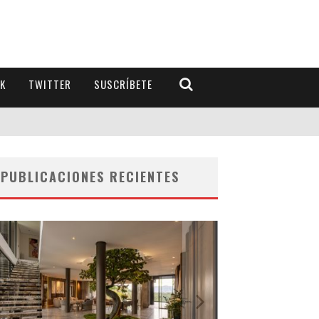
K
TWITTER
SUSCRÍBETE
PUBLICACIONES RECIENTES