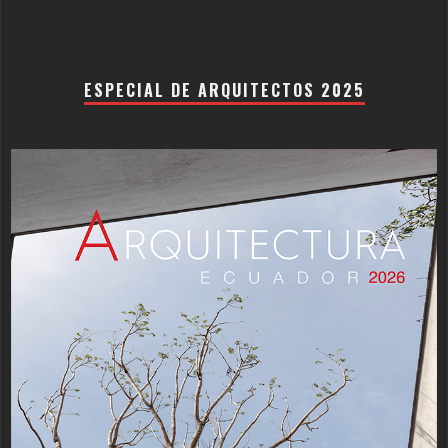
ESPECIAL DE ARQUITECTOS 2025