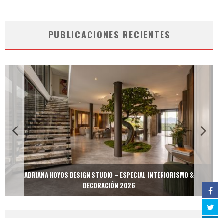
PUBLICACIONES RECIENTES
ADRIANA HOYOS DESIGN STUDIO – ESPECIAL INTERIORISMO &
DECORACIÓN 2026