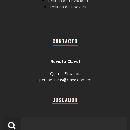
Política de Privacidad
Política de Cookies
CONTACTO
Revista Clave!
Quito - Ecuador
perspectivas@clave.com.ec
BUSCADOR