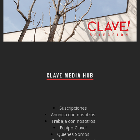
CLAVE MEDIA HUB
Suscripciones
Anuncia con nosotros
Trabaja con nosotros
Equipo Clave!
Quienes Somos