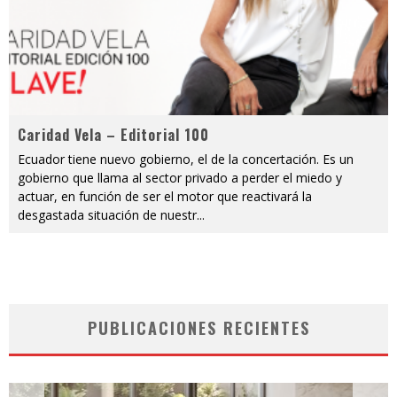
Caridad Vela – Editorial 100
Ecuador tiene nuevo gobierno, el de la concertación. Es un
gobierno que llama al sector privado a perder el miedo y
actuar, en función de ser el motor que reactivará la
desgastada situación de nuestr
...
PUBLICACIONES RECIENTES