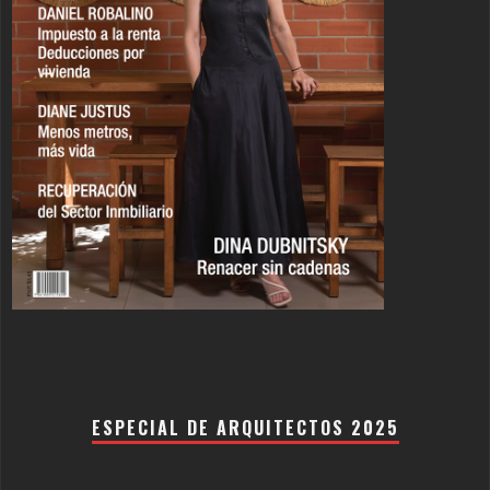
ESPECIAL DE ARQUITECTOS 2025