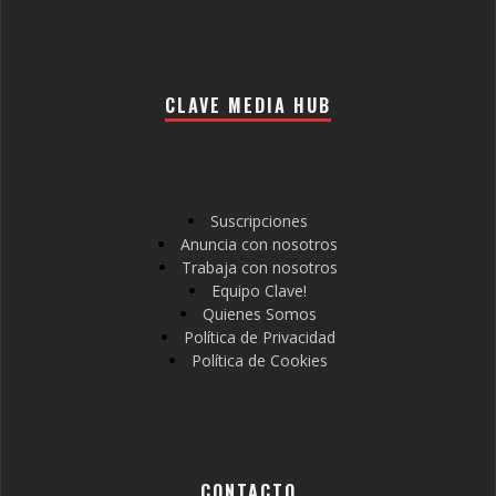
CLAVE MEDIA HUB
Suscripciones
Anuncia con nosotros
Trabaja con nosotros
Equipo Clave!
Quienes Somos
Política de Privacidad
Política de Cookies
CONTACTO