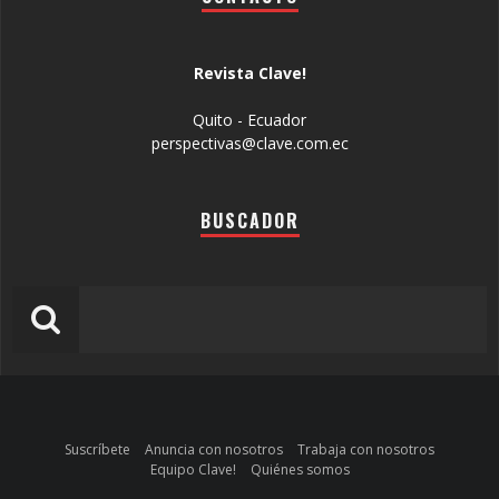
Revista Clave!
Quito - Ecuador
perspectivas@clave.com.ec
BUSCADOR
Suscríbete
Anuncia con nosotros
Trabaja con nosotros
Equipo Clave!
Quiénes somos