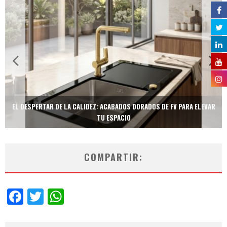
EL DESPERTAR DE LA CALIDEZ: ACABADOS DORADOS DE FV PARA ELEVAR
TU ESPACIO
COMPARTIR:
Facebook
Twitter
WhatsApp