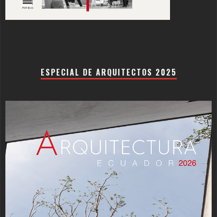
ESPECIAL DE ARQUITECTOS 2025