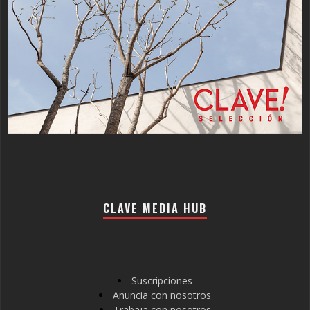
CLAVE MEDIA HUB
Suscripciones
Anuncia con nosotros
Trabaja con nosotros