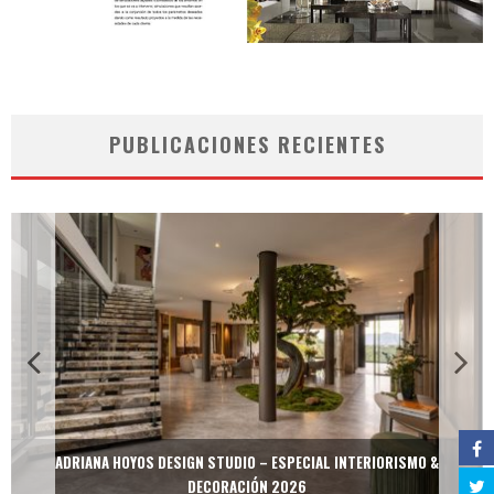
PUBLICACIONES RECIENTES
ADRIANA HOYOS DESIGN STUDIO – ESPECIAL INTERIORISMO &
DECORACIÓN 2026