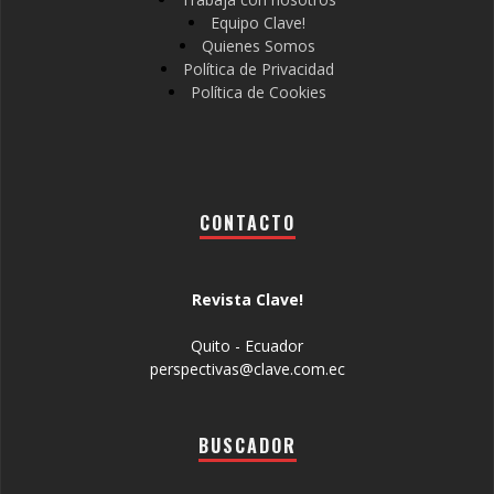
Equipo Clave!
Quienes Somos
Política de Privacidad
Política de Cookies
CONTACTO
Revista Clave!
Quito - Ecuador
perspectivas@clave.com.ec
BUSCADOR